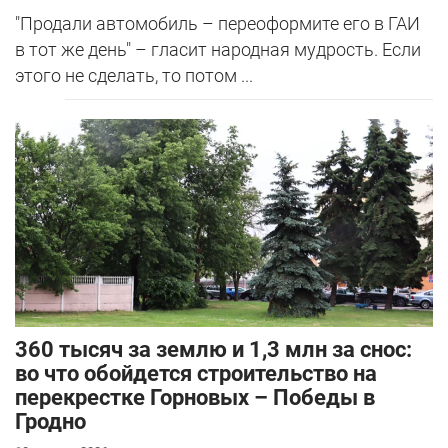
"Продали автомобиль – переоформите его в ГАИ
в тот же день" – гласит народная мудрость. Если
этого не сделать, то потом ...
360 тысяч за землю и 1,3 млн за снос:
во что обойдется строительство на
перекрестке Горновых – Победы в
Гродно