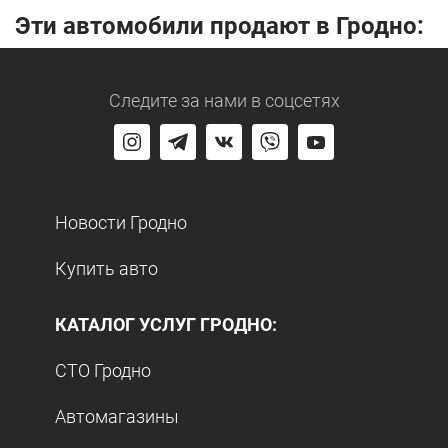
Эти автомобили продают в Гродно:
Следите за нами
в соцсетях
Новости Гродно
Купить авто
КАТАЛОГ УСЛУГ ГРОДНО:
СТО Гродно
Автомагазины