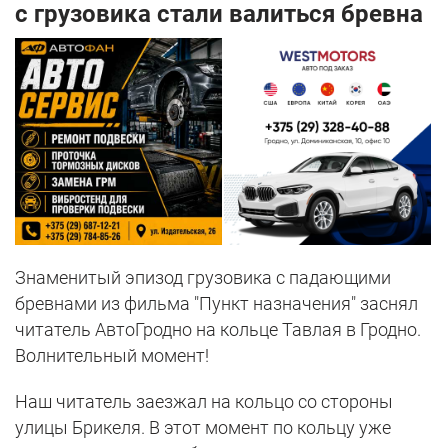
с грузовика стали валиться бревна
Знаменитый эпизод грузовика с падающими
бревнами из фильма "Пункт назначения" заснял
читатель АвтоГродно на кольце Тавлая в Гродно.
Волнительный момент!
Наш читатель заезжал на кольцо со стороны
улицы Брикеля. В этот момент по кольцу уже