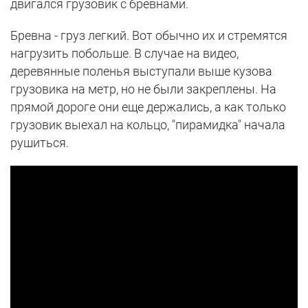
двигался грузовик с бревнами.
Бревна - груз легкий. Вот обычно их и стремятся
нагрузить побольше. В случае на видео,
деревянные поленья выступали выше кузова
грузовика на метр, но не были закреплены. На
прямой дороге они еще держались, а как только
грузовик выехал на кольцо, "пирамидка" начала
рушиться.