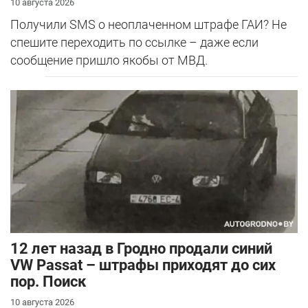
10 августа 2026
Получили SMS о неоплаченном штрафе ГАИ? Не
спешите переходить по ссылке – даже если
сообщение пришло якобы от МВД.
12 лет назад в Гродно продали синий
VW Passat – штрафы приходят до сих
пор. Поиск
10 августа 2026