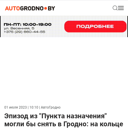
01 июля 2023 | 10:10
| АвтоГродно
Эпизод из "Пункта назначения"
могли бы снять в Гродно: на кольце