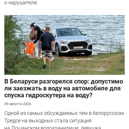
о нарушителе.
В Беларуси разгорелся спор: допустимо
ли заезжать в воду на автомобиле для
спуска гидроскутера на воду?
09 августа 2026
Одной из самых обсуждаемых тем в белорусском
Тредсе на выходных стала ситуация
на Лошанском водохранилище: девушка ...