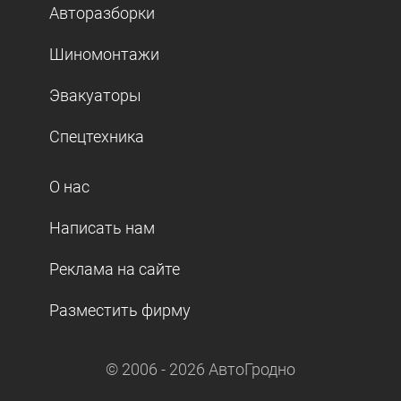
Авторазборки
Шиномонтажи
Эвакуаторы
Спецтехника
О нас
Написать нам
Реклама на сайте
Разместить фирму
© 2006 -
2026
АвтоГродно