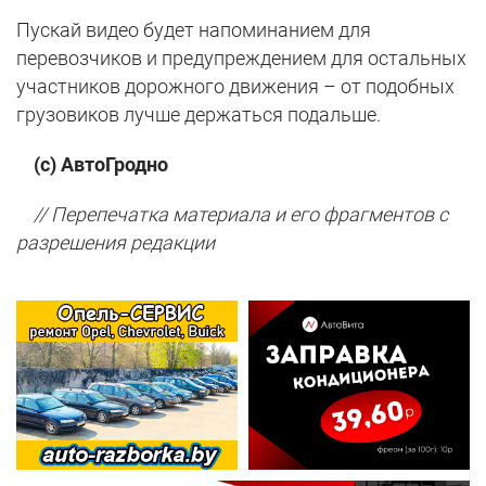
Пускай видео будет напоминанием для
перевозчиков и предупреждением для остальных
участников дорожного движения – от подобных
грузовиков лучше держаться подальше.
(с) АвтоГродно
// Перепечатка материала и его фрагментов с
разрешения редакции