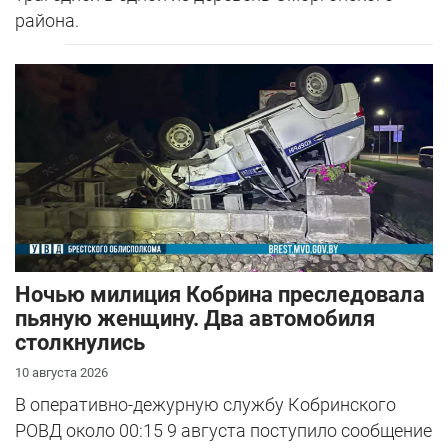
района.
Ночью милиция Кобрина преследовала
пьяную женщину. Два автомобиля
столкнулись
10 августа 2026
В оперативно-дежурную службу Кобринского
РОВД около 00:15 9 августа поступило сообщение