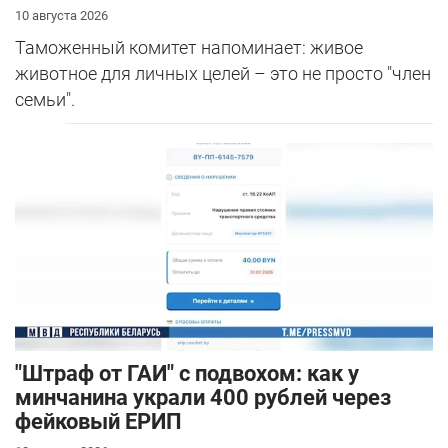
10 августа 2026
Таможенный комитет напоминает: живое
животное для личных целей – это не просто "член
семьи".
"Штраф от ГАИ" с подвохом: как у
минчанина украли 400 рублей через
фейковый ЕРИП