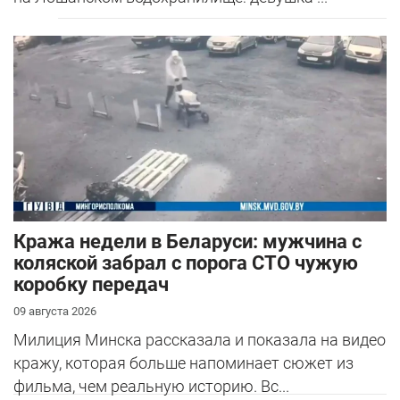
Кража недели в Беларуси: мужчина с
коляской забрал с порога СТО чужую
коробку передач
09 августа 2026
Милиция Минска рассказала и показала на видео
кражу, которая больше напоминает сюжет из
фильма, чем реальную историю. Вс...