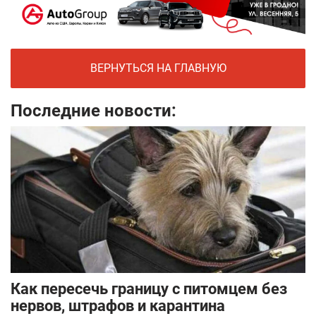
ВЕРНУТЬСЯ НА ГЛАВНУЮ
Последние новости:
Как пересечь границу с питомцем без
нервов, штрафов и карантина