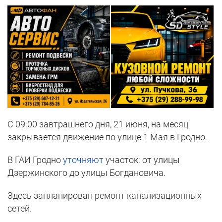
С 09:00 завтрашнего дня, 21 июня, на месяц
закрывается движение по улице 1 Мая в Гродно.
В ГАИ Гродно
уточняют
участок: от улицы
Дзержинского до улицы Богдановича.
Здесь запланирован ремонт канализационных
сетей.