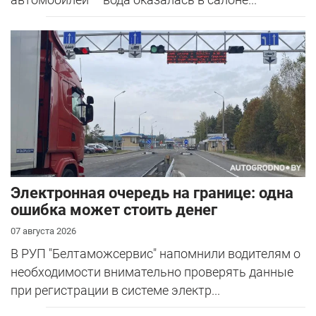
Электронная очередь на границе: одна
ошибка может стоить денег
07 августа 2026
В РУП "Белтаможсервис" напомнили водителям о
необходимости внимательно проверять данные
при регистрации в системе электр...