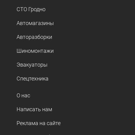
СТО Гродно
Автомагазины
Авторазборки
Шиномонтажи
Эвакуаторы
Спецтехника
О нас
Написать нам
Реклама на сайте