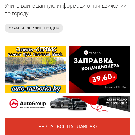
Учитывайте данную информацию при движении
по городу.
#ЗАКРЫТИЕ УЛИЦ ГРОДНО
ВЕРНУТЬСЯ НА ГЛАВНУЮ