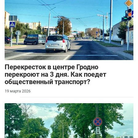
Перекресток в центре Гродно
перекроют на 3 дня. Как поедет
общественный транспорт?
19 марта 2026