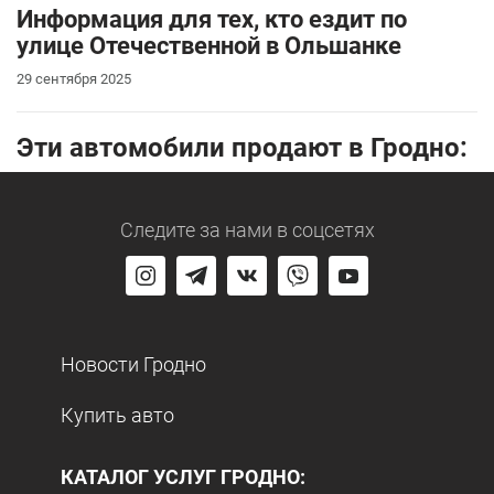
Информация для тех, кто ездит по
улице Отечественной в Ольшанке
29 сентября 2025
Эти автомобили продают в Гродно:
Следите за нами
в соцсетях
Новости Гродно
Купить авто
КАТАЛОГ УСЛУГ ГРОДНО: