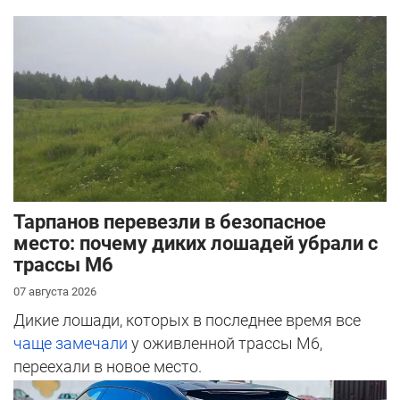
Тарпанов перевезли в безопасное
место: почему диких лошадей убрали с
трассы М6
07 августа 2026
Дикие лошади, которых в последнее время все
чаще замечали
у оживленной трассы М6,
переехали в новое место.