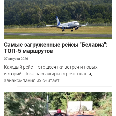
Самые загруженные рейсы "Белавиа":
ТОП-5 маршрутов
07 августа 2026
Каждый рейс – это десятки встреч и новых
историй. Пока пассажиры строят планы,
авиакомпания их считает.