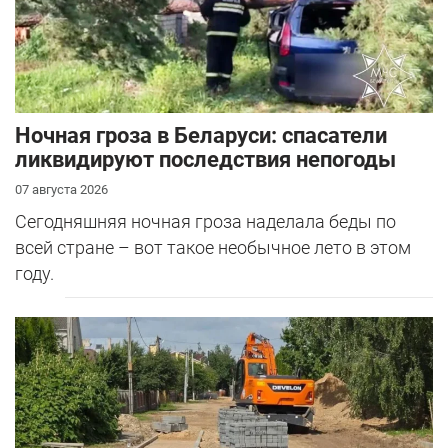
Ночная гроза в Беларуси: спасатели
ликвидируют последствия непогоды
07 августа 2026
Сегодняшняя ночная гроза наделала беды по
всей стране – вот такое необычное лето в этом
году.