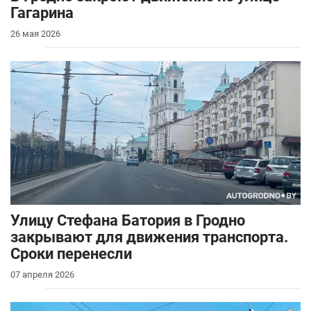
Гагарина
26 мая 2026
Улицу Стефана Батория в Гродно
закрывают для движения транспорта.
Сроки перенесли
07 апреля 2026