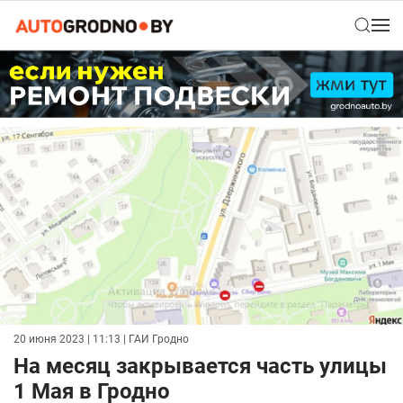
20 июня 2023 | 11:13
| ГАИ Гродно
На месяц закрывается часть улицы
1 Мая в Гродно