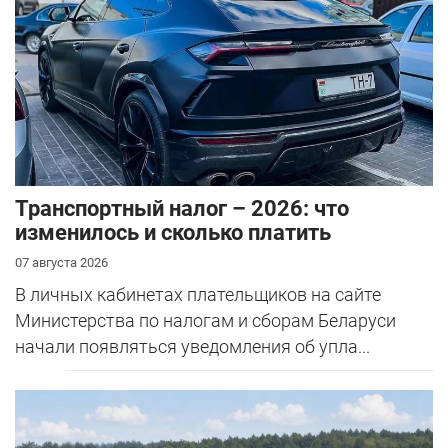
Транспортный налог – 2026: что
изменилось и сколько платить
07 августа 2026
В личных кабинетах плательщиков на сайте
Министерства по налогам и сборам Беларуси
начали появляться уведомления об упла...