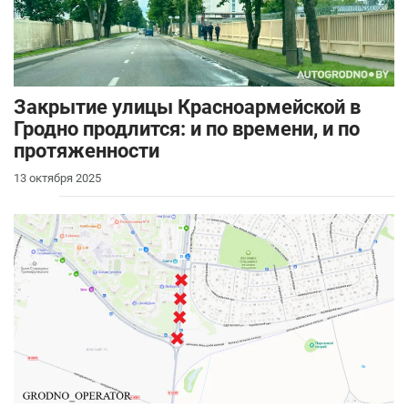
Закрытие улицы Красноармейской в
Гродно продлится: и по времени, и по
протяженности
13 октября 2025