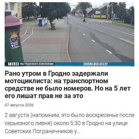
Рано утром в Гродно задержали
мотоциклиста: на транспортном
средстве не было номеров. Но на 5 лет
его лишат прав не за это
07 августа 2026
2 августа (напомним, это было воскресенье после
серьезного ливня) около 5:30 в Гродно на улице
Советских Пограничников у...