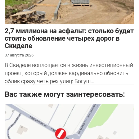
2,7 миллиона на асфальт: столько будет
стоить обновление четырех дорог в
Скиделе
07 августа 2026
В Скиделе воплощается в жизнь инвестиционный
проект, который должен кардинально обновить
облик сразу четырех улиц: Богуш...
Вас также могут заинтересовать: