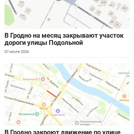
В Гродно на месяц закрывают участок
дороги улицы Подольной
07 июля 2026
В Гродно закроют движение по улице