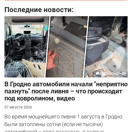
Последние новости:
В Гродно автомобили начали "неприятно
пахнуть" после ливня – что происходит
под ковролином, видео
07 августа 2026
Во время мощнейшего ливня 1 августа в Гродно
были затоплены сотни (если не тысячи)
автомобилей – вода оказалась в салоне...