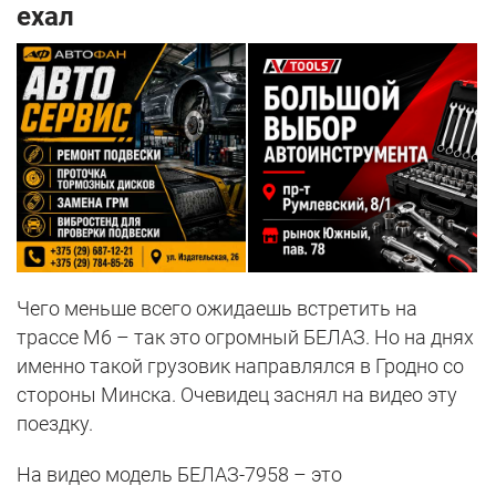
ехал
Чего меньше всего ожидаешь встретить на
трассе М6 – так это огромный БЕЛАЗ. Но на днях
именно такой грузовик направлялся в Гродно со
стороны Минска. Очевидец заснял на видео эту
поездку.
На видео модель БЕЛАЗ-7958 – это