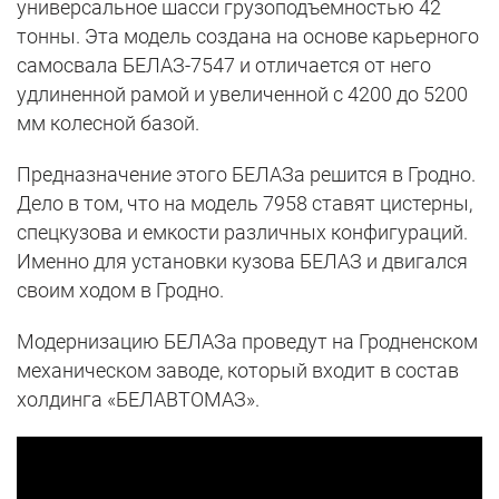
универсальное шасси грузоподъемностью 42
тонны. Эта модель создана на основе карьерного
самосвала БЕЛАЗ-7547 и отличается от него
удлиненной рамой и увеличенной с 4200 до 5200
мм колесной базой.
Предназначение этого БЕЛАЗа решится в Гродно.
Дело в том, что на модель 7958 ставят цистерны,
спецкузова и емкости различных конфигураций.
Именно для установки кузова БЕЛАЗ и двигался
своим ходом в Гродно.
Модернизацию БЕЛАЗа проведут на Гродненском
механическом заводе, который входит в состав
холдинга «БЕЛАВТОМАЗ».