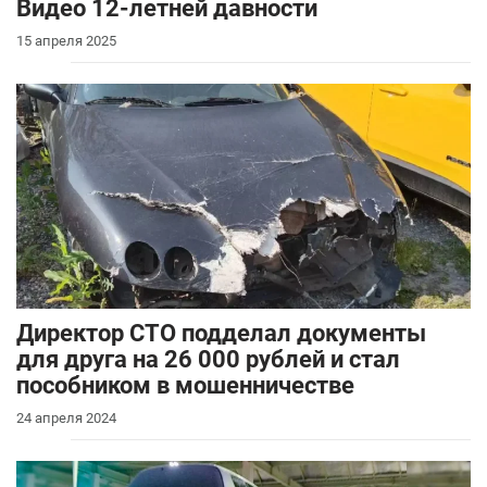
Видео 12-летней давности
15 апреля 2025
Директор СТО подделал документы
для друга на 26 000 рублей и стал
пособником в мошенничестве
24 апреля 2024