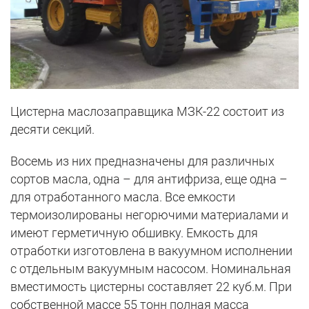
Цистерна маслозаправщика МЗК-22 состоит из
десяти секций.
Восемь из них предназначены для различных
сортов масла, одна – для антифриза, еще одна –
для отработанного масла. Все емкости
термоизолированы негорючими материалами и
имеют герметичную обшивку. Емкость для
отработки изготовлена в вакуумном исполнении
с отдельным вакуумным насосом. Номинальная
вместимость цистерны составляет 22 куб.м. При
собственной массе 55 тонн полная масса