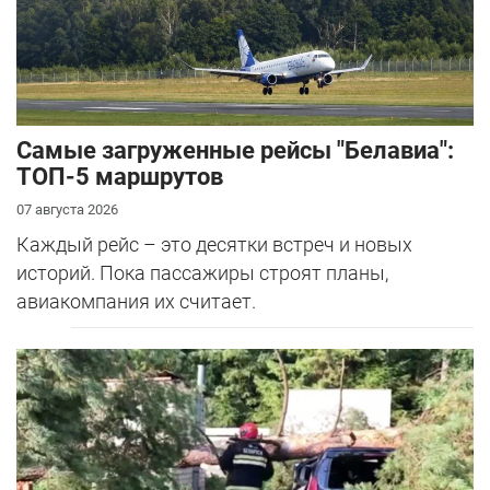
Самые загруженные рейсы "Белавиа":
ТОП-5 маршрутов
07 августа 2026
Каждый рейс – это десятки встреч и новых
историй. Пока пассажиры строят планы,
авиакомпания их считает.