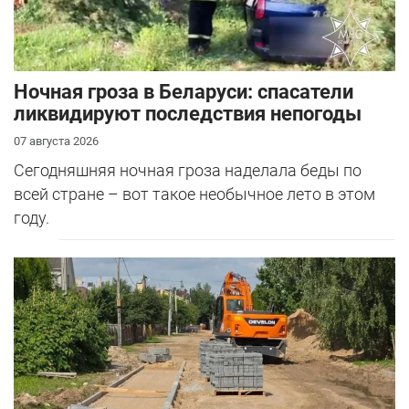
Ночная гроза в Беларуси: спасатели
ликвидируют последствия непогоды
07 августа 2026
Сегодняшняя ночная гроза наделала беды по
всей стране – вот такое необычное лето в этом
году.