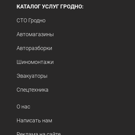
КАТАЛОГ УСЛУГ ГРОДНО:
СТО Гродно
Автомагазины
Авторазборки
Шиномонтажи
Эвакуаторы
Спецтехника
О нас
Написать нам
Реклама на сайте