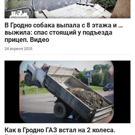
В Гродно собака выпала с 8 этажа и …
выжила: спас стоящий у подъезда
прицеп. Видео
24 апреля 2025
Как в Гродно ГАЗ встал на 2 колеса.