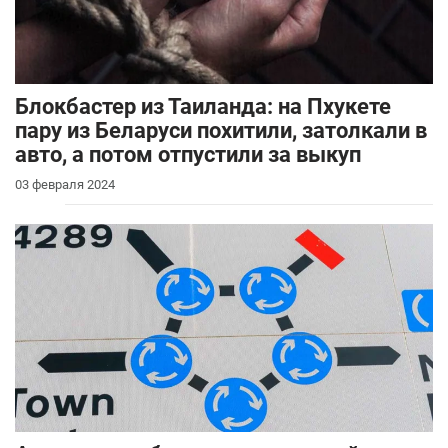
Блокбастер из Таиланда: на Пхукете
пару из Беларуси похитили, затолкали в
авто, а потом отпустили за выкуп
03 февраля 2024