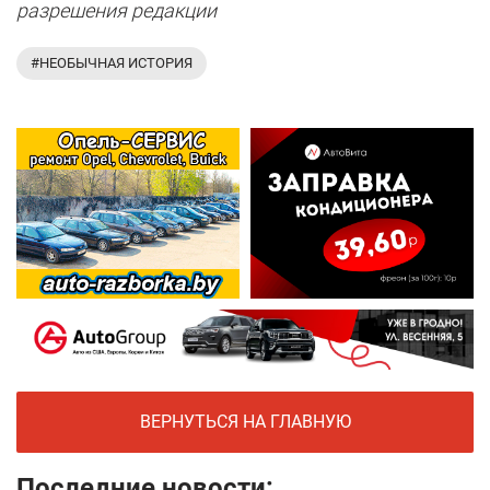
разрешения редакции
#НЕОБЫЧНАЯ ИСТОРИЯ
ВЕРНУТЬСЯ НА ГЛАВНУЮ
Последние новости: