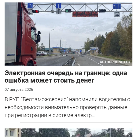
Электронная очередь на границе: одна
ошибка может стоить денег
07 августа 2026
В РУП "Белтаможсервис" напомнили водителям о
необходимости внимательно проверять данные
при регистрации в системе электр...