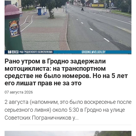
Рано утром в Гродно задержали
мотоциклиста: на транспортном
средстве не было номеров. Но на 5 лет
его лишат прав не за это
07 августа 2026
2 августа (напомним, это было воскресенье после
серьезного ливня) около 5:30 в Гродно на улице
Советских Пограничников у...