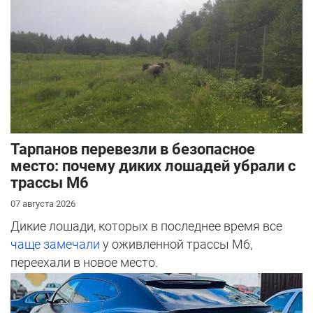
Тарпанов перевезли в безопасное
место: почему диких лошадей убрали с
трассы М6
07 августа 2026
Дикие лошади, которых в последнее время все
чаще замечали
у оживленной трассы М6,
переехали в новое место.