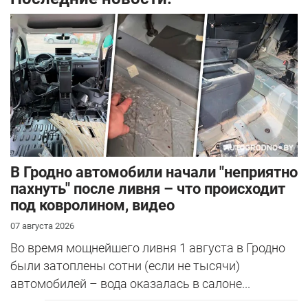
В Гродно автомобили начали "неприятно
пахнуть" после ливня – что происходит
под ковролином, видео
07 августа 2026
Во время мощнейшего ливня 1 августа в Гродно
были затоплены сотни (если не тысячи)
автомобилей – вода оказалась в салоне...