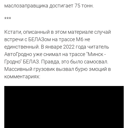
маслозаправщика достигает 75 тонн.
***
Кстати, описанный в этом материале случай
встречи с БЕЛАЗом на трассе М6 не
единственный. В январе 2022 года читатель
АвтоГродно уже снимал на трассе "Минск -
Гродно" БЕЛАЗ. Правда, это было самосвал.
Массивный грузовик вызвал бурю эмоций в
комментариях: