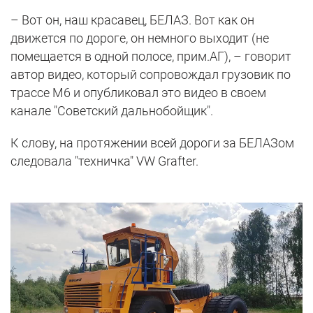
– Вот он, наш красавец, БЕЛАЗ. Вот как он
движется по дороге, он немного выходит (не
помещается в одной полосе, прим.АГ), – говорит
автор видео, который сопровождал грузовик по
трассе М6 и опубликовал это видео в своем
канале "Советский дальнобойщик".
К слову, на протяжении всей дороги за БЕЛАЗом
следовала "техничка" VW Grafter.