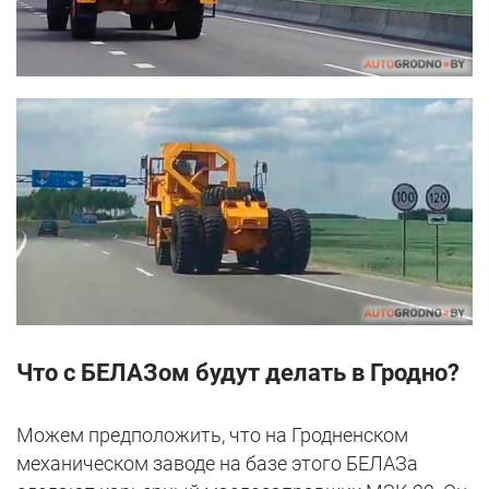
Что с БЕЛАЗом будут делать в Гродно?
Можем предположить, что на Гродненском
механическом заводе на базе этого БЕЛАЗа