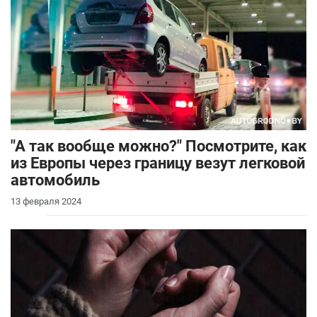
"А так вообще можно?" Посмотрите, как
из Европы через границу везут легковой
автомобиль
13 февраля 2024