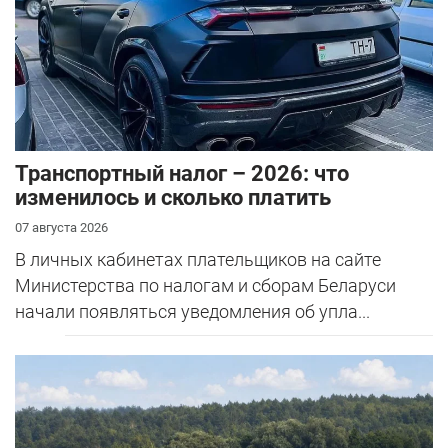
Транспортный налог – 2026: что
изменилось и сколько платить
07 августа 2026
В личных кабинетах плательщиков на сайте
Министерства по налогам и сборам Беларуси
начали появляться уведомления об упла...