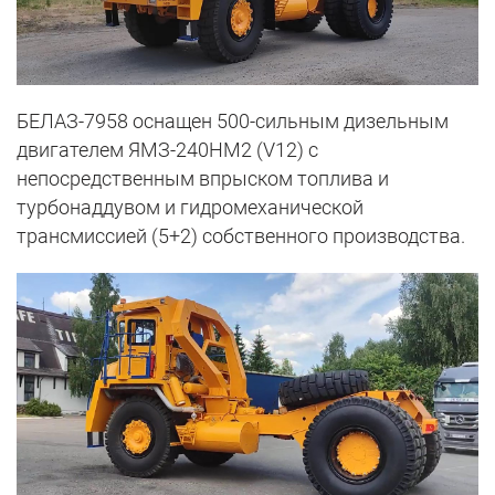
БЕЛАЗ-7958 оснащен 500-сильным дизельным
двигателем ЯМЗ-240НМ2 (V12) с
непосредственным впрыском топлива и
турбонаддувом и гидромеханической
трансмиссией (5+2) собственного производства.