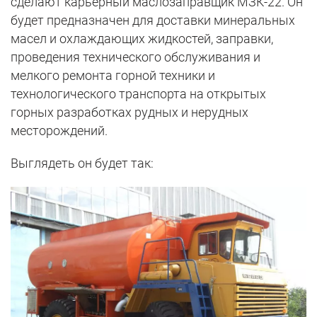
сделают карьерный маслозаправщик МЗК-22. Он
будет предназначен для доставки минеральных
масел и охлаждающих жидкостей, заправки,
проведения технического обслуживания и
мелкого ремонта горной техники и
технологического транспорта на открытых
горных разработках рудных и нерудных
месторождений.
Выглядеть он будет так: