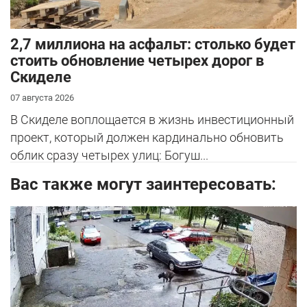
2,7 миллиона на асфальт: столько будет
стоить обновление четырех дорог в
Скиделе
07 августа 2026
В Скиделе воплощается в жизнь инвестиционный
проект, который должен кардинально обновить
облик сразу четырех улиц: Богуш...
Вас также могут заинтересовать: