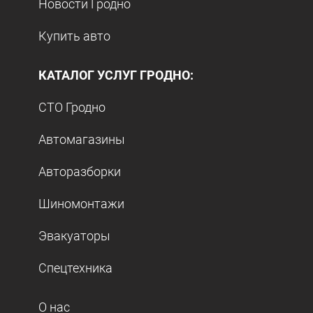
Новости Гродно
Купить авто
КАТАЛОГ УСЛУГ ГРОДНО:
СТО Гродно
Автомагазины
Авторазборки
Шиномонтажи
Эвакуаторы
Спецтехника
О нас