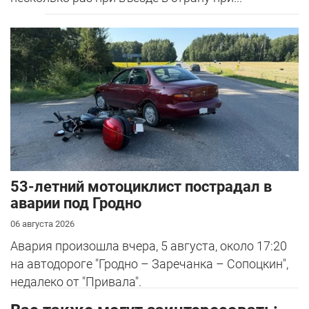
53-летний мотоциклист пострадал в
аварии под Гродно
06 августа 2026
Авария произошла вчера, 5 августа, около 17:20
на автодороге "Гродно – Заречанка – Сопоцкин",
недалеко от "Привала".