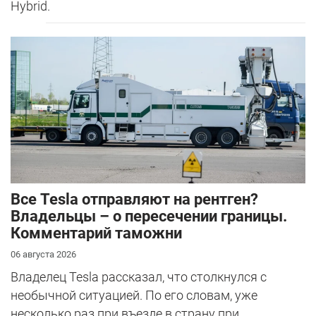
Hybrid.
Все Tesla отправляют на рентген?
Владельцы – о пересечении границы.
Комментарий таможни
06 августа 2026
Владелец Tesla рассказал, что столкнулся с
необычной ситуацией. По его словам, уже
несколько раз при въезде в страну при...