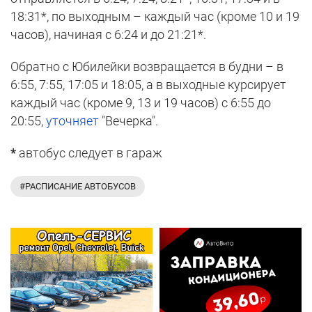
18:31*, по выходным – каждый час (кроме 10 и 19
часов), начиная с 6:24 и до 21:21*.
Обратно с Юбилейки возвращается в будни – в
6:55, 7:55, 17:05 и 18:05, а в выходные курсирует
каждый час (кроме 9, 13 и 19 часов) с 6:55 до
20:55,
уточняет
"Вечерка".
*
автобус следует в гараж
#РАСПИСАНИЕ АВТОБУСОВ