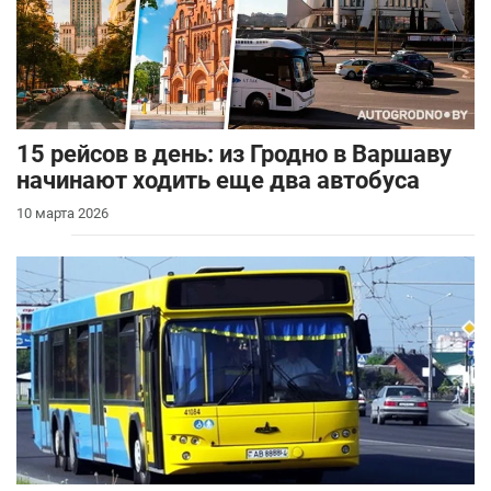
15 рейсов в день: из Гродно в Варшаву
начинают ходить еще два автобуса
10 марта 2026