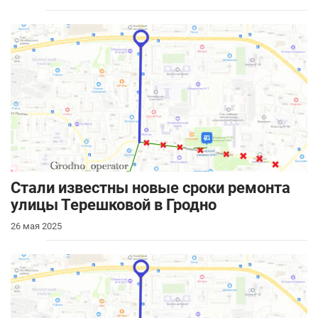
Стали известны новые сроки ремонта
улицы Терешковой в Гродно
26 мая 2025