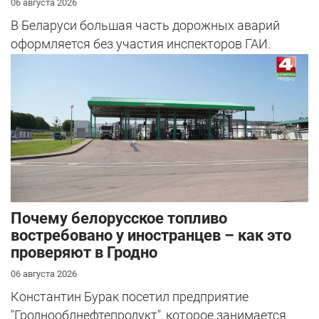
06 августа 2026
В Беларуси большая часть дорожных аварий
оформляется без участия инспекторов ГАИ.
Почему белорусское топливо
востребовано у иностранцев – как это
проверяют в Гродно
06 августа 2026
Константин Бурак посетил предприятие
"Гроднооблнефтепродукт", которое занимается