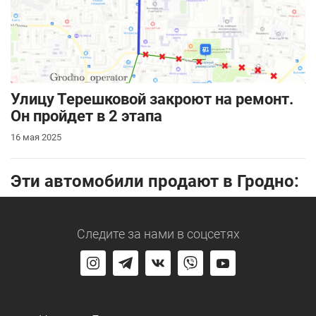
Улицу Терешковой закроют на ремонт.
Он пройдет в 2 этапа
16 мая 2025
Эти автомобили продают в Гродно:
Следите за нами
в соцсетях