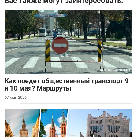
Вас также могут заинтересовать:
Как поедет общественный транспорт 9
и 10 мая? Маршруты
07 мая 2026