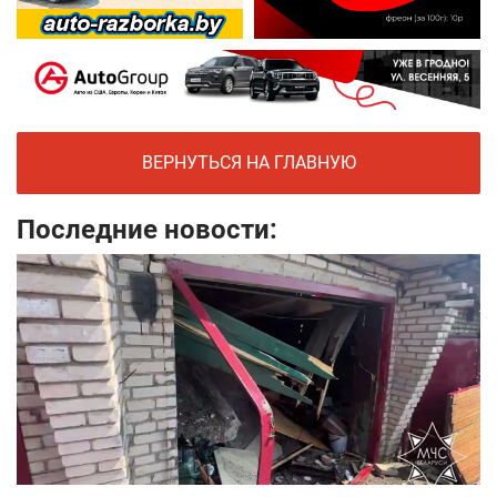
ВЕРНУТЬСЯ НА ГЛАВНУЮ
Последние новости: