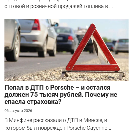
оптовой и розничной продажей топлива в ...
​Попал в ДТП с Porsche – и остался
должен 75 тысяч рублей. Почему не
спасла страховка?
06 августа 2026
В Минфине рассказали о ДТП в Минске, в
котором был поврежден Porsche Cayenne E-