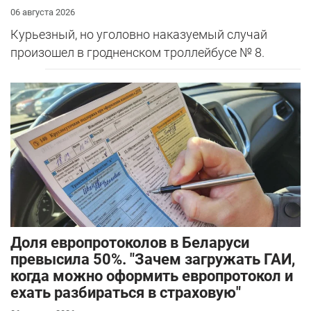
06 августа 2026
Курьезный, но уголовно наказуемый случай
произошел в гродненском троллейбусе № 8.
Доля европротоколов в Беларуси
превысила 50%. "Зачем загружать ГАИ,
когда можно оформить европротокол и
ехать разбираться в страховую"