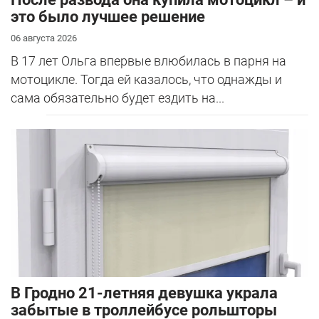
это было лучшее решение
06 августа 2026
В 17 лет Ольга впервые влюбилась в парня на
мотоцикле. Тогда ей казалось, что однажды и
сама обязательно будет ездить на...
В Гродно 21-летняя девушка украла
забытые в троллейбусе рольшторы