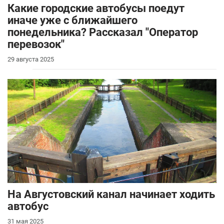
Какие городские автобусы поедут
иначе уже с ближайшего
понедельника? Рассказал "Оператор
перевозок"
29 августа 2025
На Августовский канал начинает ходить
автобус
31 мая 2025