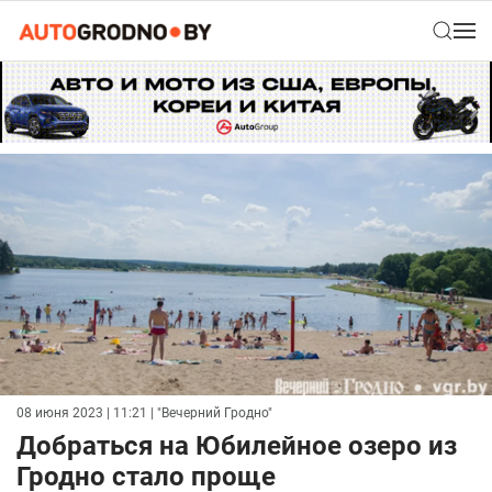
08 июня 2023 | 11:21
| "Вечерний Гродно"
Добраться на Юбилейное озеро из
Гродно стало проще