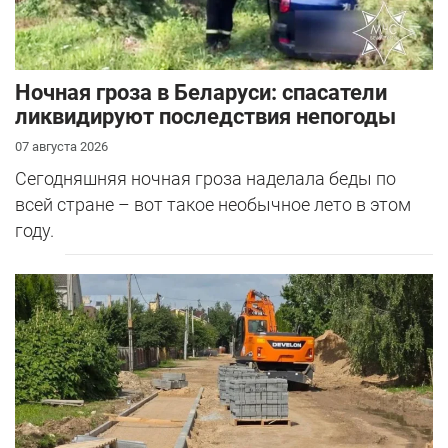
Ночная гроза в Беларуси: спасатели
ликвидируют последствия непогоды
07 августа 2026
Сегодняшняя ночная гроза наделала беды по
всей стране – вот такое необычное лето в этом
году.