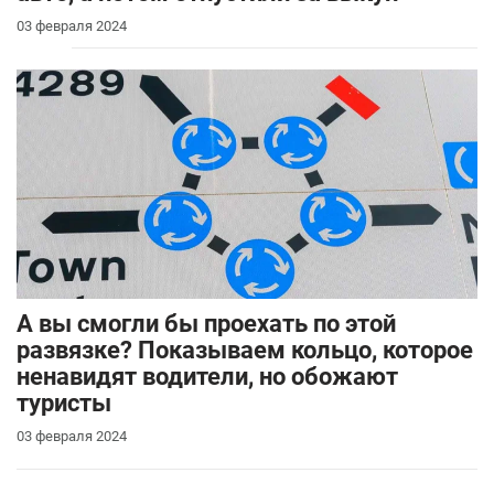
03 февраля 2024
А вы смогли бы проехать по этой
развязке? Показываем кольцо, которое
ненавидят водители, но обожают
туристы
03 февраля 2024