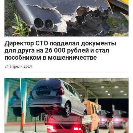
Директор СТО подделал документы
для друга на 26 000 рублей и стал
пособником в мошенничестве
24 апреля 2024