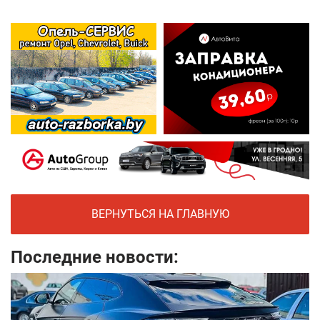
ВЕРНУТЬСЯ НА ГЛАВНУЮ
Последние новости: