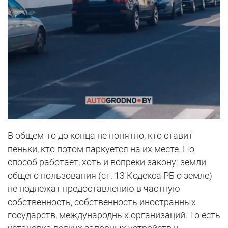
В общем-то до конца не понятно, кто ставит
пеньки, кто потом паркуется на их месте. Но
способ работает, хоть и вопреки закону: земли
общего пользования (ст. 13 Кодекса РБ о земле)
не подлежат предоставлению в частную
собственность, собственность иностранных
государств, международных организаций. То есть