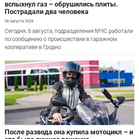
вспыхнул газ – обрушились плиты.
Пострадали два человека
06 августа 2026
Сегодня, 6 августа, подразделения МЧС работали
по сообщению о происшествии в гаражном
кооперативе в Гродно.
После развода она купила мотоцикл – и