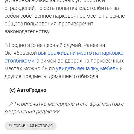
установка всяких запорных устройств и
ограждений, то есть попытка «застолбить» за
собой собственное парковочное место на земле
общего пользования, противоречит
законодательству.
В Гродно это не первый случай. Ранее на
Октябрьской
выгораживали место на парковке
столбиками
, а зимой во дворах на парковочных
местах можно было
увидеть вешалку, мебель
и
другие предметы домашнего обихода.
(с) АвтоГродно
// Перепечатка материала и его фрагментов с
разрешения редакции
#НЕОБЫЧНАЯ ИСТОРИЯ