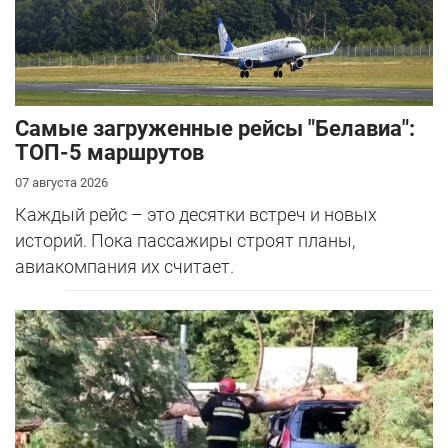
Самые загруженные рейсы "Белавиа":
ТОП-5 маршрутов
07 августа 2026
Каждый рейс – это десятки встреч и новых
историй. Пока пассажиры строят планы,
авиакомпания их считает.