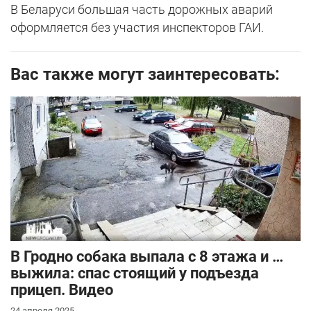
В Беларуси большая часть дорожных аварий
оформляется без участия инспекторов ГАИ.
Вас также могут заинтересовать:
В Гродно собака выпала с 8 этажа и …
выжила: спас стоящий у подъезда
прицеп. Видео
24 апреля 2025