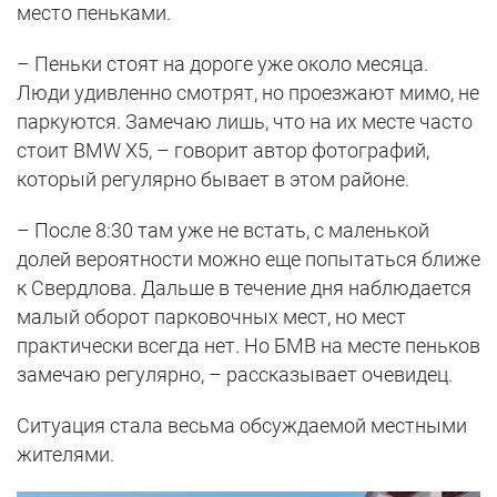
место пеньками.
– Пеньки стоят на дороге уже около месяца.
Люди удивленно смотрят, но проезжают мимо, не
паркуются. Замечаю лишь, что на их месте часто
стоит BMW X5, – говорит автор фотографий,
который регулярно бывает в этом районе.
– После 8:30 там уже не встать, с маленькой
долей вероятности можно еще попытаться ближе
к Свердлова. Дальше в течение дня наблюдается
малый оборот парковочных мест, но мест
практически всегда нет. Но БМВ на месте пеньков
замечаю регулярно, – рассказывает очевидец.
Ситуация стала весьма обсуждаемой местными
жителями.