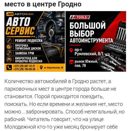
место в центре Гродно
Количество автомобилей в Гродно растет, а
парковочных мест в центре города больше не
становится. Порой приходится поездить,
поискать. Но если времени и желания нет, место
можно... забронировать. Способ нелегальный, но
рабочий. Читатель говорит, что на улице
Молодежной кто-то уже месяц бронирует себе