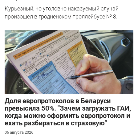
Курьезный, но уголовно наказуемый случай
произошел в гродненском троллейбусе № 8.
Доля европротоколов в Беларуси
превысила 50%. "Зачем загружать ГАИ,
когда можно оформить европротокол и
ехать разбираться в страховую"
06 августа 2026