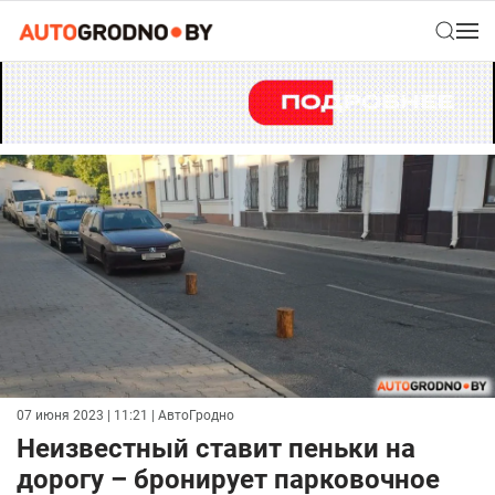
07 июня 2023 | 11:21
| АвтоГродно
Неизвестный ставит пеньки на
дорогу – бронирует парковочное