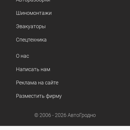
Шиномонтажи
Эвакуаторы
Спецтехника
О нас
Написать нам
Реклама на сайте
Разместить фирму
© 2006 -
2026
АвтоГродно