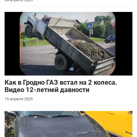
Как в Гродно ГАЗ встал на 2 колеса.
Видео 12-летней давности
15 апреля 2025