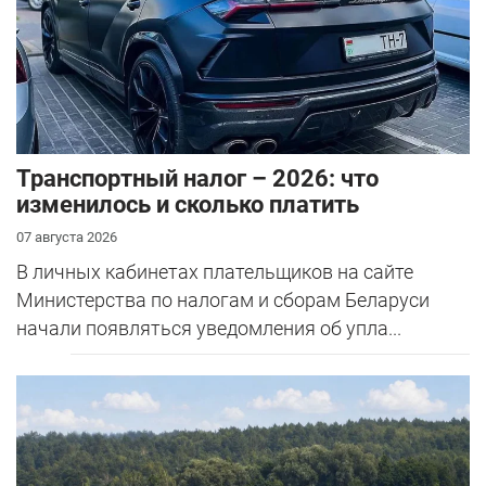
Транспортный налог – 2026: что
изменилось и сколько платить
07 августа 2026
В личных кабинетах плательщиков на сайте
Министерства по налогам и сборам Беларуси
начали появляться уведомления об упла...