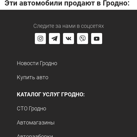
Эти автомобили продают в Гродно:
Следите за нами
в соцсетях
Новости Гродно
Купить авто
КАТАЛОГ УСЛУГ ГРОДНО:
СТО Гродно
Автомагазины
Авторазборки