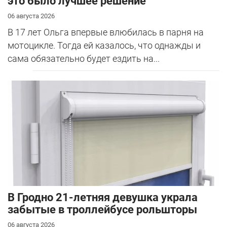
это было лучшее решение
06 августа 2026
В 17 лет Ольга впервые влюбилась в парня на
мотоцикле. Тогда ей казалось, что однажды и
сама обязательно будет ездить на...
В Гродно 21-летняя девушка украла
забытые в троллейбусе рольшторы
06 августа 2026