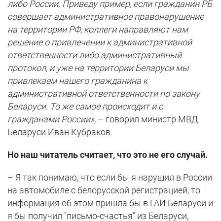
либо России. Приведу пример, если гражданин РБ
совершает административное правонарушение
на территории РФ, коллеги направляют нам
решение о привлечении к административной
ответственности либо административный
протокол, и уже на территории Беларуси мы
привлекаем нашего гражданина к
административной ответственности по закону
Беларуси. То же самое происходит и с
гражданами России»,
– говорил министр МВД
Беларуси Иван Кубраков.
Но наш читатель считает, что это не его случай.
– Я так понимаю, что если бы я нарушил в России
на автомобиле с белорусской регистрацией, то
информация об этом пришла бы в ГАИ Беларуси и
я бы получил "письмо-счастья" из Беларуси,