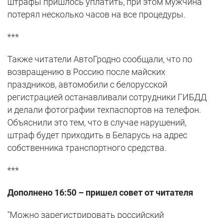
штрафы пришлось уплатить, при этом мужчина
потерял несколько часов на все процедуры.
***
Также читатели АвтоГродно сообщали, что по
возвращению в Россию после майских
праздников, автомобили с белорусской
регистрацией останавливали сотрудники ГИБДД
и делали фотографии техпаспортов на телефон.
Объяснили это тем, что в случае нарушений,
штраф будет приходить в Беларусь на адрес
собственника транспортного средства.
***
Дополнено 16:50 – пришел совет от читателя
"Можно зарегистрировать российский