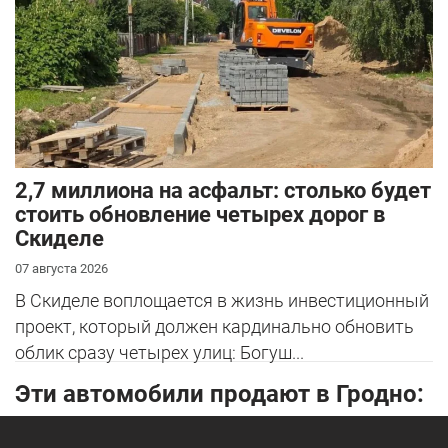
2,7 миллиона на асфальт: столько будет
стоить обновление четырех дорог в
Скиделе
07 августа 2026
В Скиделе воплощается в жизнь инвестиционный
проект, который должен кардинально обновить
облик сразу четырех улиц: Богуш...
Эти автомобили продают в Гродно: