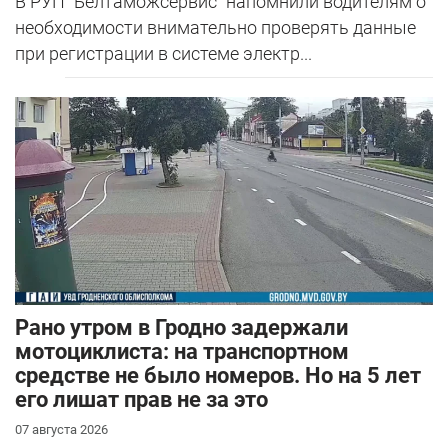
В РУП "Белтаможсервис" напомнили водителям о
необходимости внимательно проверять данные
при регистрации в системе электр...
Рано утром в Гродно задержали
мотоциклиста: на транспортном
средстве не было номеров. Но на 5 лет
его лишат прав не за это
07 августа 2026