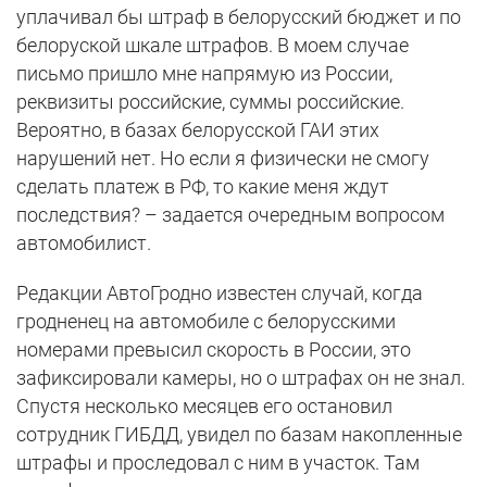
уплачивал бы штраф в белорусский бюджет и по
белоруской шкале штрафов. В моем случае
письмо пришло мне напрямую из России,
реквизиты российские, суммы российские.
Вероятно, в базах белорусской ГАИ этих
нарушений нет. Но если я физически не смогу
сделать платеж в РФ, то какие меня ждут
последствия? – задается очередным вопросом
автомобилист.
Редакции АвтоГродно известен случай, когда
гродненец на автомобиле с белорусскими
номерами превысил скорость в России, это
зафиксировали камеры, но о штрафах он не знал.
Спустя несколько месяцев его остановил
сотрудник ГИБДД, увидел по базам накопленные
штрафы и проследовал с ним в участок. Там