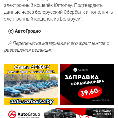
электронный кошелёк Юmoney. Подтвердить
данные через белорусский Сбербанк и пополнять
электронный кошелек из Беларуси".
(с) АвтоГродно
// Перепечатка материала и его фрагментов с
разрешения редакции