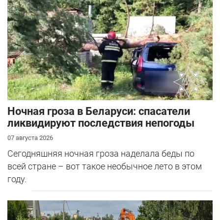
Ночная гроза в Беларуси: спасатели
ликвидируют последствия непогоды
07 августа 2026
Сегодняшняя ночная гроза наделала беды по
всей стране – вот такое необычное лето в этом
году.