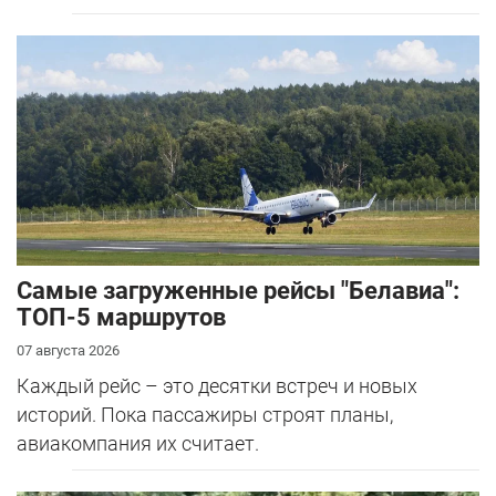
Самые загруженные рейсы "Белавиа":
ТОП-5 маршрутов
07 августа 2026
Каждый рейс – это десятки встреч и новых
историй. Пока пассажиры строят планы,
авиакомпания их считает.