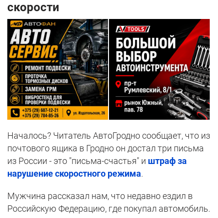
скорости
Началось? Читатель АвтоГродно сообщает, что из
почтового ящика в Гродно он достал три письма
из России - это "письма-счастья" и
штраф за
нарушение скоростного режима
.
Мужчина рассказал нам, что недавно ездил в
Российскую Федерацию, где покупал автомобиль.