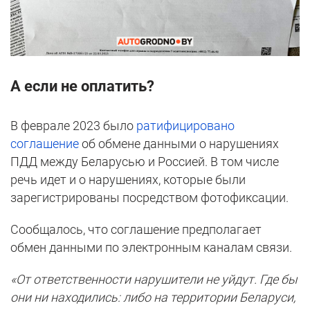
А если не оплатить?
В феврале 2023 было
ратифицировано
соглашение
об обмене данными о нарушениях
ПДД между Беларусью и Россией. В том числе
речь идет и о нарушениях, которые были
зарегистрированы посредством фотофиксации.
Сообщалось, что соглашение предполагает
обмен данными по электронным каналам связи.
«От ответственности нарушители не уйдут. Где бы
они ни находились: либо на территории Беларуси,