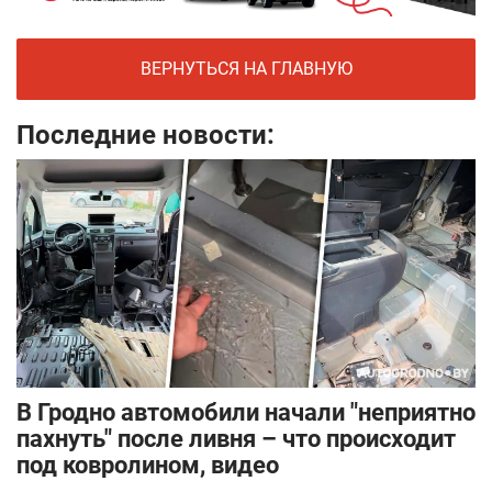
ВЕРНУТЬСЯ НА ГЛАВНУЮ
Последние новости:
В Гродно автомобили начали "неприятно
пахнуть" после ливня – что происходит
под ковролином, видео