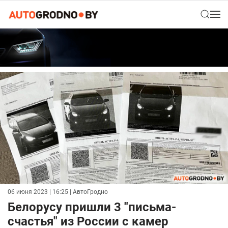
06 июня 2023 | 16:25
| АвтоГродно
Белорусу пришли 3 "письма-
счастья" из России с камер