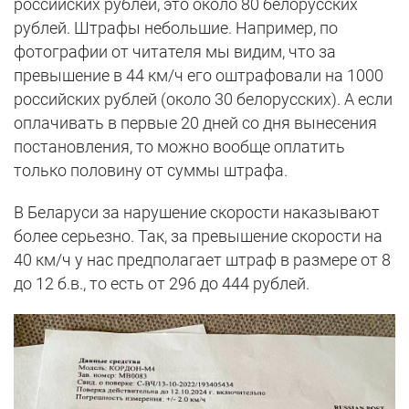
российских рублей, это около 80 белорусских
рублей. Штрафы небольшие. Например, по
фотографии от читателя мы видим, что за
превышение в 44 км/ч его оштрафовали на 1000
российских рублей (около 30 белорусских). А если
оплачивать в первые 20 дней со дня вынесения
постановления, то можно вообще оплатить
только половину от суммы штрафа.
В Беларуси за нарушение скорости наказывают
более серьезно. Так, за превышение скорости на
40 км/ч у нас предполагает штраф в размере от 8
до 12 б.в., то есть от 296 до 444 рублей.