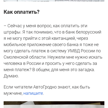
Как оплатить?
– Сейчас у меня вопрос, как оплатить эти
штрафы. Я так понимаю, что в банк белорусский
я не могу прийти с этой квитанцией, через
мобильное приложение своего банка я тоже не
могу сделать платеж в систему УМВД России по
Смоленской области. Неужели мне нужно искать
человека в России и просить у него сделать за
меня платеж? В общем, для меня это загадка.
Думаю.
Если читатели АвтоГродно знают, как быть
мужчине,
напишите
.