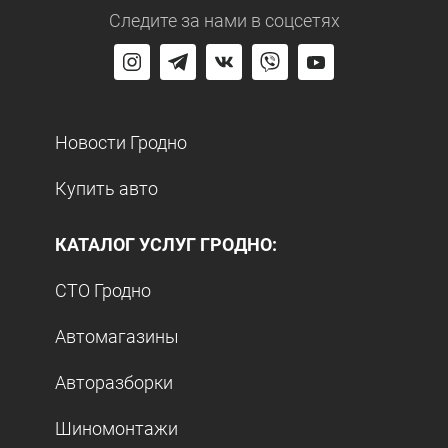
Следите за нами
в соцсетях
Новости Гродно
Купить авто
КАТАЛОГ УСЛУГ ГРОДНО:
СТО Гродно
Автомагазины
Авторазборки
Шиномонтажи