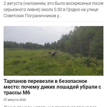
2 августа (напомним, это было воскресенье после
серьезного ливня) около 5:30 в Гродно на улице
Советских Пограничников у...
Тарпанов перевезли в безопасное
место: почему диких лошадей убрали с
трассы М6
07 августа 2026