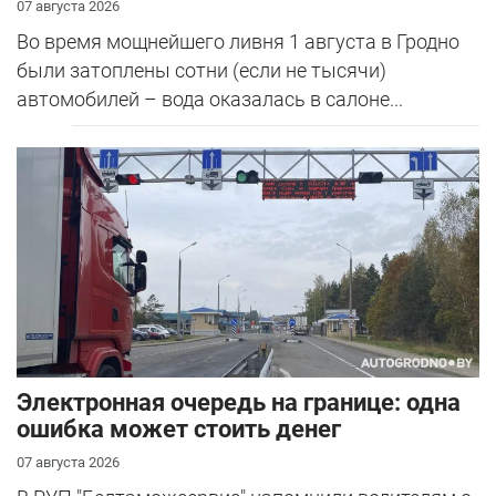
07 августа 2026
Во время мощнейшего ливня 1 августа в Гродно
были затоплены сотни (если не тысячи)
автомобилей – вода оказалась в салоне...
Электронная очередь на границе: одна
ошибка может стоить денег
07 августа 2026