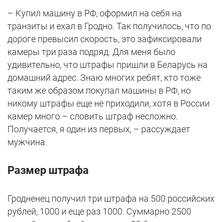
– Купил машину в РФ, оформил на себя на
транзиты и ехал в Гродно. Так получилось, что по
дороге превысил скорость, это зафиксировали
камеры три раза подряд. Для меня было
удивительно, что штрафы пришли в Беларусь на
домашний адрес. Знаю многих ребят, кто тоже
таким же образом покупал машины в РФ, но
никому штрафы еще не приходили, хотя в России
камер много – словить штраф несложно.
Получается, я один из первых, – рассуждает
мужчина.
Размер штрафа
Гродненец получил три штрафа на 500 российских
рублей, 1000 и еще раз 1000. Суммарно 2500