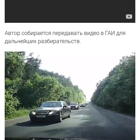
Автор собирается передавать видео в ГАИ для
дальнейших разбирательств.