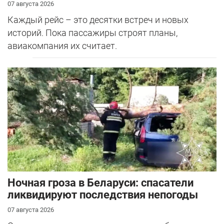
07 августа 2026
Каждый рейс – это десятки встреч и новых
историй. Пока пассажиры строят планы,
авиакомпания их считает.
Ночная гроза в Беларуси: спасатели
ликвидируют последствия непогоды
07 августа 2026