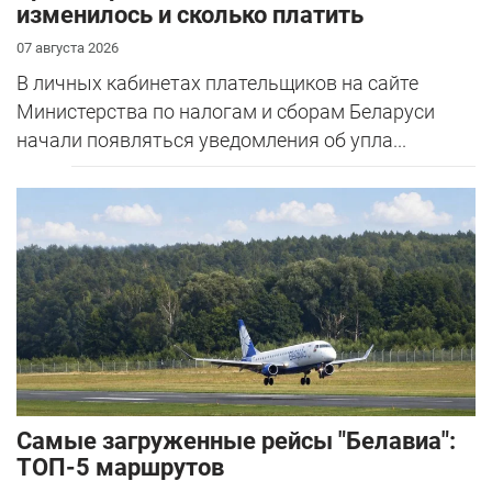
изменилось и сколько платить
07 августа 2026
В личных кабинетах плательщиков на сайте
Министерства по налогам и сборам Беларуси
начали появляться уведомления об упла...
Самые загруженные рейсы "Белавиа":
ТОП-5 маршрутов