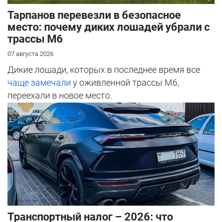
Тарпанов перевезли в безопасное
место: почему диких лошадей убрали с
трассы М6
07 августа 2026
Дикие лошади, которых в последнее время все
чаще замечали
у оживленной трассы М6,
переехали в новое место.
Транспортный налог – 2026: что