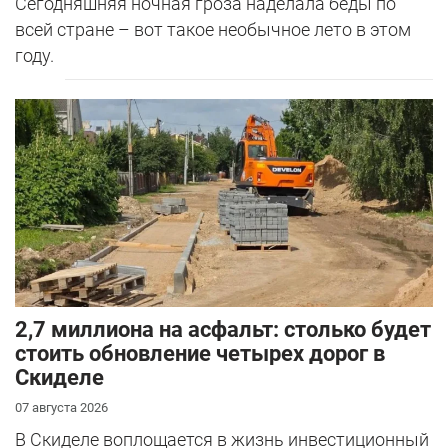
Сегодняшняя ночная гроза наделала беды по
всей стране – вот такое необычное лето в этом
году.
2,7 миллиона на асфальт: столько будет
стоить обновление четырех дорог в
Скиделе
07 августа 2026
В Скиделе воплощается в жизнь инвестиционный