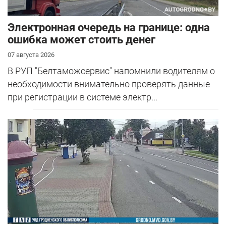
Электронная очередь на границе: одна
ошибка может стоить денег
07 августа 2026
В РУП "Белтаможсервис" напомнили водителям о
необходимости внимательно проверять данные
при регистрации в системе электр...