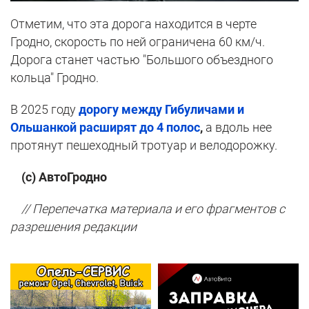
Отметим, что эта дорога находится в черте
Гродно, скорость по ней ограничена 60 км/ч.
Дорога станет частью "Большого объездного
кольца" Гродно.
В 2025 году
дорогу между Гибуличами и
Ольшанкой расширят до 4 полос
,
а вдоль нее
протянут пешеходный тротуар и велодорожку.
(с) АвтоГродно
// Перепечатка материала и его фрагментов с
разрешения редакции