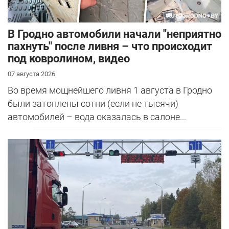
В Гродно автомобили начали "неприятно
пахнуть" после ливня – что происходит
под ковролином, видео
07 августа 2026
Во время мощнейшего ливня 1 августа в Гродно
были затоплены сотни (если не тысячи)
автомобилей – вода оказалась в салоне...