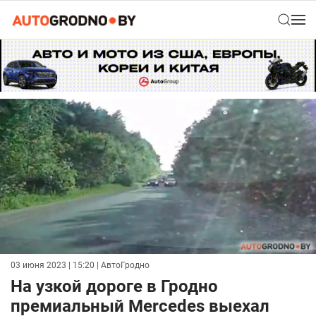
03 июня 2023 | 15:20
| АвтоГродно
На узкой дороге в Гродно
премиальный Mercedes выехал