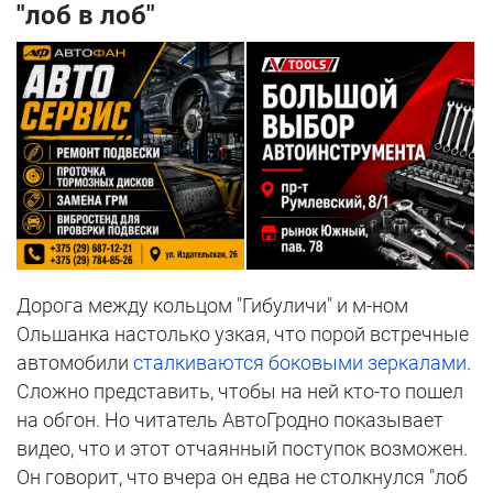
"лоб в лоб"
Дорога между кольцом "Гибуличи" и м-ном
Ольшанка настолько узкая, что порой встречные
автомобили
сталкиваются боковыми зеркалами
.
Сложно представить, чтобы на ней кто-то пошел
на обгон. Но читатель АвтоГродно показывает
видео, что и этот отчаянный поступок возможен.
Он говорит, что вчера он едва не столкнулся "лоб