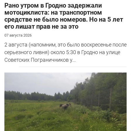
Рано утром в Гродно задержали
мотоциклиста: на транспортном
средстве не было номеров. Но на 5 лет
его лишат прав не за это
07 августа 2026
2 августа (напомним, это было воскресенье после
серьезного ливня) около 5:30 в Гродно на улице
Советских Пограничников у...