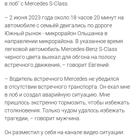
в лоб" с Mercedes S-Class.
– 2 июня 2023 года около 18 часов 20 минут на
автомобиле с семьёй двигались по дороге
Южный рынок - микрорайон Ольшанка в
направлении микрорайона. В указанное время
легковой автомобиль Mercedes-Benz S-Class
черного цвета выехал для обгона на полосу
встречного движения, – говорит Евгений.
– Водитель встречного Mercedes не убедился
в отсутствии встречного транспорта. Он ехал мне
в лоб и создал аварийную ситуацию. Мне
пришлось экстренно тормозить, чтобы избежать
столкновения. Только чудом удалось избежать
трагедии, – говорит мужчина.
Он разместил у себя на канале видео ситуации: