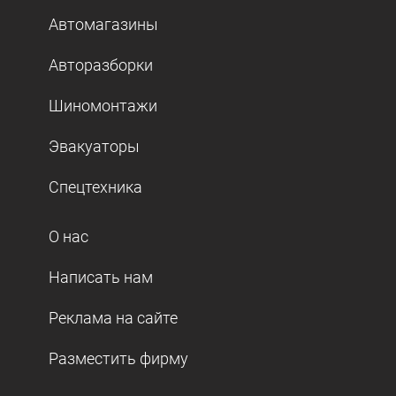
Автомагазины
Авторазборки
Шиномонтажи
Эвакуаторы
Спецтехника
О нас
Написать нам
Реклама на сайте
Разместить фирму