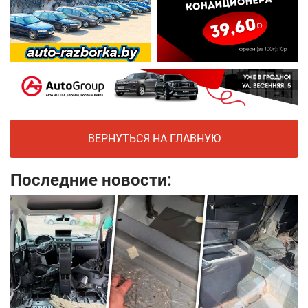
ВЕРНУТЬСЯ НА ГЛАВНУЮ
Последние новости: