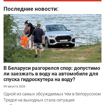
Последние новости:
В Беларуси разгорелся спор: допустимо
ли заезжать в воду на автомобиле для
спуска гидроскутера на воду?
09 августа 2026
Одной из самых обсуждаемых тем в белорусском
Тредсе на выходных стала ситуация