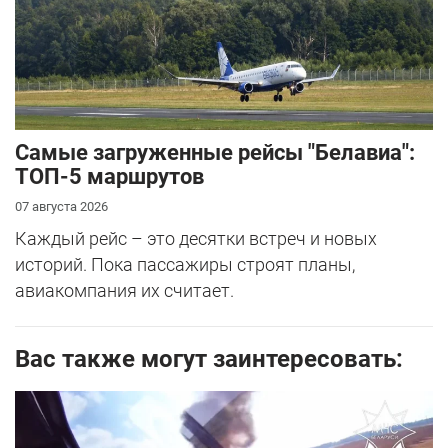
Самые загруженные рейсы "Белавиа":
ТОП-5 маршрутов
07 августа 2026
Каждый рейс – это десятки встреч и новых
историй. Пока пассажиры строят планы,
авиакомпания их считает.
Вас также могут заинтересовать: