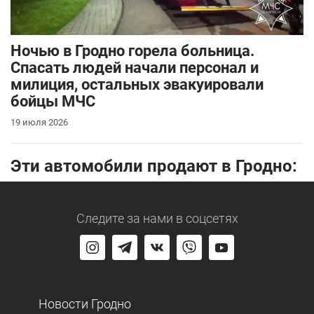
Ночью в Гродно горела больница.
Спасать людей начали персонал и
милиция, остальных эвакуировали
бойцы МЧС
19 июля 2026
Эти автомобили продают в Гродно:
Следите за нами
в соцсетях
Новости Гродно