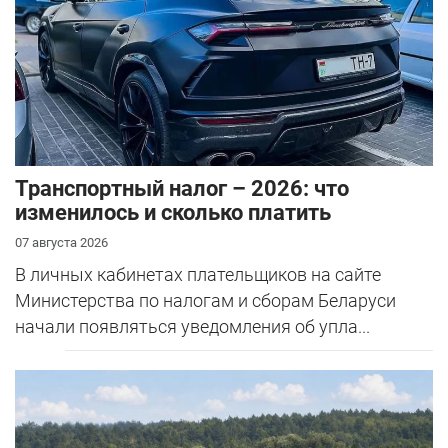
Транспортный налог – 2026: что
изменилось и сколько платить
07 августа 2026
В личных кабинетах плательщиков на сайте
Министерства по налогам и сборам Беларуси
начали появляться уведомления об упла...