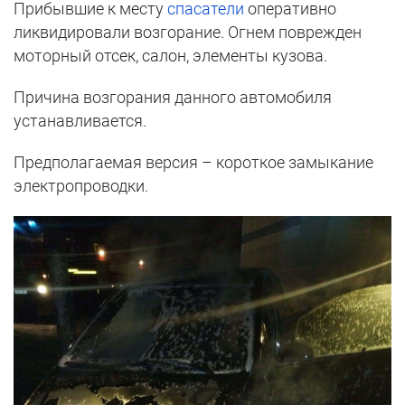
Прибывшие к месту
спасатели
оперативно
ликвидировали возгорание. Огнем поврежден
моторный отсек, салон, элементы кузова.
Причина возгорания данного автомобиля
устанавливается.
Предполагаемая версия – короткое замыкание
электропроводки.