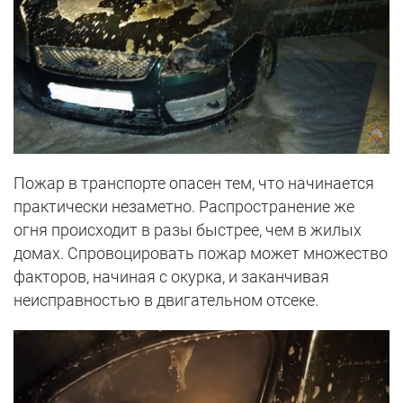
Пожар в транспорте опасен тем, что начинается
практически незаметно. Распространение же
огня происходит в разы быстрее, чем в жилых
домах. Спровоцировать пожар может множество
факторов, начиная с окурка, и заканчивая
неисправностью в двигательном отсеке.