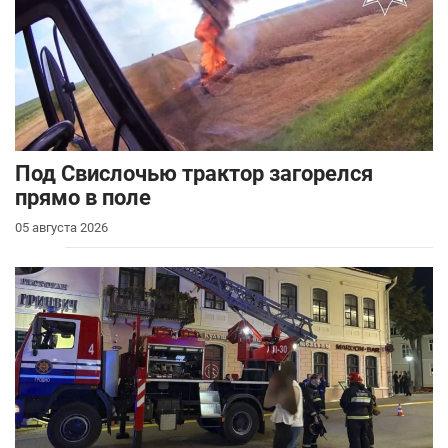
Под Свислочью трактор загорелся
прямо в поле
05 августа 2026