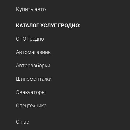
Купить авто
КАТАЛОГ УСЛУГ ГРОДНО:
СТО Гродно
Автомагазины
Авторазборки
Шиномонтажи
Эвакуаторы
Спецтехника
О нас