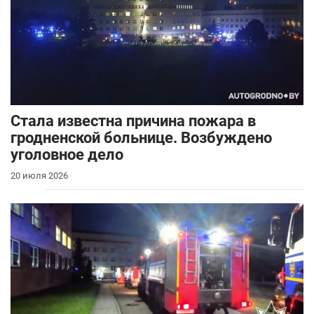
Стала известна причина пожара в
гродненской больнице. Возбуждено
уголовное дело
20 июля 2026