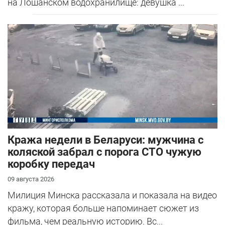
на Лошанском водохранилище: девушка ...
Кража недели в Беларуси: мужчина с
коляской забрал с порога СТО чужую
коробку передач
09 августа 2026
Милиция Минска рассказала и показала на видео
кражу, которая больше напоминает сюжет из
фильма, чем реальную историю. Вс...