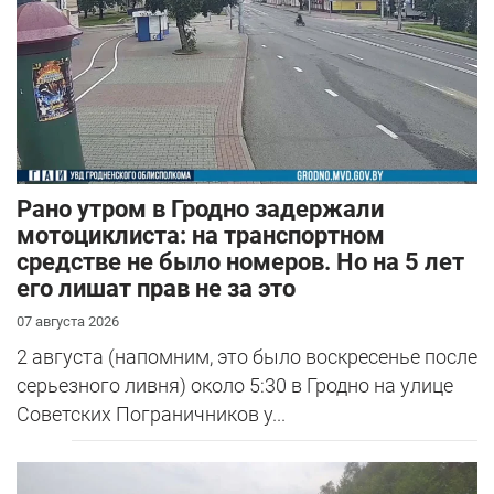
Рано утром в Гродно задержали
мотоциклиста: на транспортном
средстве не было номеров. Но на 5 лет
его лишат прав не за это
07 августа 2026
2 августа (напомним, это было воскресенье после
серьезного ливня) около 5:30 в Гродно на улице
Советских Пограничников у...