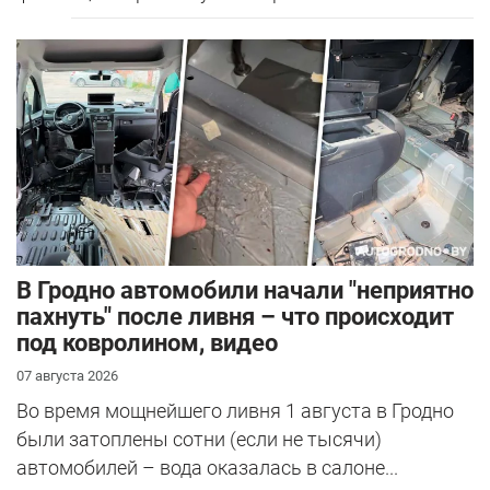
В Гродно автомобили начали "неприятно
пахнуть" после ливня – что происходит
под ковролином, видео
07 августа 2026
Во время мощнейшего ливня 1 августа в Гродно
были затоплены сотни (если не тысячи)
автомобилей – вода оказалась в салоне...