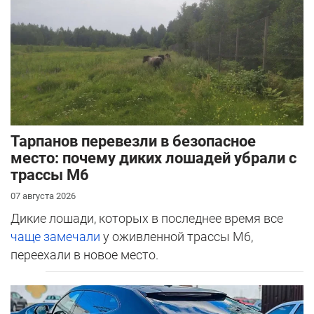
Тарпанов перевезли в безопасное
место: почему диких лошадей убрали с
трассы М6
07 августа 2026
Дикие лошади, которых в последнее время все
чаще замечали
у оживленной трассы М6,
переехали в новое место.