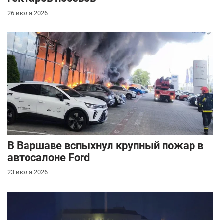
26 июля 2026
В Варшаве вспыхнул крупный пожар в
автосалоне Ford
23 июля 2026