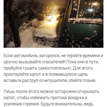
Если автомобиль загорелся, не теряйте времени и
срочно вызывайте спасателей! Пока они в пути,
пробуйте тушить самостоятельно. Для этого
приоткройте капот и в появившуюся щель
вставьте раструб огнетушителя, сбейте пламя.
Лишь после этого можно осторожно открывать
капот, чтобы избежать притока воздуха и
усиления горения. Будьте внимательны, ведь