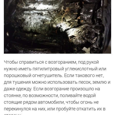
Чтобы справиться с возгоранием, под рукой
нужно иметь пятилитровый углекислотный или
порошковый огнетушитель. Если такового нет,
для тушения можно использовать песок, землю и
даже одежду. Если возгорание произошло на
стоянке, по возможности, поливайте водой
стоящие рядом автомобили, чтобы огонь не
перекинулся на них, или пробуйте откатить их в