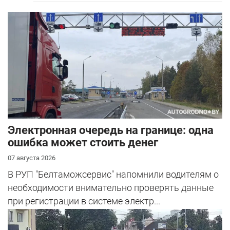
Электронная очередь на границе: одна
ошибка может стоить денег
07 августа 2026
В РУП "Белтаможсервис" напомнили водителям о
необходимости внимательно проверять данные
при регистрации в системе электр...