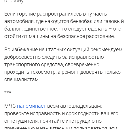
сторону.
Если горение распространилось в ту часть
автомобиля, где находится бензобак или газовый
баллон, единственное, что следует сделать – это
отойти от машины на безопасное расстояние.
Во избежание нештатных ситуаций рекомендуем
добросовестно следить за исправностью
транспортного средства, своевременно
проходить техосмотр, а ремонт доверять только
специалистам.
***
МЧС
напоминает
всем автовладельцам:
проверьте исправность и срок годности вашего
огнетушителя, почитайте инструкцию по
применению и научитесь им пользоваться, эти