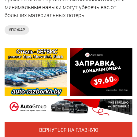
минимальные навыки могут уберечь вас от
больших материальных потерь!
#ПОЖАР
ВЕРНУТЬСЯ НА ГЛАВНУЮ