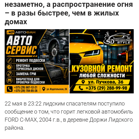
незаметно, а распространение огня
– в разы быстрее, чем в жилых
домах
22 мая в 23:22 лидским спасателям поступило
сообщение о том, что горит легковой автомобиль
FORD С-MAX, 2004 г.в., в деревне Доржи Лидского
района.