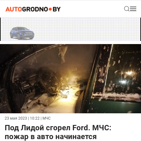
23 мая 2023 | 10:22
| МЧС
Под Лидой сгорел Ford. МЧС:
пожар в авто начинается