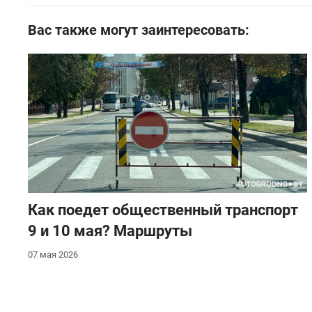
Вас также могут заинтересовать:
Как поедет общественный транспорт
9 и 10 мая? Маршруты
07 мая 2026