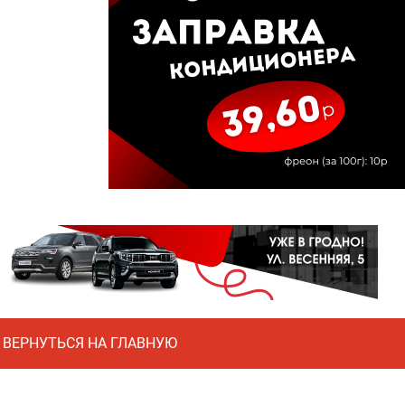
ВЕРНУТЬСЯ НА ГЛАВНУЮ