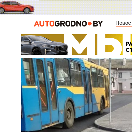
Новос