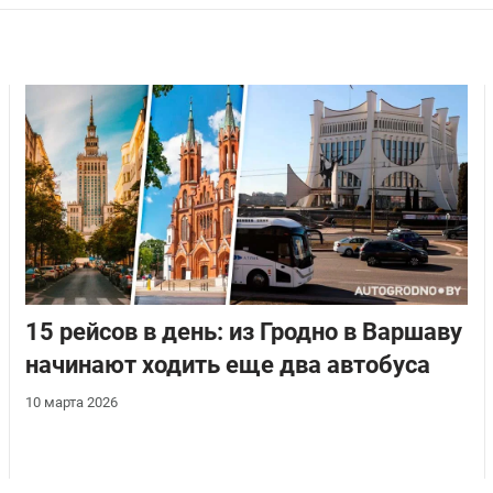
15 рейсов в день: из Гродно в Варшаву
начинают ходить еще два автобуса
10 марта 2026