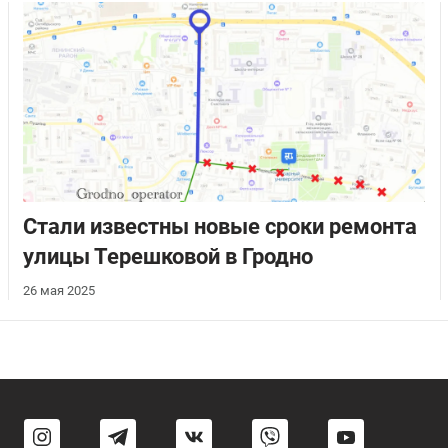
Стали известны новые сроки ремонта
улицы Терешковой в Гродно
26 мая 2025