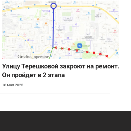
Улицу Терешковой закроют на ремонт.
Он пройдет в 2 этапа
16 мая 2025