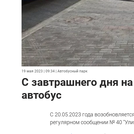
19 мая 2023 | 09:34
| Автобусный парк
С завтрашнего дня на
автобус
С 20.05.2023 года возобновляет
регулярном сообщении № 40 "Ули