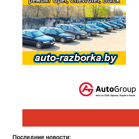
Последние новости: