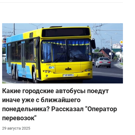
Какие городские автобусы поедут
иначе уже с ближайшего
понедельника? Рассказал "Оператор
перевозок"
29 августа 2025