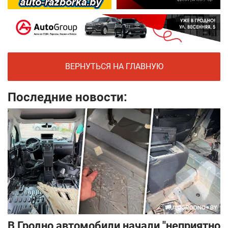
ВЕРНУТЬСЯ НА ГЛАВНУЮ
Последние новости:
В Гродно автомобили начали "неприятно