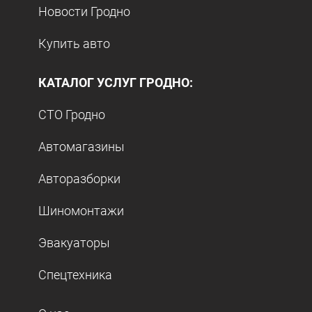
Новости Гродно
Купить авто
КАТАЛОГ УСЛУГ ГРОДНО:
СТО Гродно
Автомагазины
Авторазборки
Шиномонтажи
Эвакуаторы
Спецтехника