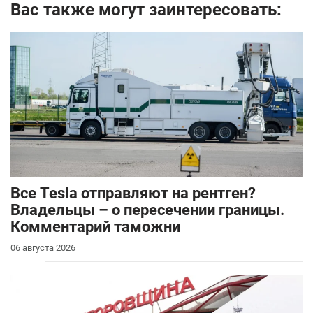
Вас также могут заинтересовать:
Все Tesla отправляют на рентген?
Владельцы – о пересечении границы.
Комментарий таможни
06 августа 2026