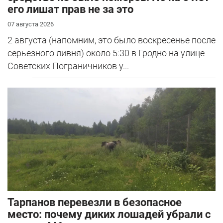
его лишат прав не за это
07 августа 2026
2 августа (напомним, это было воскресенье после
серьезного ливня) около 5:30 в Гродно на улице
Советских Пограничников у...
Тарпанов перевезли в безопасное
место: почему диких лошадей убрали с