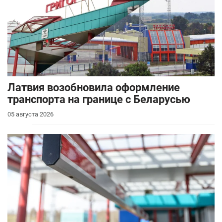
Латвия возобновила оформление
транспорта на границе с Беларусью
05 августа 2026