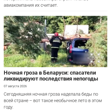
авиакомпания их считает.
Ночная гроза в Беларуси: спасатели
ликвидируют последствия непогоды
07 августа 2026
Сегодняшняя ночная гроза наделала беды по
всей стране – вот такое необычное лето в этом
году.