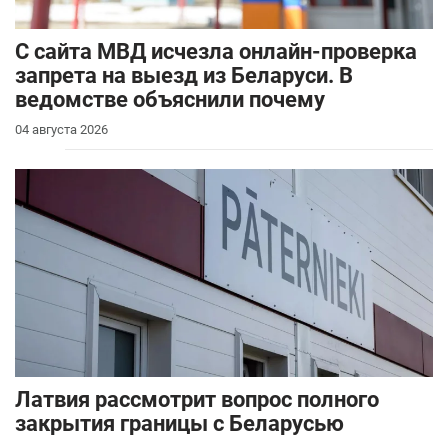
С сайта МВД исчезла онлайн-проверка
запрета на выезд из Беларуси. В
ведомстве объяснили почему
04 августа 2026
Латвия рассмотрит вопрос полного
закрытия границы с Беларусью