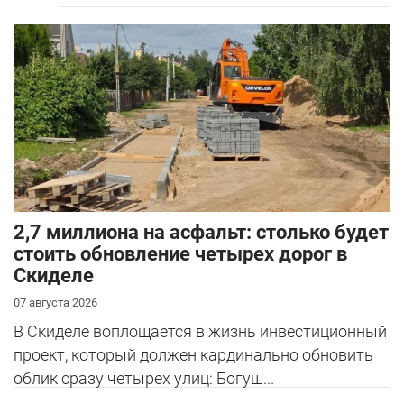
2,7 миллиона на асфальт: столько будет
стоить обновление четырех дорог в
Скиделе
07 августа 2026
В Скиделе воплощается в жизнь инвестиционный
проект, который должен кардинально обновить
облик сразу четырех улиц: Богуш...