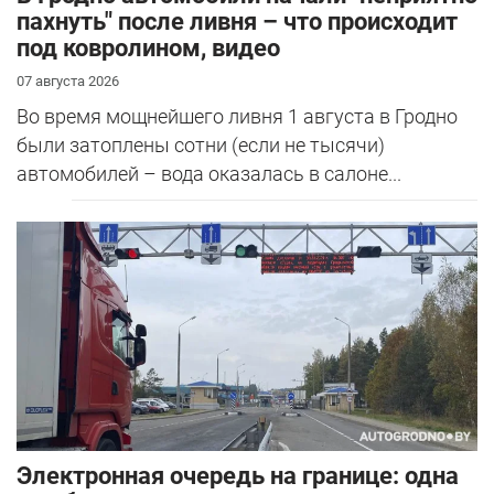
пахнуть" после ливня – что происходит
под ковролином, видео
07 августа 2026
Во время мощнейшего ливня 1 августа в Гродно
были затоплены сотни (если не тысячи)
автомобилей – вода оказалась в салоне...
Электронная очередь на границе: одна