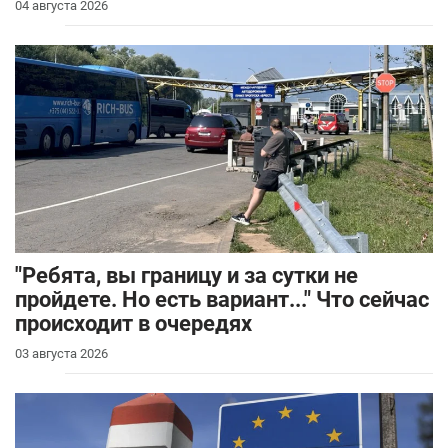
04 августа 2026
"Ребята, вы границу и за сутки не
пройдете. Но есть вариант..." Что сейчас
происходит в очередях
03 августа 2026