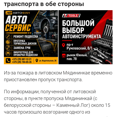
транспорта в обе стороны
Из-за пожара в литовском Мядининкае временно
приостановлен пропуск транспорта.
По информации, полученной от литовской
стороны, в пункте пропуска Мядининкай (с
белорусской стороны – Каменный Лог) около 15
часов произошло возгорание одного из