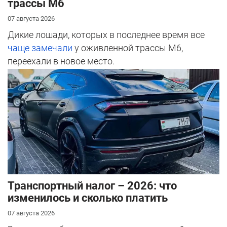
трассы М6
07 августа 2026
Дикие лошади, которых в последнее время все
чаще замечали
у оживленной трассы М6,
переехали в новое место.
Транспортный налог – 2026: что
изменилось и сколько платить
07 августа 2026