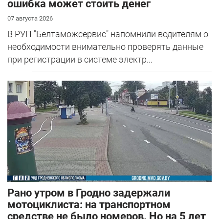
ошибка может стоить денег
07 августа 2026
В РУП "Белтаможсервис" напомнили водителям о
необходимости внимательно проверять данные
при регистрации в системе электр...
Рано утром в Гродно задержали
мотоциклиста: на транспортном
средстве не было номеров. Но на 5 лет