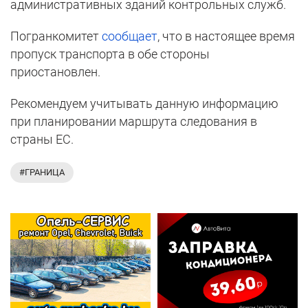
административных зданий контрольных служб.
Погранкомитет
сообщает
, что в настоящее время
пропуск транспорта в обе стороны
приостановлен.
Рекомендуем учитывать данную информацию
при планировании маршрута следования в
страны ЕС.
#ГРАНИЦА