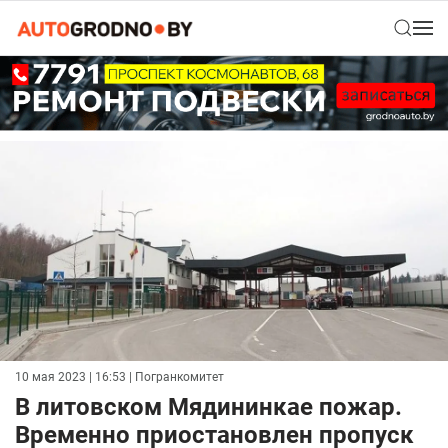
10 мая 2023 | 16:53
| Погранкомитет
В литовском Мядининкае пожар.
Временно приостановлен пропуск