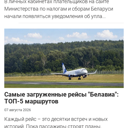
В личных кабинетах плательщиков на сайте
Министерства по налогам и сборам Беларуси
начали появляться уведомления об упла...
Самые загруженные рейсы "Белавиа":
ТОП-5 маршрутов
07 августа 2026
Каждый рейс – это десятки встреч и новых
историй. Пока пассажиры строят планы,