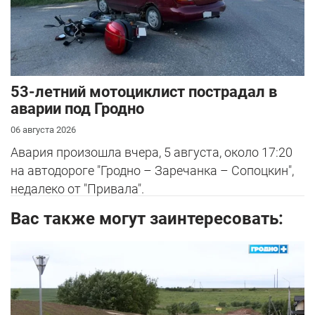
53-летний мотоциклист пострадал в
аварии под Гродно
06 августа 2026
Авария произошла вчера, 5 августа, около 17:20
на автодороге "Гродно – Заречанка – Сопоцкин",
недалеко от "Привала".
Вас также могут заинтересовать: