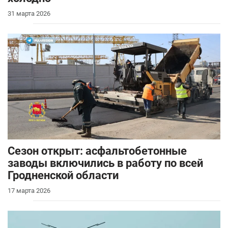
31 марта 2026
Сезон открыт: асфальтобетонные
заводы включились в работу по всей
Гродненской области
17 марта 2026