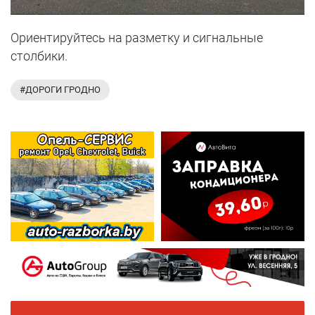
Ориентируйтесь на разметку и сигнальные
столбики.
#ДОРОГИ ГРОДНО