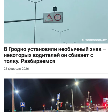
В Гродно установили необычный знак –
некоторых водителей он сбивает с
толку. Разбираемся
23 февраля 2026