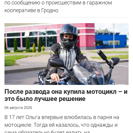
по сообщению о происшествии в гаражном
кооперативе в Гродно.
После развода она купила мотоцикл – и
это было лучшее решение
06 августа 2026
В 17 лет Ольга впервые влюбилась в парня на
мотоцикле. Тогда ей казалось, что однажды и
сама обязательно будет ездить на...