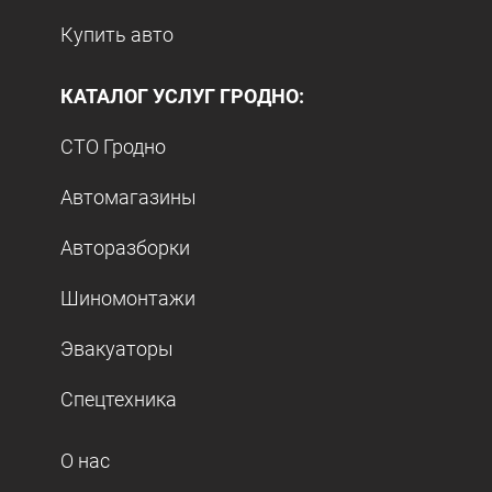
Купить авто
КАТАЛОГ УСЛУГ ГРОДНО:
СТО Гродно
Автомагазины
Авторазборки
Шиномонтажи
Эвакуаторы
Спецтехника
О нас