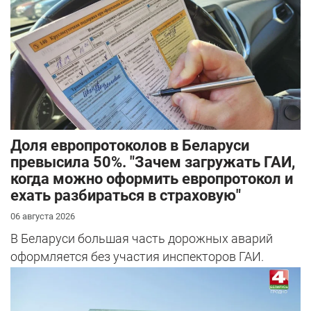
Доля европротоколов в Беларуси
превысила 50%. "Зачем загружать ГАИ,
когда можно оформить европротокол и
ехать разбираться в страховую"
06 августа 2026
В Беларуси большая часть дорожных аварий
оформляется без участия инспекторов ГАИ.