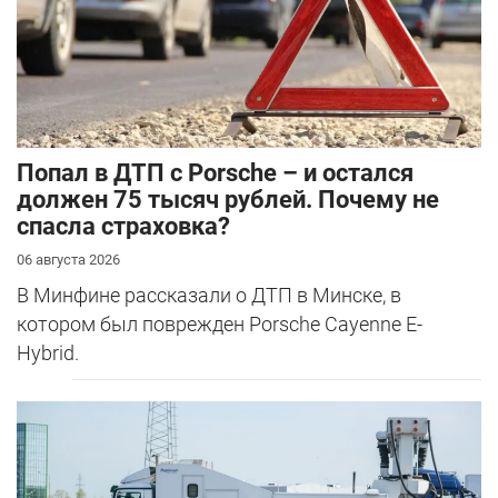
​Попал в ДТП с Porsche – и остался
должен 75 тысяч рублей. Почему не
спасла страховка?
06 августа 2026
В Минфине рассказали о ДТП в Минске, в
котором был поврежден Porsche Cayenne E-
Hybrid.