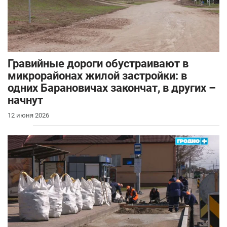
Гравийные дороги обустраивают в
микрорайонах жилой застройки: в
одних Барановичах закончат, в других –
начнут
12 июня 2026