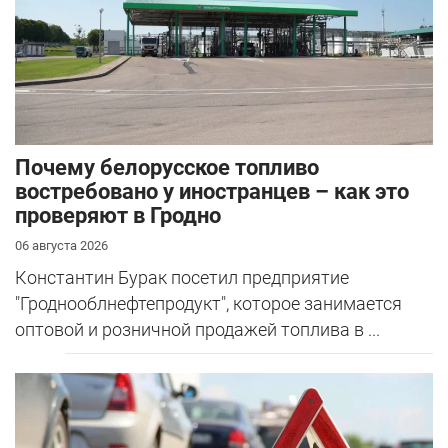
Почему белорусское топливо
востребовано у иностранцев – как это
проверяют в Гродно
06 августа 2026
Константин Бурак посетил предприятие
"Гроднооблнефтепродукт", которое занимается
оптовой и розничной продажей топлива в ...