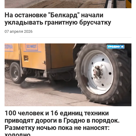
На остановке "Белкард" начали
укладывать гранитную брусчатку
07 апреля 2026
100 человек и 16 единиц техники
приводят дороги в Гродно в порядок.
Разметку ночью пока не наносят:
холодно