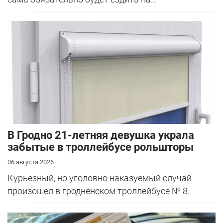
В Гродно 21-летняя девушка украла
забытые в троллейбусе рольшторы
06 августа 2026
Курьезный, но уголовно наказуемый случай
произошел в гродненском троллейбусе № 8.