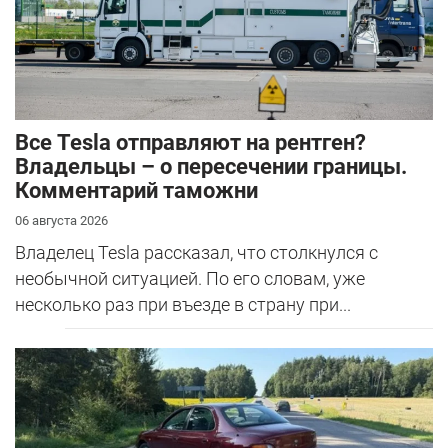
Все Tesla отправляют на рентген?
Владельцы – о пересечении границы.
Комментарий таможни
06 августа 2026
Владелец Tesla рассказал, что столкнулся с
необычной ситуацией. По его словам, уже
несколько раз при въезде в страну при...