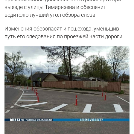
выезде с улицы Тимирязева и обеспечит
водителю лучший угол обзора слева.
Изменения обезопасят и пешехода, уменьшив
путь его следования по проезжей части дороги.