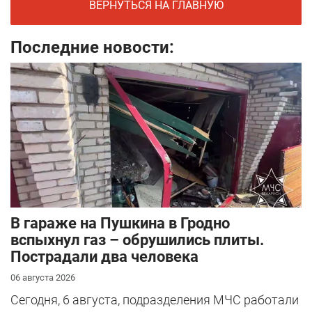
ВЕРНУТЬСЯ НА ГЛАВНУЮ
Последние новости:
В гараже на Пушкина в Гродно
вспыхнул газ – обрушились плиты.
Пострадали два человека
06 августа 2026
Сегодня, 6 августа, подразделения МЧС работали