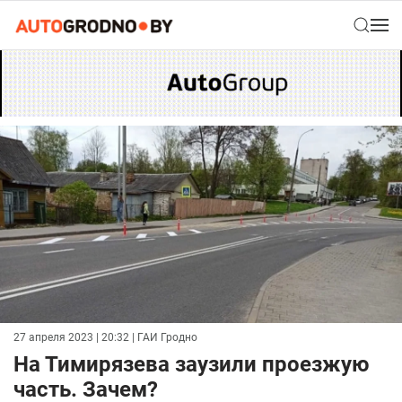
27 апреля 2023 | 20:32
| ГАИ Гродно
На Тимирязева заузили проезжую
часть. Зачем?