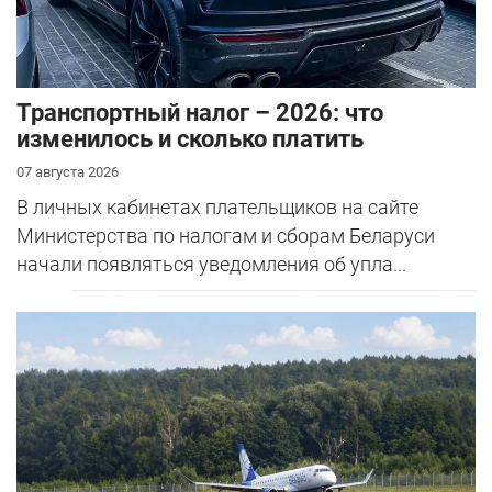
Транспортный налог – 2026: что
изменилось и сколько платить
07 августа 2026
В личных кабинетах плательщиков на сайте
Министерства по налогам и сборам Беларуси
начали появляться уведомления об упла...