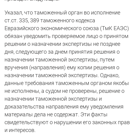
Указал, что таможенный орган во исполнение
ст.ст. 335, 389 таможенного кодекса
Евразийского экономического союза (ТмК ЕАЭС)
обязан уведомить проверяемое лицо о принятом
решении о назначении экспертизы не позднее
дня, следующего за днем принятия решения о
назначении таможенной экспертизы, путем
вручения (направления) ему копии решения о
назначении таможенной экспертизы. Однако,
данные требования таможенным органом якобы
не исполнены, а судом не проверены, решение о
назначении таможенной экспертизы и
доказательства направления ему уведомления
материалы дела не содержат. Эти факты
свидетельствуют о нарушении его законных прав
и интересов.