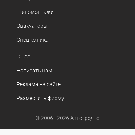
Шиномонтажи
Эвакуаторы
Спецтехника
О нас
Написать нам
Реклама на сайте
Разместить фирму
© 2006 -
2026
АвтоГродно