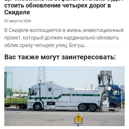
стоить обновление четырех дорог в
Скиделе
07 августа 2026
В Скиделе воплощается в жизнь инвестиционный
проект, который должен кардинально обновить
облик сразу четырех улиц: Богуш...
Вас также могут заинтересовать: