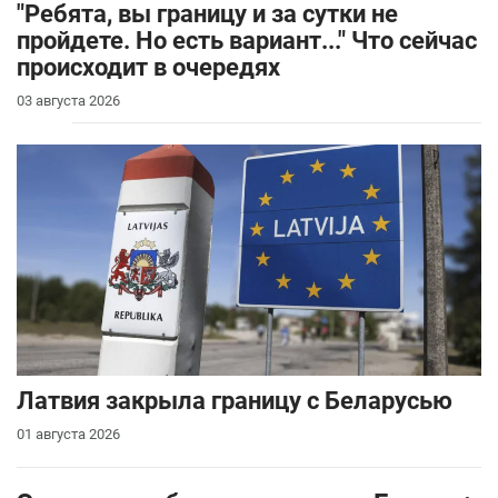
"Ребята, вы границу и за сутки не
пройдете. Но есть вариант..." Что сейчас
происходит в очередях
03 августа 2026
Латвия закрыла границу с Беларусью
01 августа 2026