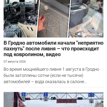
В Гродно автомобили начали "неприятно
пахнуть" после ливня – что происходит
под ковролином, видео
07 августа 2026
Во время мощнейшего ливня 1 августа в Гродно
были затоплены сотни (если не тысячи)
автомобилей – вода оказалась в салоне...