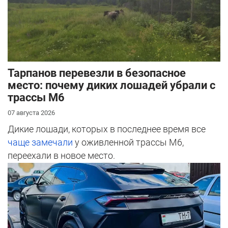
Тарпанов перевезли в безопасное
место: почему диких лошадей убрали с
трассы М6
07 августа 2026
Дикие лошади, которых в последнее время все
чаще замечали
у оживленной трассы М6,
переехали в новое место.