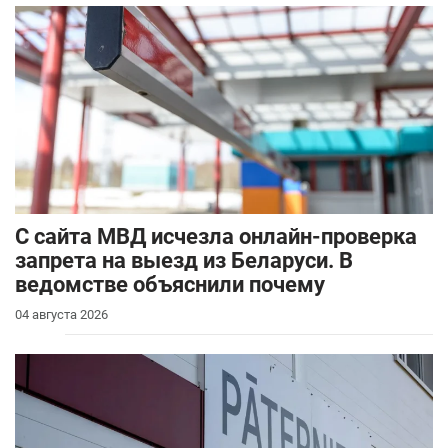
С сайта МВД исчезла онлайн-проверка
запрета на выезд из Беларуси. В
ведомстве объяснили почему
04 августа 2026