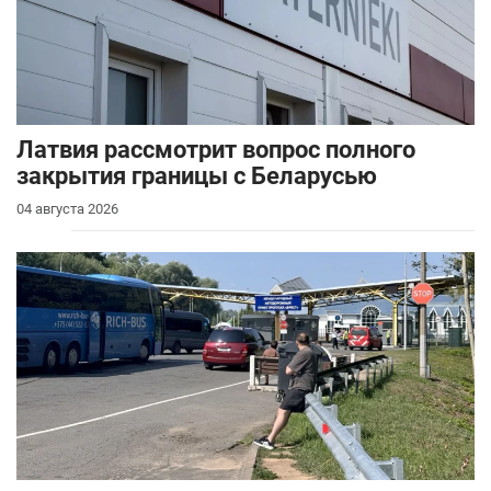
Латвия рассмотрит вопрос полного
закрытия границы с Беларусью
04 августа 2026