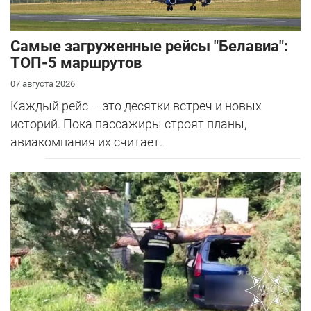
Самые загруженные рейсы "Белавиа":
ТОП-5 маршрутов
07 августа 2026
Каждый рейс – это десятки встреч и новых
историй. Пока пассажиры строят планы,
авиакомпания их считает.