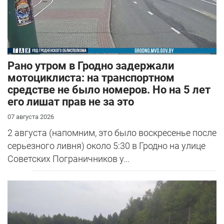
Рано утром в Гродно задержали
мотоциклиста: на транспортном
средстве не было номеров. Но на 5 лет
его лишат прав не за это
07 августа 2026
2 августа (напомним, это было воскресенье после
серьезного ливня) около 5:30 в Гродно на улице
Советских Пограничников у...