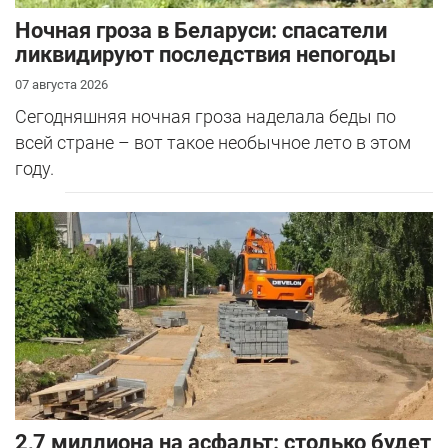
Ночная гроза в Беларуси: спасатели
ликвидируют последствия непогоды
07 августа 2026
Сегодняшняя ночная гроза наделала беды по
всей стране – вот такое необычное лето в этом
году.
2,7 миллиона на асфальт: столько будет