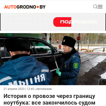
21 апреля 2023 | 12:45
| Автобизнес
История о провозе через границу
ноутбука: все закончилось судом