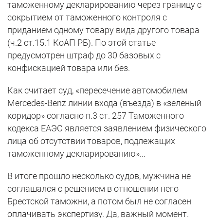
таможенному декларированию через границу с
сокрытием от таможенного контроля с
приданием одному товару вида другого товара
(ч.2 ст.15.1 КоАП РБ). По этой статье
предусмотрен штраф до 30 базовых с
конфискацией товара или без.
Как считает суд, «пересечение автомобилем
Mercedes-Benz линии входа (въезда) в «зеленый
коридор» cогласно п.3 ст. 257 Таможенного
кодекса ЕАЭС является заявлением физического
лица об отсутствии товаров, подлежащих
таможенному декларированию»...
В итоге прошло несколько судов, мужчина не
соглашался с решением в отношении него
Брестской таможни, а потом был не согласен
оплачивать экспертизу. Да, важный момент.