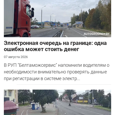
Электронная очередь на границе: одна
ошибка может стоить денег
07 августа 2026
В РУП "Белтаможсервис" напомнили водителям о
необходимости внимательно проверять данные
при регистрации в системе электр...