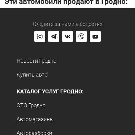
Эти автомобили продают в Гродно:
Следите за нами
в соцсетях
Новости Гродно
Купить авто
КАТАЛОГ УСЛУГ ГРОДНО:
СТО Гродно
Автомагазины
Авторазборки