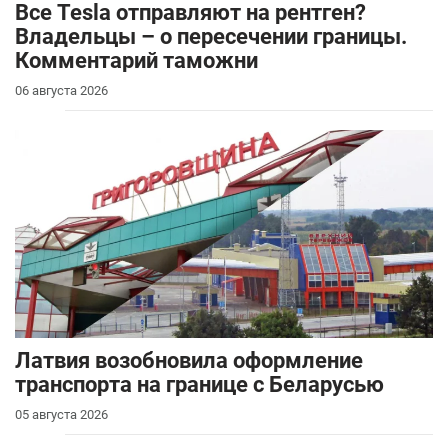
Все Tesla отправляют на рентген?
Владельцы – о пересечении границы.
Комментарий таможни
06 августа 2026
Латвия возобновила оформление
транспорта на границе с Беларусью
05 августа 2026