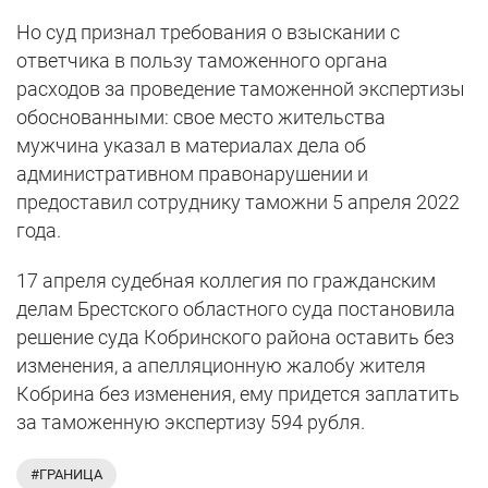
Но суд признал требования о взыскании с
ответчика в пользу таможенного органа
расходов за проведение таможенной экспертизы
обоснованными: свое место жительства
мужчина указал в материалах дела об
административном правонарушении и
предоставил сотруднику таможни 5 апреля 2022
года.
17 апреля судебная коллегия по гражданским
делам Брестского областного суда постановила
решение суда Кобринского района оставить без
изменения, а апелляционную жалобу жителя
Кобрина без изменения, ему придется заплатить
за таможенную экспертизу 594 рубля.
#ГРАНИЦА