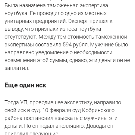
Была назначена таможенная экспертиза
ноутбука. Ее проводило одно из местных
унитарных предприятий. Эксперт пришел к
выводу, что признаки износа ноутбука
отсутствуют. Между тем стоимость таможенной
экспертизы составила 594 рубля. Мужчине было
направлено уведомление о необходимости
возмещения этой суммы, однако, эти деньги он не
заплатил.
Еще один иск
Тогда УП, проводившее экспертизу, направило
свой иск в суд. 10 февраля суд Кобринского
района постановил взыскать с мужчины эти
деньги. Но он подал апелляцию. Доводы он
приводил следующие.