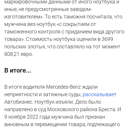
маркировочными данными от иного ноутбука и
иные, не предусмотренные заводом-
изготовителем». То есть таможня посчитала, что
мужчина вез ноутбук «с сокрытием от
таможенного контроля с приданием вида другого
товара». Стоимость ноутбука оценили в 3699
польских злотых, что составляло на тот момент
808,21 евро.
В итоге...
В итоге водителя Mercedes-Benz ждали
неприятности и затяжные суды,
рассказывает
Автобизнес. Ноутбук изъяли. Дело было
направлено в суд Московского района Бреста. И
9 ноября 2022 года мужчина был признан
виновным в перемещении товара, подлежащего