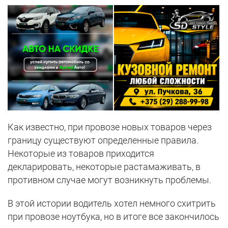
Как известно, при провозе новых товаров через
границу существуют определенные правила.
Некоторые из товаров приходится
декларировать, некоторые растамаживать, в
противном случае могут возникнуть проблемы.
В этой истории водитель хотел немного схитрить
при провозе ноутбука, но в итоге все закончилось