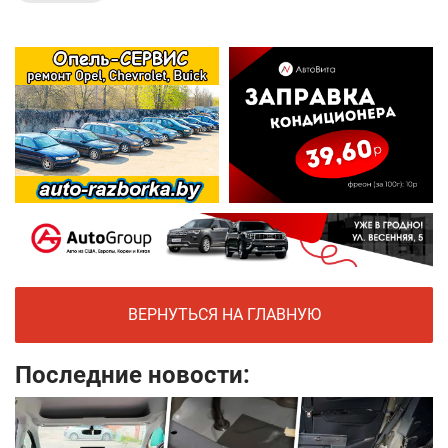
ВЕРНУТЬСЯ НА ГЛАВНУЮ
Последние новости: