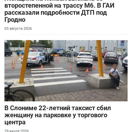
второстепенной на трассу М6. В ГАИ
рассказали подробности ДТП под
Гродно
03 августа 2026
В Слониме 22-летний таксист сбил
женщину на парковке у торгового
центра
29 июля 2026