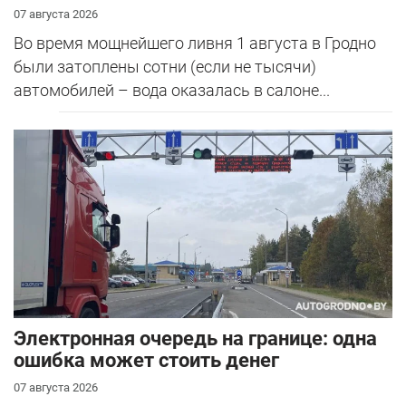
07 августа 2026
Во время мощнейшего ливня 1 августа в Гродно
были затоплены сотни (если не тысячи)
автомобилей – вода оказалась в салоне...
Электронная очередь на границе: одна
ошибка может стоить денег
07 августа 2026