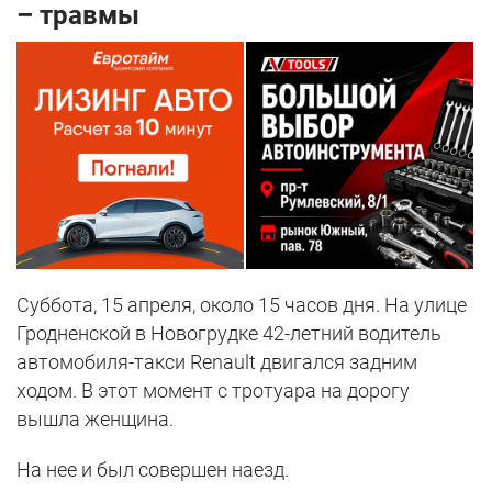
– травмы
Суббота, 15 апреля, около 15 часов дня. На улице
Гродненской в Новогрудке 42-летний водитель
автомобиля-такси Renault двигался задним
ходом. В этот момент с тротуара на дорогу
вышла женщина.
На нее и был совершен наезд.