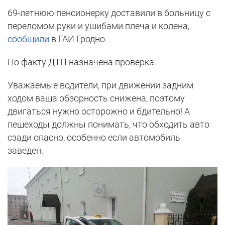
69-летнюю пенсионерку доставили в больницу с
переломом руки и ушибами плеча и колена,
сообщили
в ГАИ Гродно.
По факту ДТП назначена проверка.
Уважаемые водители, при движении задним
ходом ваша обзорность снижена, поэтому
двигаться нужно осторожно и бдительно! А
пешеходы должны понимать, что обходить авто
сзади опасно, особенно если автомобиль
заведен.