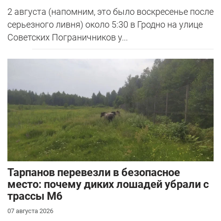
2 августа (напомним, это было воскресенье после
серьезного ливня) около 5:30 в Гродно на улице
Советских Пограничников у...
Тарпанов перевезли в безопасное
место: почему диких лошадей убрали с
трассы М6
07 августа 2026