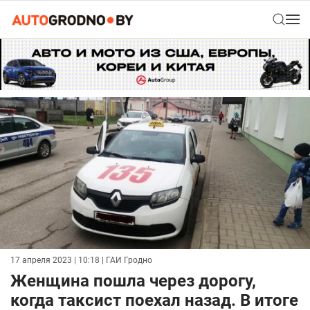
17 апреля 2023 | 10:18
| ГАИ Гродно
Женщина пошла через дорогу,
когда таксист поехал назад. В итоге