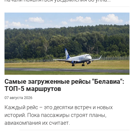
Самые загруженные рейсы "Белавиа":
ТОП-5 маршрутов
07 августа 2026
Каждый рейс – это десятки встреч и новых
историй. Пока пассажиры строят планы,
авиакомпания их считает.