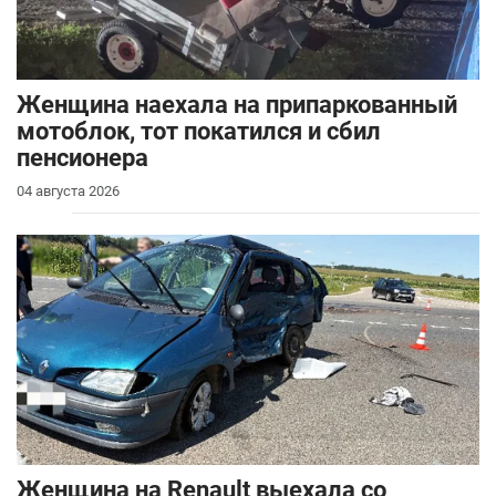
Женщина наехала на припаркованный
мотоблок, тот покатился и сбил
пенсионера
04 августа 2026
Женщина на Renault выехала со