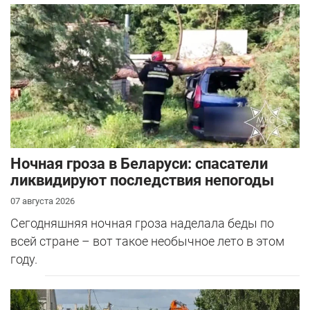
Ночная гроза в Беларуси: спасатели
ликвидируют последствия непогоды
07 августа 2026
Сегодняшняя ночная гроза наделала беды по
всей стране – вот такое необычное лето в этом
году.