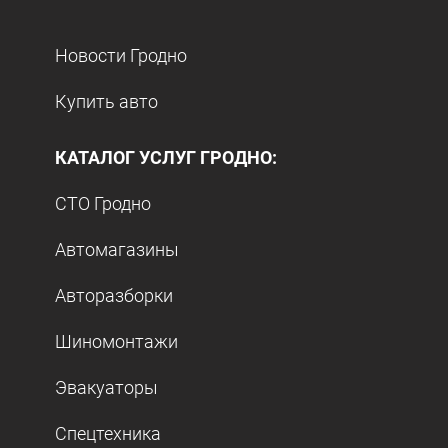
Новости Гродно
Купить авто
КАТАЛОГ УСЛУГ ГРОДНО:
СТО Гродно
Автомагазины
Авторазборки
Шиномонтажи
Эвакуаторы
Спецтехника