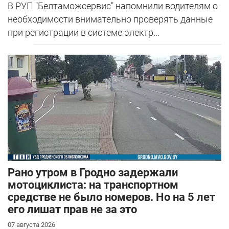
В РУП "Белтаможсервис" напомнили водителям о
необходимости внимательно проверять данные
при регистрации в системе электр...
Рано утром в Гродно задержали
мотоциклиста: на транспортном
средстве не было номеров. Но на 5 лет
его лишат прав не за это
07 августа 2026