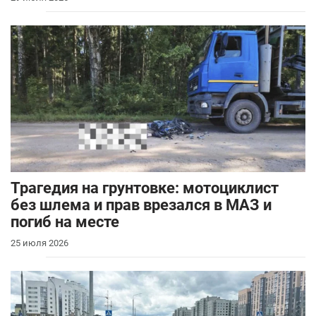
Трагедия на грунтовке: мотоциклист
без шлема и прав врезался в МАЗ и
погиб на месте
25 июля 2026