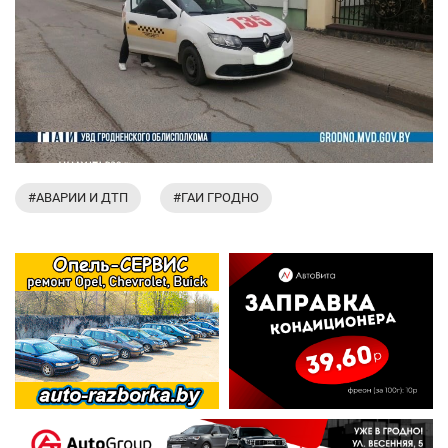
#АВАРИИ И ДТП
#ГАИ ГРОДНО