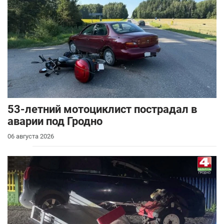
53-летний мотоциклист пострадал в
аварии под Гродно
06 августа 2026