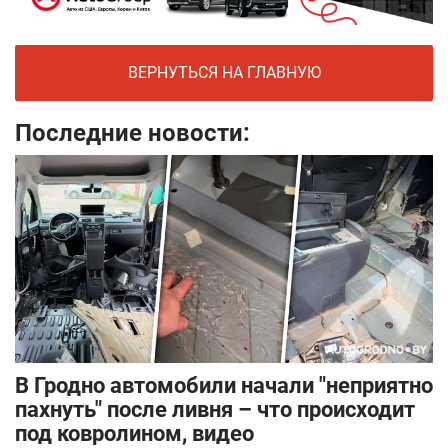
ВЕРНУТЬСЯ НА ГЛАВНУЮ
Последние новости:
В Гродно автомобили начали "неприятно
пахнуть" после ливня – что происходит
под ковролином, видео