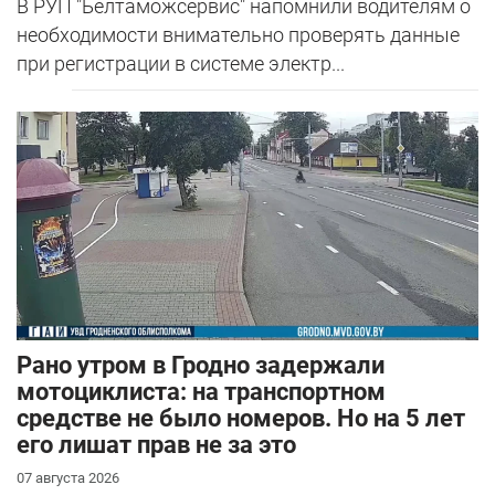
В РУП "Белтаможсервис" напомнили водителям о
необходимости внимательно проверять данные
при регистрации в системе электр...
Рано утром в Гродно задержали
мотоциклиста: на транспортном
средстве не было номеров. Но на 5 лет
его лишат прав не за это
07 августа 2026