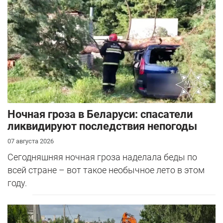
Ночная гроза в Беларуси: спасатели
ликвидируют последствия непогоды
07 августа 2026
Сегодняшняя ночная гроза наделала беды по
всей стране – вот такое необычное лето в этом
году.