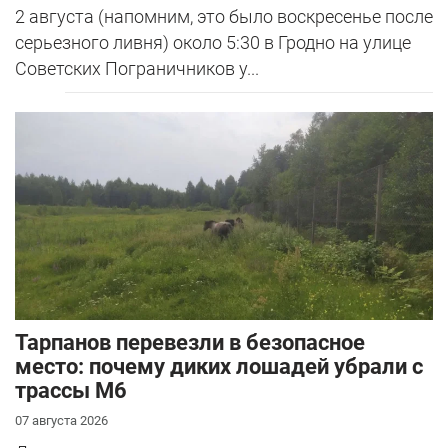
2 августа (напомним, это было воскресенье после
серьезного ливня) около 5:30 в Гродно на улице
Советских Пограничников у...
Тарпанов перевезли в безопасное
место: почему диких лошадей убрали с
трассы М6
07 августа 2026