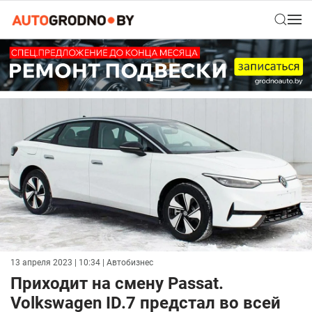
13 апреля 2023 | 10:34
| Автобизнес
Приходит на смену Passat.
Volkswagen ID.7 предстал во всей