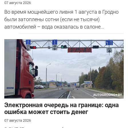
07 августа 2026
Во время мощнейшего ливня 1 августа в Гродно
были затоплены сотни (если не тысячи)
автомобилей – вода оказалась в салоне...
Электронная очередь на границе: одна
ошибка может стоить денег
07 августа 2026