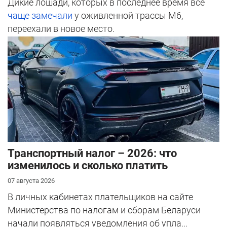
Дикие лошади, которых в последнее время все
чаще замечали
у оживленной трассы М6,
переехали в новое место.
Транспортный налог – 2026: что
изменилось и сколько платить
07 августа 2026
В личных кабинетах плательщиков на сайте
Министерства по налогам и сборам Беларуси
начали появляться уведомления об упла...