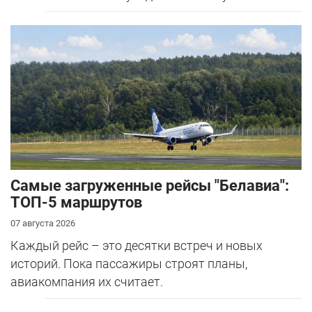
Самые загруженные рейсы "Белавиа":
ТОП-5 маршрутов
07 августа 2026
Каждый рейс – это десятки встреч и новых
историй. Пока пассажиры строят планы,
авиакомпания их считает.