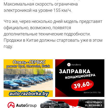
Максимальная скорость ограничена
электроникой на уровне 155 км/ч.
Что же, через несколько дней модель представят
официально, возможно, появятся
дополнительные технические подробности.
Продажи в Китае должны стартовать уже в этом
году.