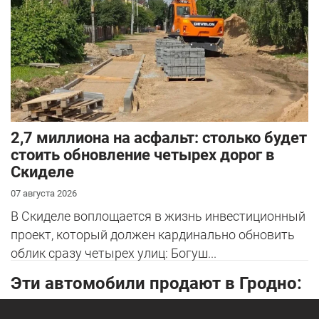
2,7 миллиона на асфальт: столько будет
стоить обновление четырех дорог в
Скиделе
07 августа 2026
В Скиделе воплощается в жизнь инвестиционный
проект, который должен кардинально обновить
облик сразу четырех улиц: Богуш...
Эти автомобили продают в Гродно: