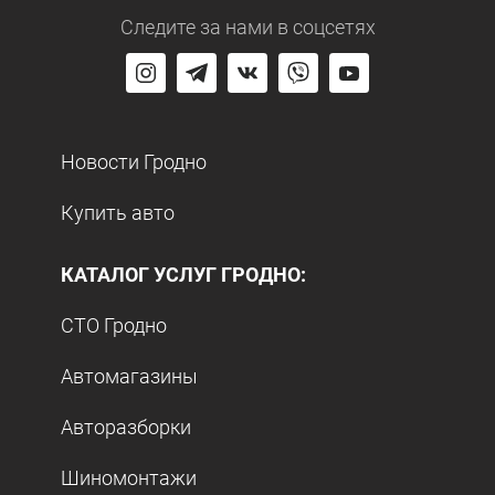
Следите за нами
в соцсетях
Новости Гродно
Купить авто
КАТАЛОГ УСЛУГ ГРОДНО:
СТО Гродно
Автомагазины
Авторазборки
Шиномонтажи