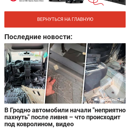
ВЕРНУТЬСЯ НА ГЛАВНУЮ
Последние новости:
В Гродно автомобили начали "неприятно
пахнуть" после ливня – что происходит
под ковролином, видео