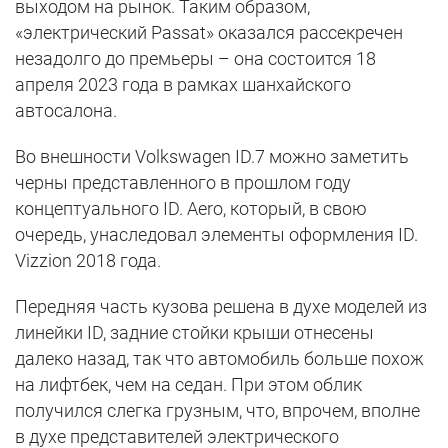
выходом на рынок. Таким образом,
«электрический Passat» оказался рассекречен
незадолго до премьеры – она состоится 18
апреля 2023 года в рамках шанхайского
автосалона.
Во внешности Volkswagen ID.7 можно заметить
черны представленного в прошлом году
концептуального ID. Aero, который, в свою
очередь, унаследовал элементы оформления ID.
Vizzion 2018 года.
Передняя часть кузова решена в духе моделей из
линейки ID, задние стойки крыши отнесены
далеко назад, так что автомобиль больше похож
на лифтбек, чем на седан. При этом облик
получился слегка грузным, что, впрочем, вполне
в духе представителей электрического