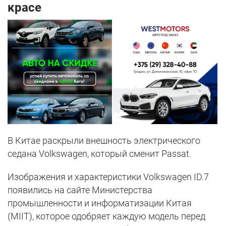
красе
В Китае раскрыли внешность электрического
седана Volkswagen, который сменит Passat.
Изображения и характеристики Volkswagen ID.7
появились на сайте Министерства
промышленности и информатизации Китая
(MIIT), которое одобряет каждую модель перед