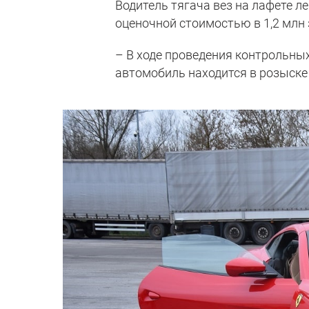
Водитель тягача вез на лафете ле
оценочной стоимостью в 1,2 млн 
– В ходе проведения контрольны
автомобиль находится в розыске