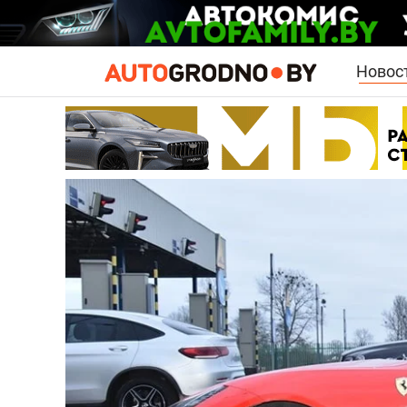
Новос