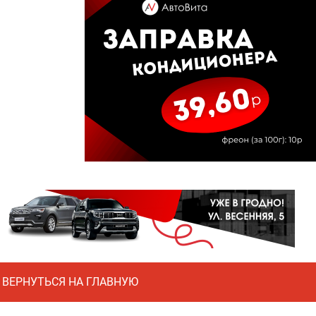
ВЕРНУТЬСЯ НА ГЛАВНУЮ