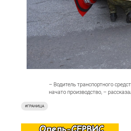
– Водитель транспортного средст
начато производство, – рассказа
#ГРАНИЦА