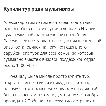
Купили тур ради мультивизы
Александр этим летом во что бы то ни стало
решил побывать с супругой и дочкой в Италии,
куда семья собирается уже не первый год.
Рассмотрев все варианты получения шенгенской
визы, остановился на покупке недельного
зарубежного тура для всей семьи, за который
суммарно вместе с визовой поддержкой отдал
около 1100 EUR.
– Поначалу была мысль просто купить тур,
открыть под него визы и никуда не поехать,
потому что со временем в январе у нас с женой
было не очень. А потом подумали: ну чего добру
пропадать? Побывали в нескольких странах, а