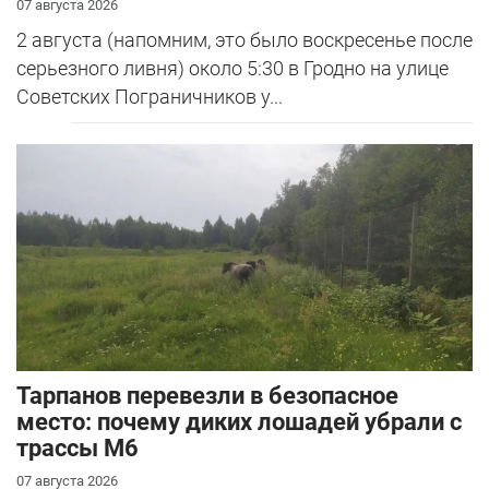
07 августа 2026
2 августа (напомним, это было воскресенье после
серьезного ливня) около 5:30 в Гродно на улице
Советских Пограничников у...
Тарпанов перевезли в безопасное
место: почему диких лошадей убрали с
трассы М6
07 августа 2026