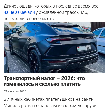
Дикие лошади, которых в последнее время все
чаще замечали
у оживленной трассы М6,
переехали в новое место.
Транспортный налог – 2026: что
изменилось и сколько платить
07 августа 2026
В личных кабинетах плательщиков на сайте
Министерства по налогам и сборам Беларуси