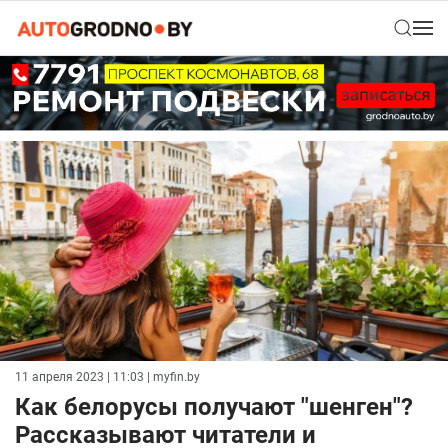
11 апреля 2023 | 11:03
| myfin.by
Как белорусы получают "шенген"?
Рассказывают читатели и