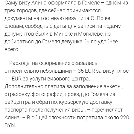
Саму визу Алина оформляла в Гомеле – одном из
трех городов, где сейчас принимаются
документы на гостевую визу типа С. По ее
словам, свободные даты для записи на подачу
документов были в Минске и Могилеве, но
добираться до Гомеля девушке было удобнее
всего.
– Расходы на оформление оказались
относительно небольшими – 35 EUR за визу плюс
11 EUR за услуги визового центра.
Дополнительно платила за заполнение анкеты,
страховку, фотографии, проезд до Гомеля из
райцентра и обратно, курьерскую доставку
паспорта после получения визы, – перечисляет
Алина. – В общей сложности потратила около 220
BYN.