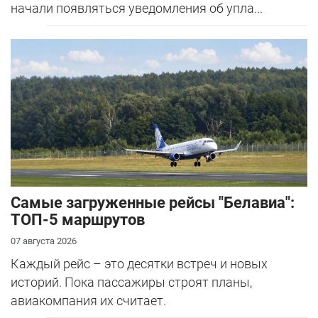
начали появляться уведомления об упла...
Самые загруженные рейсы "Белавиа":
ТОП-5 маршрутов
07 августа 2026
Каждый рейс – это десятки встреч и новых
историй. Пока пассажиры строят планы,
авиакомпания их считает.