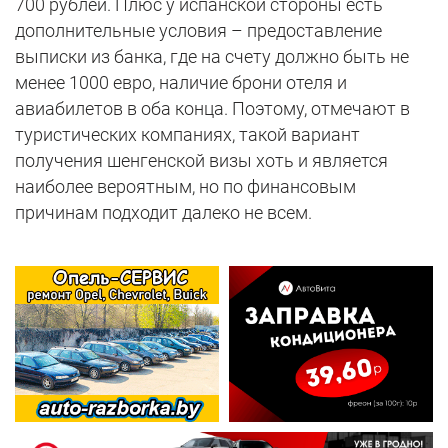
700 рублей. Плюс у испанской стороны есть
дополнительные условия – предоставление
выписки из банка, где на счету должно быть не
менее 1000 евро, наличие брони отеля и
авиабилетов в оба конца. Поэтому, отмечают в
туристических компаниях, такой вариант
получения шенгенской визы хоть и является
наиболее вероятным, но по финансовым
причинам подходит далеко не всем.