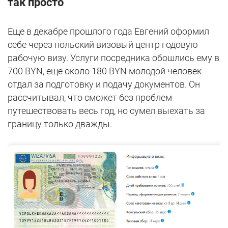
так просто
Еще в декабре прошлого года Евгений оформил
себе через польский визовый центр годовую
рабочую визу. Услуги посредника обошлись ему в
700 BYN, еще около 180 BYN молодой человек
отдал за подготовку и подачу документов. Он
рассчитывал, что сможет без проблем
путешествовать весь год, но сумел выехать за
границу только дважды.