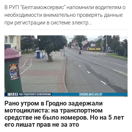
В РУП "Белтаможсервис" напомнили водителям о
необходимости внимательно проверять данные
при регистрации в системе электр...
Рано утром в Гродно задержали
мотоциклиста: на транспортном
средстве не было номеров. Но на 5 лет
его лишат прав не за это