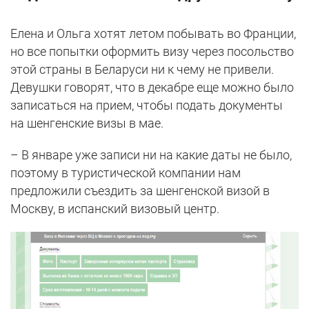
Елена и Ольга хотят летом побывать во Франции,
но все попытки оформить визу через посольство
этой страны в Беларуси ни к чему не привели.
Девушки говорят, что в декабре еще можно было
записаться на прием, чтобы подать документы
на шенгенские визы в мае.
– В январе уже записи ни на какие даты не было,
поэтому в туристической компании нам
предложили съездить за шенгенской визой в
Москву, в испанский визовый центр.