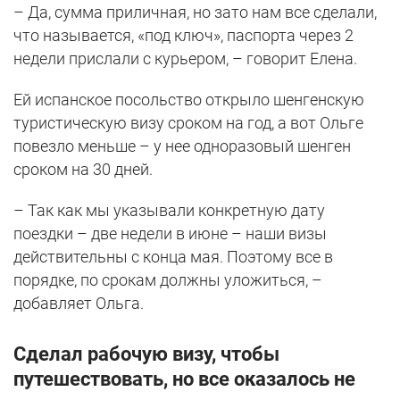
– Да, сумма приличная, но зато нам все сделали,
что называется, «под ключ», паспорта через 2
недели прислали с курьером, – говорит Елена.
Ей испанское посольство открыло шенгенскую
туристическую визу сроком на год, а вот Ольге
повезло меньше – у нее одноразовый шенген
сроком на 30 дней.
– Так как мы указывали конкретную дату
поездки – две недели в июне – наши визы
действительны с конца мая. Поэтому все в
порядке, по срокам должны уложиться, –
добавляет Ольга.
Сделал рабочую визу, чтобы
путешествовать, но все оказалось не