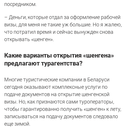
посредником.
– Деньги, которые отдал за оформление рабочей
визы, для меня не такие уж большие. Но я жалею,
что потратил время и сейчас вынужден снова
открывать «шенген».
Какие варианты открытия «шенгена»
предлагают турагентства?
Многие туристические компании в Беларуси
сегодня оказывают комплексные услуги по
подаче документов на открытие шенгенской
визы. Но, как признаются сами туроператоры,
чтобы гарантированно получить «шенген» к лету,
записываться на подачу документов следовало
еще зимой.