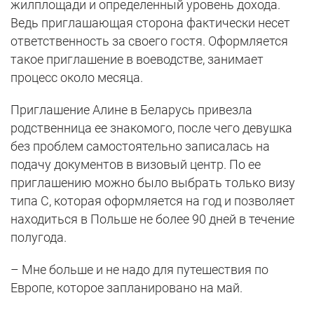
жилплощади и определенный уровень дохода.
Ведь приглашающая сторона фактически несет
ответственность за своего гостя. Оформляется
такое приглашение в воеводстве, занимает
процесс около месяца.
Приглашение Алине в Беларусь привезла
родственница ее знакомого, после чего девушка
без проблем самостоятельно записалась на
подачу документов в визовый центр. По ее
приглашению можно было выбрать только визу
типа С, которая оформляется на год и позволяет
находиться в Польше не более 90 дней в течение
полугода.
– Мне больше и не надо для путешествия по
Европе, которое запланировано на май.