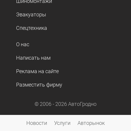
Шиномонтажи
Эвакуаторы
Спецтехника
О нас
Написать нам
Реклама на сайте
Разместить фирму
© 2006 -
2026
АвтоГродно
Новости
Услуги
Авторынок