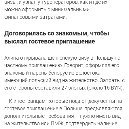
визы, и узнал у туроператоров, как и где их
можно оформить с минимальными
финансовыми затратами.
Договорилась со знакомым, чтобы
выслал гостевое приглашение
Алина открывала шенгенскую визу в Польшу по
частному приглашению. Говорит, оформлял его
знакомый парень-белорус из Белостока,
имеющий польский вид на жительство. Затраты с
его стороны составили 27 злотых (около 16 BYN).
– К иностранцам, которые подают документы на
гостевое приглашение в Польше, предъявляются
дополнительные требования – нужно иметь вид
на жительство или ПМЖ, подтвердить наличие