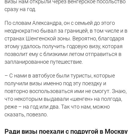
визы нам открыли через венгерское посольство
сразу на год.
По словам Александра, он с семьей до этого
неоднократно бывал за границей, в том числе и в
странах Шенгенской зоны. Вероятно, благодаря
этому удалось получить годовую визу, которая
позволит ему с близкими летом отправиться в
запланированное путешествие.
– С нами в автобусе были туристы, которые
получили визы именно под эту поездку и
повторно воспользоваться ими не смогут. Знаю,
что некоторым выдавали «шенген» на полгода,
реже – на год или два. Так что нам, можно
сказать, повезло.
Ради визы поехали с подругой в Москву