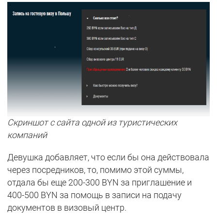
Скриншот с сайта одной из туристических
компаний
Девушка добавляет, что если бы она действовала
через посредников, то, помимо этой суммы,
отдала бы еще 200-300 BYN за приглашение и
400-500 BYN за помощь в записи на подачу
документов в визовый центр.