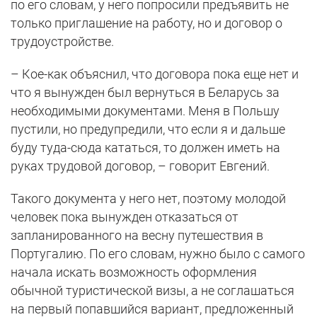
по его словам, у него попросили предъявить не
только приглашение на работу, но и договор о
трудоустройстве.
– Кое-как объяснил, что договора пока еще нет и
что я вынужден был вернуться в Беларусь за
необходимыми документами. Меня в Польшу
пустили, но предупредили, что если я и дальше
буду туда-сюда кататься, то должен иметь на
руках трудовой договор, – говорит Евгений.
Такого документа у него нет, поэтому молодой
человек пока вынужден отказаться от
запланированного на весну путешествия в
Португалию. По его словам, нужно было с самого
начала искать возможность оформления
обычной туристической визы, а не соглашаться
на первый попавшийся вариант, предложенный