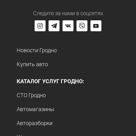
Следите за нами
в соцсетях
Новости Гродно
Купить авто
КАТАЛОГ УСЛУГ ГРОДНО:
СТО Гродно
Автомагазины
Авторазборки