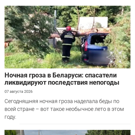
Ночная гроза в Беларуси: спасатели
ликвидируют последствия непогоды
07 августа 2026
Сегодняшняя ночная гроза наделала беды по
всей стране – вот такое необычное лето в этом
году.