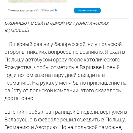
Скриншот с сайта одной из туристических
компаний
– В первый раз ни у белорусской, ни у польской
стороны никаких вопросов не возникло. Я ехал в
Польшу автобусом сразу после католического
Рождества, чтобы отметить в Варшаве Новый
год и потом еще на пару дней съездить в
Германию. На руках у меня было приглашение на
работу от польской компании, этого оказалось
достаточно.
Евгений пробыл за границей 2 недели, вернулся в
Беларусь, а в феврале решил съездить в Польшу,
Германию и Австрию. Но на польской таможне,