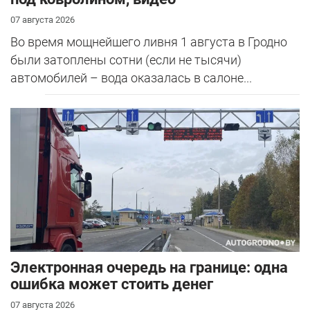
07 августа 2026
Во время мощнейшего ливня 1 августа в Гродно
были затоплены сотни (если не тысячи)
автомобилей – вода оказалась в салоне...
Электронная очередь на границе: одна
ошибка может стоить денег
07 августа 2026