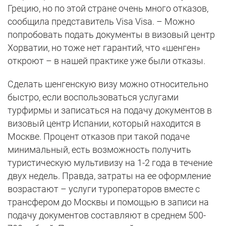
Грецию, но по этой стране очень много отказов,
сообщила представитель Visa Visa. – Можно
попробовать подать документы в визовый центр
Хорватии, но тоже нет гарантий, что «шенген»
откроют – в нашей практике уже были отказы.
Сделать шенгенскую визу можно относительно
быстро, если воспользоваться услугами
турфирмы и записаться на подачу документов в
визовый центр Испании, который находится в
Москве. Процент отказов при такой подаче
минимальный, есть возможность получить
туристическую мультивизу на 1-2 года в течение
двух недель. Правда, затраты на ее оформление
возрастают – услуги туроператоров вместе с
трансфером до Москвы и помощью в записи на
подачу документов составляют в среднем 500-