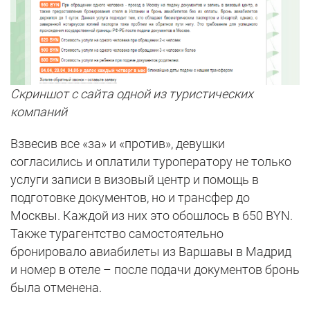
Скриншот с сайта одной из туристических
компаний
Взвесив все «за» и «против», девушки
согласились и оплатили туроператору не только
услуги записи в визовый центр и помощь в
подготовке документов, но и трансфер до
Москвы. Каждой из них это обошлось в 650 BYN.
Также турагентство самостоятельно
бронировало авиабилеты из Варшавы в Мадрид
и номер в отеле – после подачи документов бронь
была отменена.