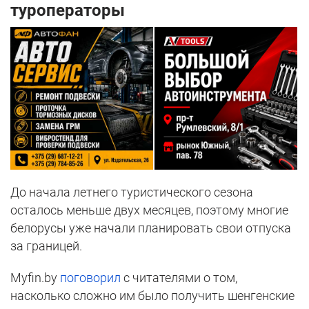
туроператоры
До начала летнего туристического сезона
осталось меньше двух месяцев, поэтому многие
белорусы уже начали планировать свои отпуска
за границей.
Myfin.by
поговорил
с читателями о том,
насколько сложно им было получить шенгенские