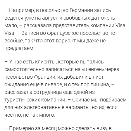
– Например, в посольство Германии запись
ведется уже на август и свободных дат очень
мало, – рассказала представитель компании Visa
Visa. – Записи во французское посольство нет
вообще, так что этот вариант мы даже не
предлагаем.
– У нас есть клиенты, которые пытались
самостоятельно записаться на «шенген» через
посольство Франции, их добавили в лист
ожидания еще в январе, и с тех пор тишина, –
рассказала сотрудница еще одной из
туристических компаний. – Сейчас мы подбираем
для них альтернативные варианты, но их, если
честно, не так много.
– Примерно за месяц можно сделать визу в