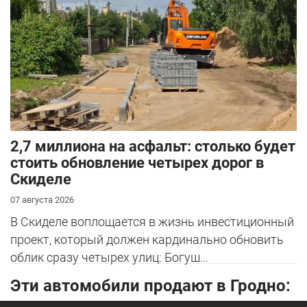
2,7 миллиона на асфальт: столько будет
стоить обновление четырех дорог в
Скиделе
07 августа 2026
В Скиделе воплощается в жизнь инвестиционный
проект, который должен кардинально обновить
облик сразу четырех улиц: Богуш...
Эти автомобили продают в Гродно: