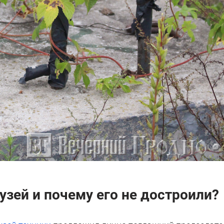
узей и почему его не достроили?