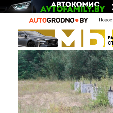
Новос