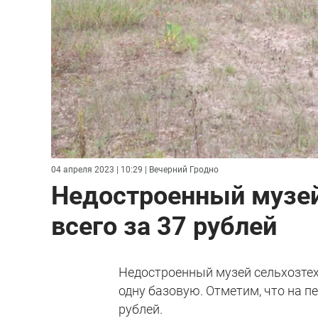
04 апреля 2023 | 10:29
| Вечерний Гродно
Недостроенный музей
всего за 37 рублей
Недостроенный музей сельхозтех
одну базовую. Отметим, что на пе
рублей.