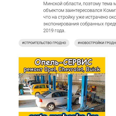
Минской области, поэтому тема м
объектом заинтересовался Комит
что на стройку уже истрачено ок
экспонирования собранных предм
2019 года.
#СТРОИТЕЛЬСТВО ГРОДНО
#НОВОСТРОЙКИ ГРОД