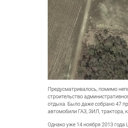
Предусматривалось, помимо непо
строительство административног
отдыха. Было даже собрано 47 пр
автомобили ГАЗ, ЗИЛ, трактора, 
Однако уже 14 ноября 2013 года