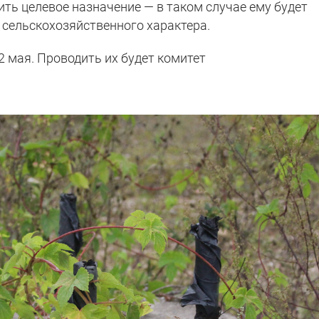
ть целевое назначение — в таком случае ему будет
 сельскохозяйственного характера.
 мая. Проводить их будет комитет