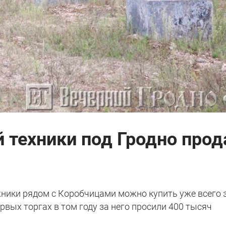
 техники под Гродно про
ники рядом с Коробчицами можно купить уже всего 
рвых торгах в том году за него просили 400 тысяч