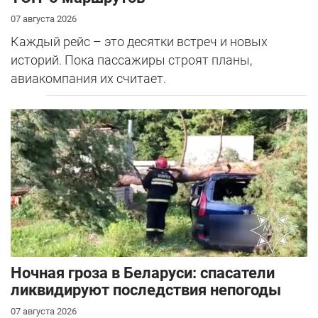
07 августа 2026
Каждый рейс – это десятки встреч и новых
историй. Пока пассажиры строят планы,
авиакомпания их считает.
Ночная гроза в Беларуси: спасатели
ликвидируют последствия непогоды
07 августа 2026