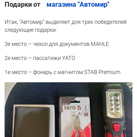
Подарки от
магазина "Автомир"
Итак, "Автомир" выделяет для трех победителей
следующие подарки:
3е место – чехол для документов MAHLE
2е место – пассатижи YATO
1е место – фонарь с магнитом STAB Premium