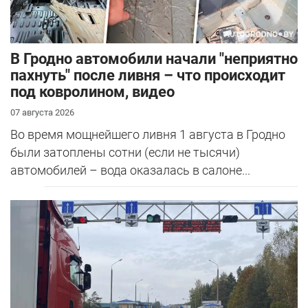
В Гродно автомобили начали "неприятно
пахнуть" после ливня – что происходит
под ковролином, видео
07 августа 2026
Во время мощнейшего ливня 1 августа в Гродно
были затоплены сотни (если не тысячи)
автомобилей – вода оказалась в салоне...