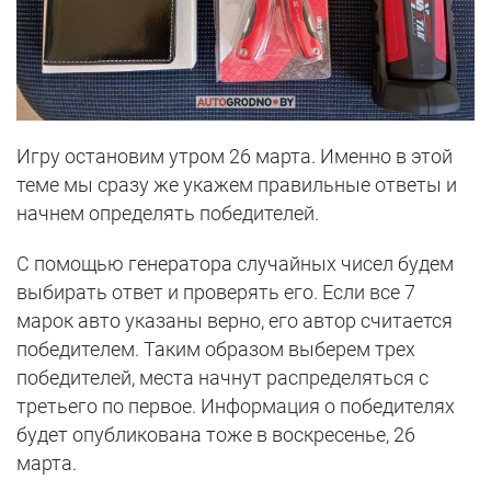
Игру остановим утром 26 марта. Именно в этой
теме мы сразу же укажем правильные ответы и
начнем определять победителей.
С помощью генератора случайных чисел будем
выбирать ответ и проверять его. Если все 7
марок авто указаны верно, его автор считается
победителем. Таким образом выберем трех
победителей, места начнут распределяться с
третьего по первое. Информация о победителях
будет опубликована тоже в воскресенье, 26
марта.