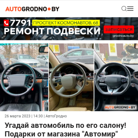
26 марта 2023 | 14:30
| АвтоГродно
Угадай автомобиль по его салону!
Подарки от магазина "Автомир"