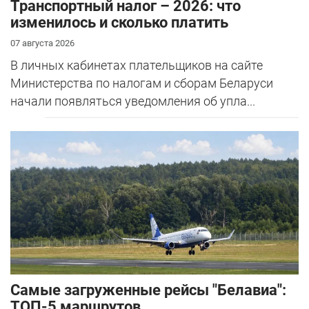
Транспортный налог – 2026: что
изменилось и сколько платить
07 августа 2026
В личных кабинетах плательщиков на сайте
Министерства по налогам и сборам Беларуси
начали появляться уведомления об упла...
Самые загруженные рейсы "Белавиа":
ТОП-5 маршрутов