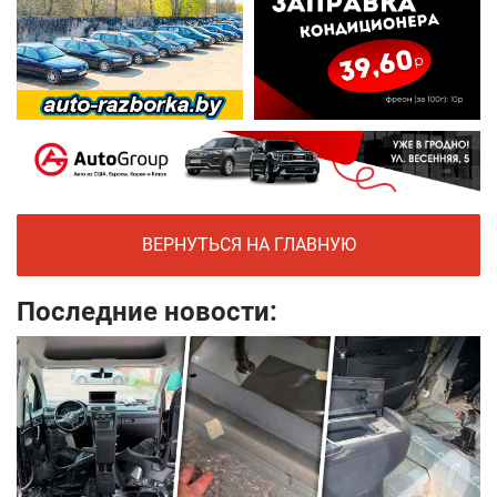
ВЕРНУТЬСЯ НА ГЛАВНУЮ
Последние новости: