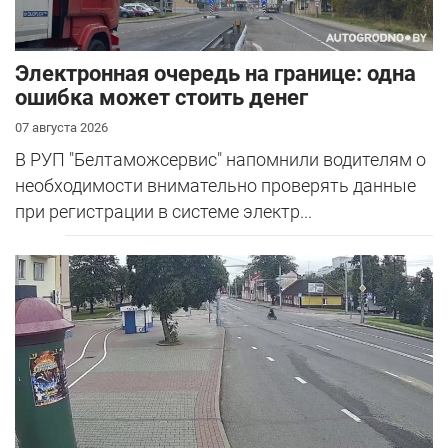
Электронная очередь на границе: одна
ошибка может стоить денег
07 августа 2026
В РУП "Белтаможсервис" напомнили водителям о
необходимости внимательно проверять данные
при регистрации в системе электр...