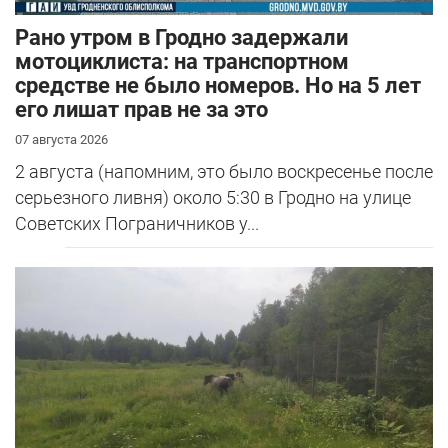
Рано утром в Гродно задержали
мотоциклиста: на транспортном
средстве не было номеров. Но на 5 лет
его лишат прав не за это
07 августа 2026
2 августа (напомним, это было воскресенье после
серьезного ливня) около 5:30 в Гродно на улице
Советских Пограничников у...