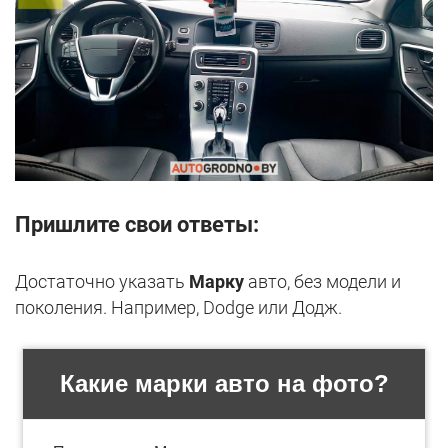
Пришлите свои ответы:
Достаточно указать
Марку
авто, без модели и
поколения. Например, Dodge или Додж.