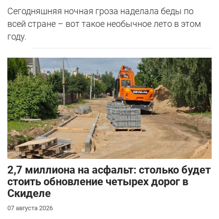
Сегодняшняя ночная гроза наделала беды по
всей стране – вот такое необычное лето в этом
году.
2,7 миллиона на асфальт: столько будет
стоить обновление четырех дорог в
Скиделе
07 августа 2026