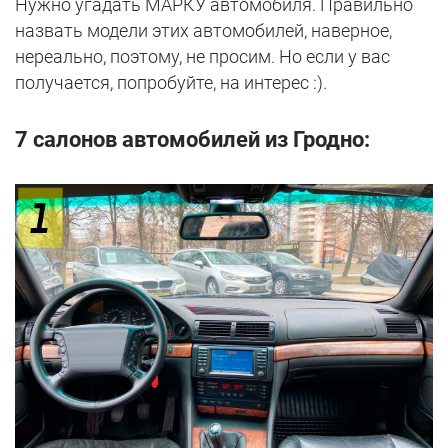
Нужно угадать МАРКУ автомобиля. Правильно
назвать модели этих автомобилей, наверное,
нереально, поэтому, не просим. Но если у вас
получается, попробуйте, на интерес :).
7 салонов автомобилей из Гродно: