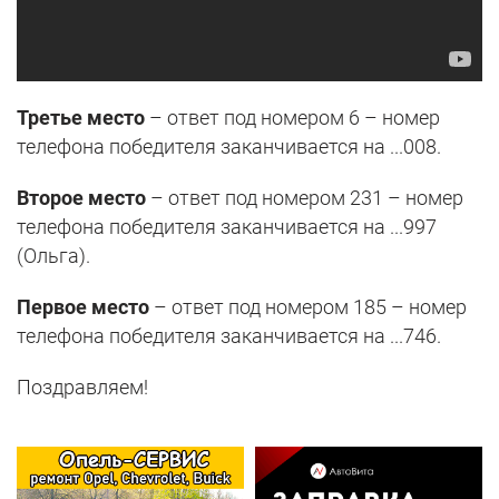
Третье место
– ответ под номером 6 – номер
телефона победителя заканчивается на ...008.
Второе место
– ответ под номером 231 – номер
телефона победителя заканчивается на ...997
(Ольга).
Первое место
– ответ под номером 185 – номер
телефона победителя заканчивается на ...746.
Поздравляем!