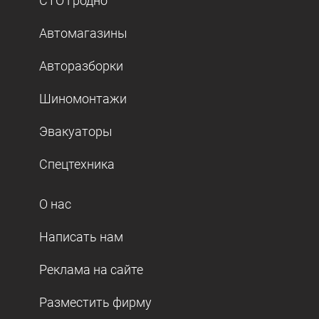
СТО Гродно
Автомагазины
Авторазборки
Шиномонтажи
Эвакуаторы
Спецтехника
О нас
Написать нам
Реклама на сайте
Разместить фирму