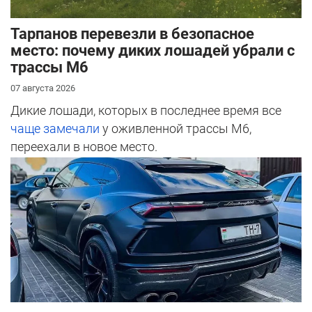
Тарпанов перевезли в безопасное
место: почему диких лошадей убрали с
трассы М6
07 августа 2026
Дикие лошади, которых в последнее время все
чаще замечали
у оживленной трассы М6,
переехали в новое место.