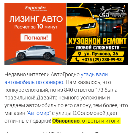
Недавно читатели АвтоГродно
угадывали
автомобиль по фонарю
. Нам казалось, что
конкурс сложный, но из 840 ответов 1/3 была
правильной! Давайте немного усложним и
угадаем автомобиль по его салону, тем более, что
магазин "
Автомир
" с улицы О.Соломовой дает
отличные подарки!
Обновлено
: ответы и итоги.