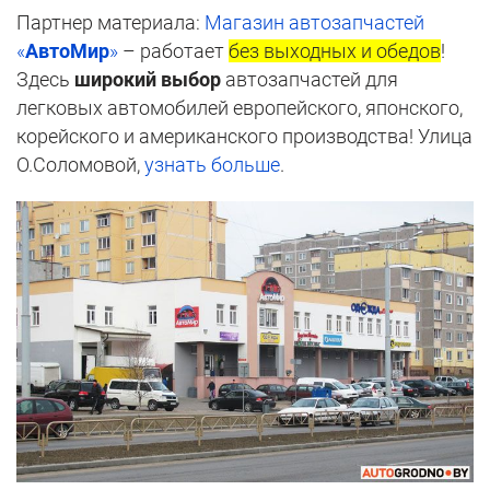
Партнер материала:
Магазин автозапчастей
«
АвтоМир
»
– работает
без выходных и обедов
!
Здесь
широкий выбор
автозапчастей для
легковых автомобилей европейского, японского,
корейского и американского производства! Улица
О.Соломовой,
узнать больше
.