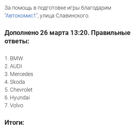
За помощь в подготовке игры благодарим
"Автокомис1"
, улица Славинского.
Дополнено 26 марта 13:20. Правильные
ответы:
1. BMW
2. AUDI
3. Mercedes
4. Skoda
5. Chevrolet
6. Hyundai
7. Volvo
Итоги: