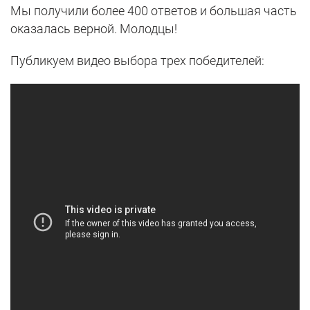
Мы получили более 400 ответов и большая часть
оказалась верной. Молодцы!
Публикуем видео выбора трех победителей: