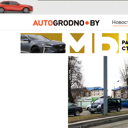
Новос