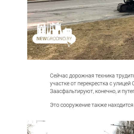
Сейчас дорожная техника трудитс
участке от перекрестка с улицей
Заасфальтируют, конечно, и путе
Это сооружение также находится