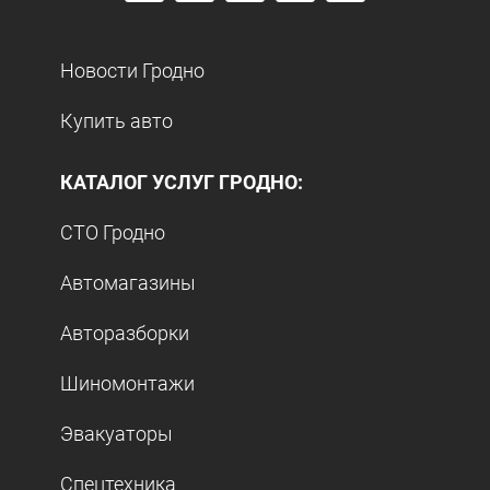
Новости Гродно
Купить авто
КАТАЛОГ УСЛУГ ГРОДНО:
СТО Гродно
Автомагазины
Авторазборки
Шиномонтажи
Эвакуаторы
Спецтехника