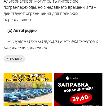
Альтернативой могут быть литовские
погранпереходы, но с недавнего времени и там
действуют ограничения для польских
перевозчиков.
(с) АвтоГродно
// Перепечатка материала и его фрагментов с
разрешения редакции
#ГРАНИЦА