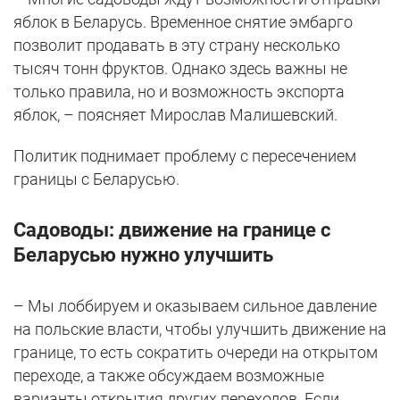
яблок в Беларусь. Временное снятие эмбарго
позволит продавать в эту страну несколько
тысяч тонн фруктов. Однако здесь важны не
только правила, но и возможность экспорта
яблок, – поясняет Мирослав Малишевский.
Политик поднимает проблему с пересечением
границы с Беларусью.
Садоводы: движение на границе с
Беларусью нужно улучшить
– Мы лоббируем и оказываем сильное давление
на польские власти, чтобы улучшить движение на
границе, то есть сократить очереди на открытом
переходе, а также обсуждаем возможные
варианты открытия других переходов. Если