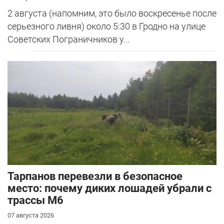
2 августа (напомним, это было воскресенье после
серьезного ливня) около 5:30 в Гродно на улице
Советских Пограничников у...
Тарпанов перевезли в безопасное
место: почему диких лошадей убрали с
трассы М6
07 августа 2026