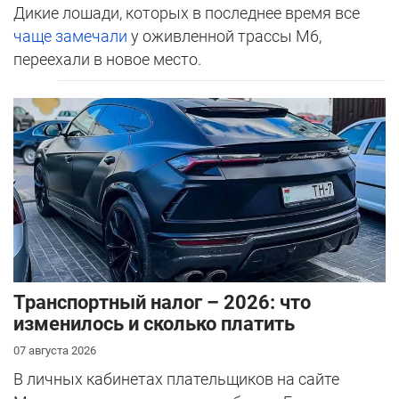
Дикие лошади, которых в последнее время все
чаще замечали
у оживленной трассы М6,
переехали в новое место.
Транспортный налог – 2026: что
изменилось и сколько платить
07 августа 2026
В личных кабинетах плательщиков на сайте