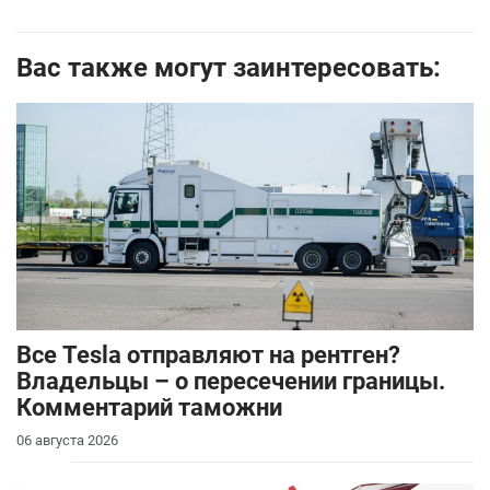
Вас также могут заинтересовать:
Все Tesla отправляют на рентген?
Владельцы – о пересечении границы.
Комментарий таможни
06 августа 2026