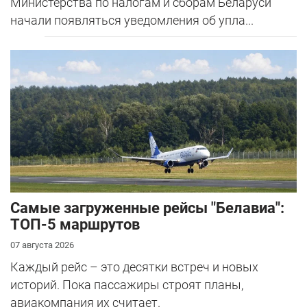
Министерства по налогам и сборам Беларуси
начали появляться уведомления об упла...
Самые загруженные рейсы "Белавиа":
ТОП-5 маршрутов
07 августа 2026
Каждый рейс – это десятки встреч и новых
историй. Пока пассажиры строят планы,
авиакомпания их считает.