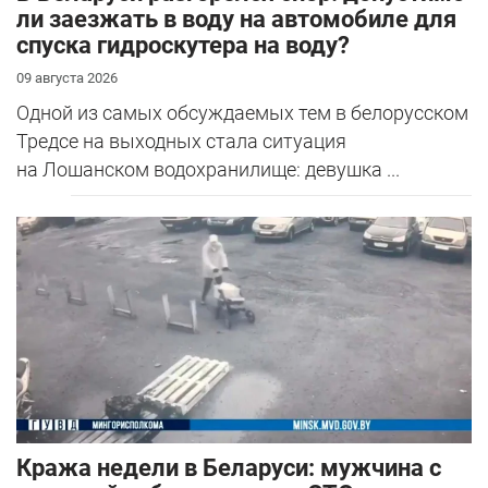
ли заезжать в воду на автомобиле для
спуска гидроскутера на воду?
09 августа 2026
Одной из самых обсуждаемых тем в белорусском
Тредсе на выходных стала ситуация
на Лошанском водохранилище: девушка ...
Кража недели в Беларуси: мужчина с