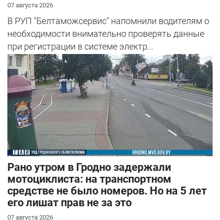
07 августа 2026
В РУП "Белтаможсервис" напомнили водителям о
необходимости внимательно проверять данные
при регистрации в системе электр...
Рано утром в Гродно задержали
мотоциклиста: на транспортном
средстве не было номеров. Но на 5 лет
его лишат прав не за это
07 августа 2026