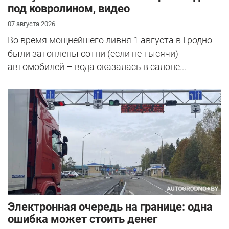
под ковролином, видео
07 августа 2026
Во время мощнейшего ливня 1 августа в Гродно
были затоплены сотни (если не тысячи)
автомобилей – вода оказалась в салоне...
Электронная очередь на границе: одна
ошибка может стоить денег