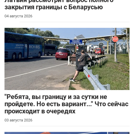
закрытия границы с Беларусью
04 августа 2026
"Ребята, вы границу и за сутки не
пройдете. Но есть вариант..." Что сейчас
происходит в очередях
03 августа 2026