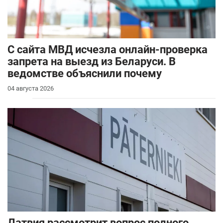
С сайта МВД исчезла онлайн-проверка
запрета на выезд из Беларуси. В
ведомстве объяснили почему
04 августа 2026
Латвия рассмотрит вопрос полного