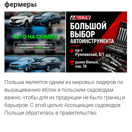
фермеры
Польша является одним из мировых лидеров по
выращиванию яблок и польским садоводам
важно, чтобы для их продукции не было границ и
барьеров. С этой целью Ассоциация садоводов
Польши обратилась в правительство.