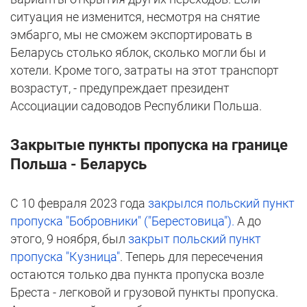
ситуация не изменится, несмотря на снятие
эмбарго, мы не сможем экспортировать в
Беларусь столько яблок, сколько могли бы и
хотели. Кроме того, затраты на этот транспорт
возрастут, - предупреждает президент
Ассоциации садоводов Республики Польша.
Закрытые пункты пропуска на границе
Польша - Беларусь
С 10 февраля 2023 года
закрылся польский пункт
пропуска "Бобровники" ("Берестовица").
А до
этого, 9 ноября, был
закрыт польский пункт
пропуска "Кузница"
. Теперь для пересечения
остаются только два пункта пропуска возле
Бреста - легковой и грузовой пункты пропуска.