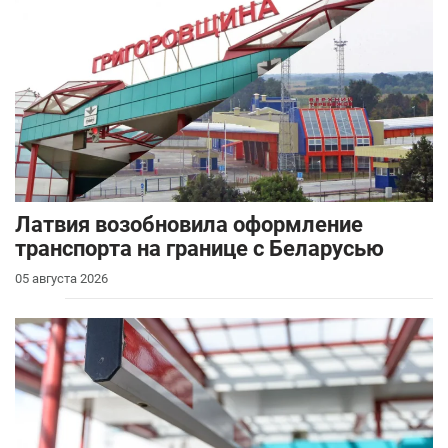
Латвия возобновила оформление
транспорта на границе с Беларусью
05 августа 2026