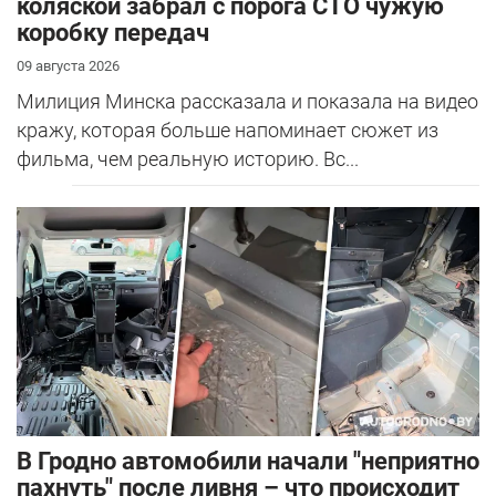
коляской забрал с порога СТО чужую
коробку передач
09 августа 2026
Милиция Минска рассказала и показала на видео
кражу, которая больше напоминает сюжет из
фильма, чем реальную историю. Вс...
В Гродно автомобили начали "неприятно
пахнуть" после ливня – что происходит