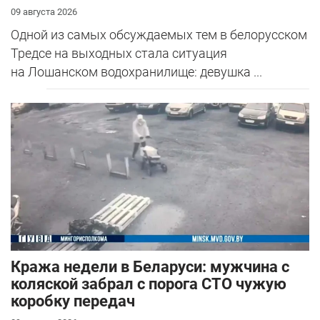
09 августа 2026
Одной из самых обсуждаемых тем в белорусском
Тредсе на выходных стала ситуация
на Лошанском водохранилище: девушка ...
Кража недели в Беларуси: мужчина с
коляской забрал с порога СТО чужую
коробку передач