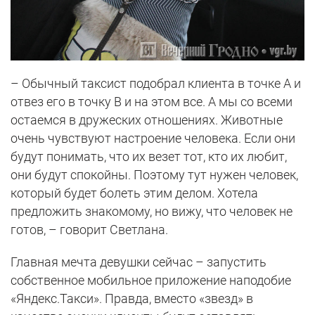
– Обычный таксист подобрал клиента в точке А и
отвез его в точку В и на этом все. А мы со всеми
остаемся в дружеских отношениях. Животные
очень чувствуют настроение человека. Если они
будут понимать, что их везет тот, кто их любит,
они будут спокойны. Поэтому тут нужен человек,
который будет болеть этим делом. Хотела
предложить знакомому, но вижу, что человек не
готов, – говорит Светлана.
Главная мечта девушки сейчас – запустить
собственное мобильное приложение наподобие
«Яндекс.Такси». Правда, вместо «звезд» в