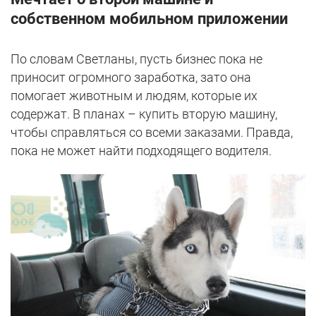
собственном мобильном приложении
По словам Светланы, пусть бизнес пока не
приносит огромного заработка, зато она
помогает животным и людям, которые их
содержат. В планах – купить вторую машину,
чтобы справляться со всеми заказами. Правда,
пока не может найти подходящего водителя.