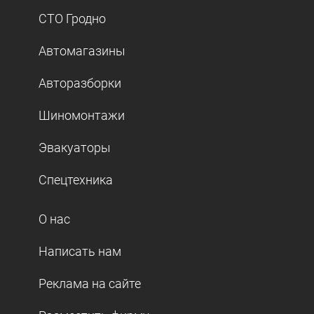
СТО Гродно
Автомагазины
Авторазборки
Шиномонтажи
Эвакуаторы
Спецтехника
О нас
Написать нам
Реклама на сайте