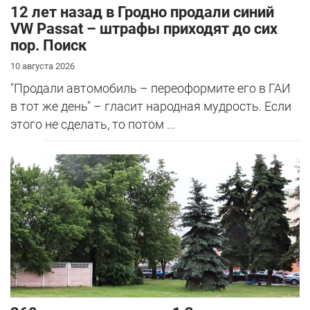
12 лет назад в Гродно продали синий
VW Passat – штрафы приходят до сих
пор. Поиск
10 августа 2026
"Продали автомобиль – переоформите его в ГАИ
в тот же день" – гласит народная мудрость. Если
этого не сделать, то потом ...