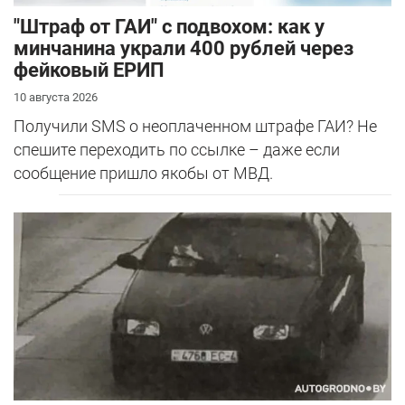
"Штраф от ГАИ" с подвохом: как у
минчанина украли 400 рублей через
фейковый ЕРИП
10 августа 2026
Получили SMS о неоплаченном штрафе ГАИ? Не
спешите переходить по ссылке – даже если
сообщение пришло якобы от МВД.