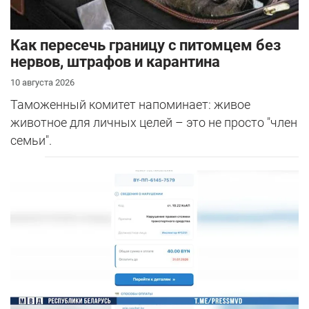
Как пересечь границу с питомцем без
нервов, штрафов и карантина
10 августа 2026
Таможенный комитет напоминает: живое
животное для личных целей – это не просто "член
семьи".