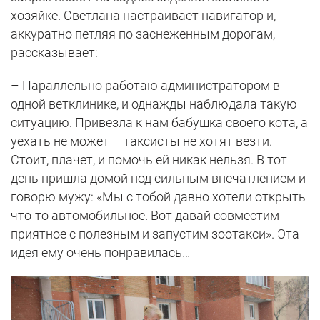
хозяйке. Светлана настраивает навигатор и,
аккуратно петляя по заснеженным дорогам,
рассказывает:
– Параллельно работаю администратором в
одной ветклинике, и однажды наблюдала такую
ситуацию. Привезла к нам бабушка своего кота, а
уехать не может – таксисты не хотят везти.
Стоит, плачет, и помочь ей никак нельзя. В тот
день пришла домой под сильным впечатлением и
говорю мужу: «Мы с тобой давно хотели открыть
что-то автомобильное. Вот давай совместим
приятное с полезным и запустим зоотакси». Эта
идея ему очень понравилась…