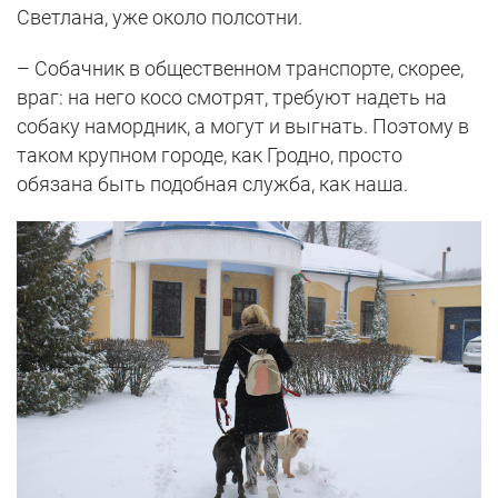
Светлана, уже около полсотни.
– Собачник в общественном транспорте, скорее,
враг: на него косо смотрят, требуют надеть на
собаку намордник, а могут и выгнать. Поэтому в
таком крупном городе, как Гродно, просто
обязана быть подобная служба, как наша.