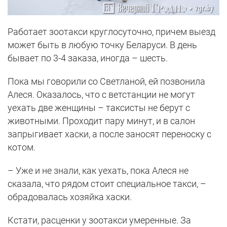
Работает зоотакси круглосуточно, причем выезд
может быть в любую точку Беларуси. В день
бывает по 3-4 заказа, иногда – шесть.
Пока мы говорили со Светланой, ей позвонила
Алеся. Оказалось, что с ветстанции не могут
уехать две женщины – таксисты не берут с
животными. Проходит пару минут, и в салон
запрыгивает хаски, а после заносят переноску с
котом.
– Уже и не знали, как уехать, пока Алеся не
сказала, что рядом стоит специальное такси, –
обрадовалась хозяйка хаски.
Кстати, расценки у зоотакси умеренные. За