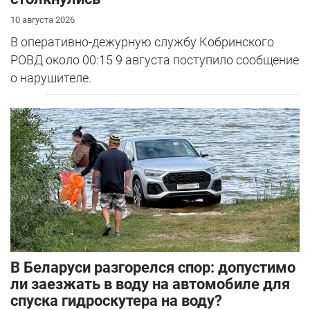
10 августа 2026
В оперативно-дежурную службу Кобринского
РОВД около 00:15 9 августа поступило сообщение
о нарушителе.
В Беларуси разгорелся спор: допустимо
ли заезжать в воду на автомобиле для
спуска гидроскутера на воду?