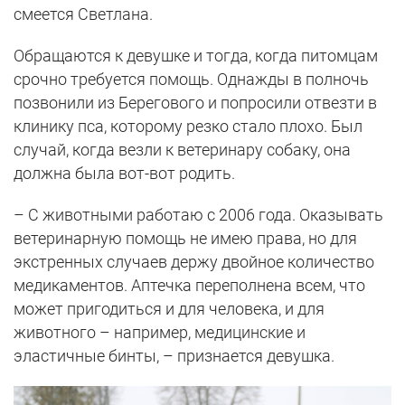
смеется Светлана.
Обращаются к девушке и тогда, когда питомцам
срочно требуется помощь. Однажды в полночь
позвонили из Берегового и попросили отвезти в
клинику пса, которому резко стало плохо. Был
случай, когда везли к ветеринару собаку, она
должна была вот-вот родить.
– С животными работаю с 2006 года. Оказывать
ветеринарную помощь не имею права, но для
экстренных случаев держу двойное количество
медикаментов. Аптечка переполнена всем, что
может пригодиться и для человека, и для
животного – например, медицинские и
эластичные бинты, – признается девушка.