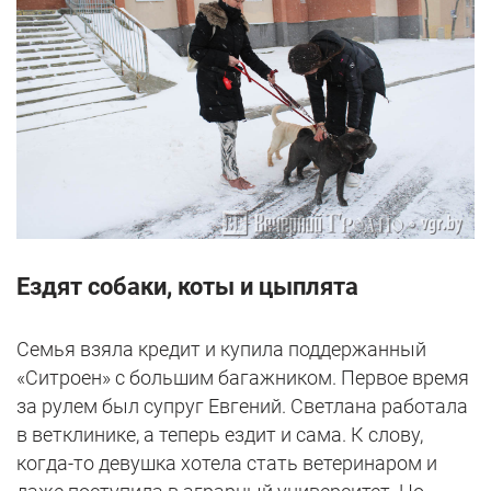
Ездят собаки, коты и цыплята
Семья взяла кредит и купила поддержанный
«Ситроен» с большим багажником. Первое время
за рулем был супруг Евгений. Светлана работала
в ветклинике, а теперь ездит и сама. К слову,
когда-то девушка хотела стать ветеринаром и