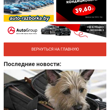
ВЕРНУТЬСЯ НА ГЛАВНУЮ
Последние новости: