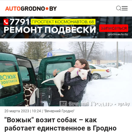
20 марта 2023 | 10:24
| "Вечерний Гродно"
"Вожык" возит собак – как
работает единственное в Гродно