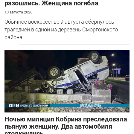
разошлись. Женщина погибла
10 августа 2026
Обычное воскресенье 9 августа обернулось
трагедией в одной из деревень Сморгонского
района.
Ночью милиция Кобрина преследовала
пьяную женщину. Два автомобиля
столкнулись