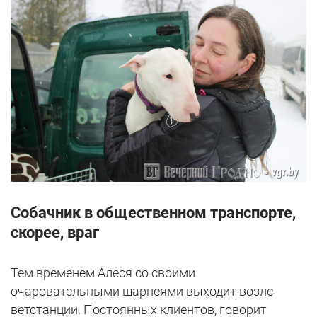
Собачник в общественном транспорте,
скорее, враг
Тем временем Алеся со своими
очаровательными шарпеями выходит возле
ветстанции. Постоянных клиентов, говорит