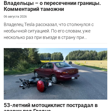
Владельцы – о пересечении границы.
Комментарий таможни
06 августа 2026
Владелец Tesla рассказал, что столкнулся с
необычной ситуацией. По его словам, уже
несколько раз при въезде в страну при...
53-летний мотоциклист пострадал в