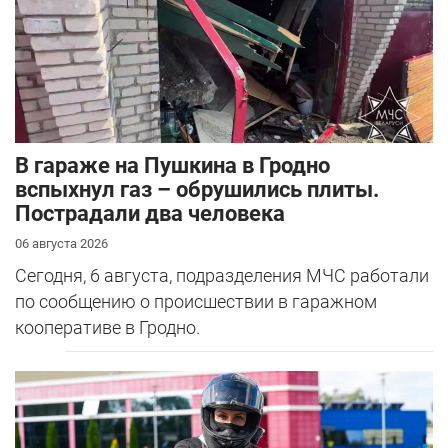
В гараже на Пушкина в Гродно
вспыхнул газ – обрушились плиты.
Пострадали два человека
06 августа 2026
Сегодня, 6 августа, подразделения МЧС работали
по сообщению о происшествии в гаражном
кооперативе в Гродно.