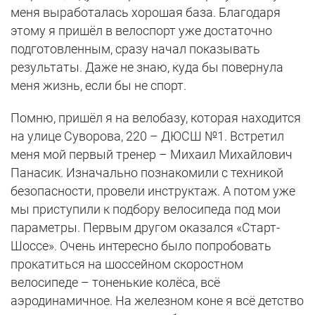
меня выработалась хорошая база. Благодаря
этому я пришёл в велоспорт уже достаточно
подготовленным, сразу начал показывать
результаты. Даже не знаю, куда бы повернула
меня жизнь, если бы не спорт.
Помню, пришёл я на велобазу, которая находится
на улице Суворова, 220 – ДЮСШ №1. Встретил
меня мой первый тренер – Михаил Михайлович
Панасик. Изначально познакомили с техникой
безопасности, провели инструктаж. А потом уже
мы приступили к подбору велосипеда под мои
параметры. Первым другом оказался «Старт-
Шоссе». Очень интересно было попробовать
прокатиться на шоссейном скоростном
велосипеде – тоненькие колёса, всё
аэродинамичное. На железном коне я всё детство