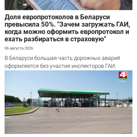
Доля европротоколов в Беларуси
превысила 50%. "Зачем загружать ГАИ,
когда можно оформить европротокол и
ехать разбираться в страховую"
06 августа 2026
В Беларуси большая часть дорожных аварий
оформляется без участия инспекторов ГАИ.