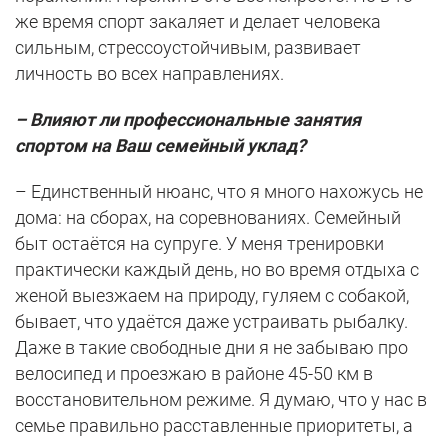
же время спорт закаляет и делает человека
сильным, стрессоустойчивым, развивает
личность во всех направлениях.
– Влияют ли профессиональные занятия
спортом на Ваш семейный уклад?
– Единственный нюанс, что я много нахожусь не
дома: на сборах, на соревнованиях. Семейный
быт остаётся на супруге. У меня тренировки
практически каждый день, но во время отдыха с
женой выезжаем на природу, гуляем с собакой,
бывает, что удаётся даже устраивать рыбалку.
Даже в такие свободные дни я не забываю про
велосипед и проезжаю в районе 45-50 км в
восстановительном режиме. Я думаю, что у нас в
семье правильно расставленные приоритеты, а