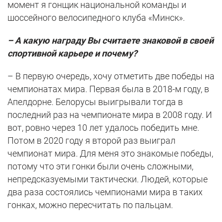
момент я гонщик национальной команды и
шоссейного велосипедного клуба «Минск».
– А какую награду Вы считаете знаковой в своей
спортивной карьере и почему?
– В первую очередь, хочу отметить две победы на
чемпионатах мира. Первая была в 2018-м году, в
Апелдорне. Белорусы выигрывали тогда в
последний раз на чемпионате мира в 2008 году. И
вот, ровно через 10 лет удалось победить мне.
Потом в 2020 году я второй раз выиграл
чемпионат мира. Для меня это знакомые победы,
потому что эти гонки были очень сложными,
непредсказуемыми тактически. Людей, которые
два раза состоялись чемпионами мира в таких
гонках, можно пересчитать по пальцам.