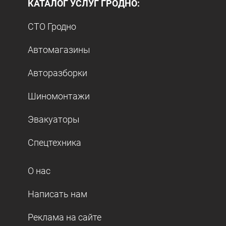
КАТАЛОГ УСЛУГ ГРОДНО:
СТО Гродно
Автомагазины
Авторазборки
Шиномонтажи
Эвакуаторы
Спецтехника
О нас
Написать нам
Реклама на сайте