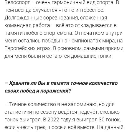
Велоспорт – очень гармоничный вид спорта. В
нём всегда случается что-то интересное.
Долгожданные соревнования, слаженная
командная работа – всё это откладывается в
памяти любого спортсмена. Отпечатком внутри
меня остались победы на чемпионатах мира, на
Европейских играх. В основном, самыми яркими
для меня были и остаются домашние гонки.
– Храните ли Вы в памяти точное количество
своих побед и поражений?
– Точное количество я не запоминаю, но для
статистики по сезону ведётся подсчёт, сколько
гонок выиграл. В 2022 году я выиграл 30 гонок,
если учесть трек, шоссе и всё вместе. На данный