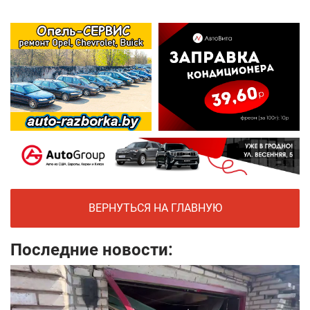
ВЕРНУТЬСЯ НА ГЛАВНУЮ
Последние новости: