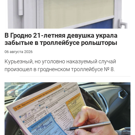
В Гродно 21-летняя девушка украла
забытые в троллейбусе рольшторы
06 августа 2026
Курьезный, но уголовно наказуемый случай
произошел в гродненском троллейбусе № 8.