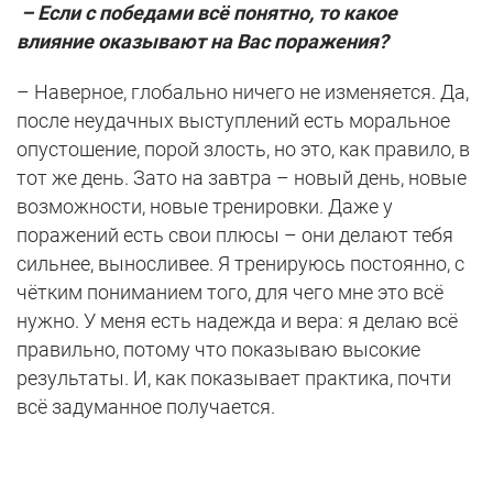
– Если с победами всё понятно, то какое
влияние оказывают на Вас поражения?
– Наверное, глобально ничего не изменяется. Да,
после неудачных выступлений есть моральное
опустошение, порой злость, но это, как правило, в
тот же день. Зато на завтра – новый день, новые
возможности, новые тренировки. Даже у
поражений есть свои плюсы – они делают тебя
сильнее, выносливее. Я тренируюсь постоянно, с
чётким пониманием того, для чего мне это всё
нужно. У меня есть надежда и вера: я делаю всё
правильно, потому что показываю высокие
результаты. И, как показывает практика, почти
всё задуманное получается.