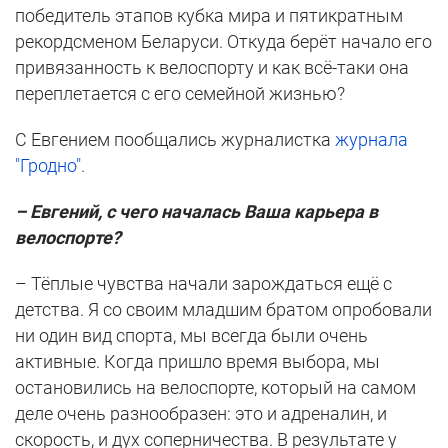
победитель этапов кубка мира и пятикратным
рекордсменом Беларуси. Откуда берёт начало его
привязанность к велоспорту и как всё-таки она
переплетается с его семейной жизнью?
С Евгением пообщались журналистка
журнала
"Гродно"
.
– Евгений, с чего началась Ваша карьера в
велоспорте?
– Тёплые чувства начали зарождаться ещё с
детства. Я со своим младшим братом опробовали
ни один вид спорта, мы всегда были очень
активные. Когда пришло время выбора, мы
остановились на велоспорте, который на самом
деле очень разнообразен: это и адреналин, и
скорость, и дух соперничества. В результате у