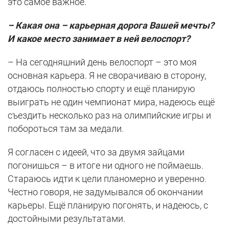
это самое важное.
– Какая она – карьерная дорога Вашей мечты?
И какое место занимает в ней велоспорт?
– На сегодняшний день велоспорт – это моя
основная карьера. Я не сворачиваю в сторону,
отдаюсь полностью спорту и ещё планирую
выиграть не один чемпионат мира, надеюсь ещё
съездить несколько раз на олимпийские игры и
побороться там за медали.
Я согласен с идеей, что за двумя зайцами
погонишься – в итоге ни одного не поймаешь.
Стараюсь идти к цели планомерно и уверенно.
Честно говоря, не задумывался об окончании
карьеры. Ещё планирую погонять, и надеюсь, с
достойными результатами.