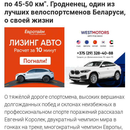
по 45-50 км". Гродненец, один из
лучших велоспортсменов Беларуси,
о своей жизни
О тяжёлой дороге спортсмена, высоких вершинах
долгожданных побед и склонах неизбежных в
профессиональном спорте поражений рассказал
Евгений Королек, двукратный чемпион мира в
гонках на треке, многократный чемпион Европы,