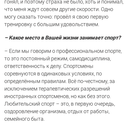
гонял, и поэтому страха не было, хоть и понимал,
что меня ждут совсем другие скорости. Одно
могу сказать точно: провёл я свою первую
тренировку с большим удовольствием.
– Какое место в Вашей жизни занимает спорт?
– Если мы говорим о профессиональном спорте,
то это постоянный режим, самодисциплина,
ответственность к делу. Спортсмены
соревнуются в одинаковых условиях, по
определённым правилам. Всё по-честному, за
исключением терапевтических разрешений
иностранных спортсменов, но как без этого.
Любительский спорт – это, в первую очередь,
оздоровление организма, отдых от работы,
семейного быта.