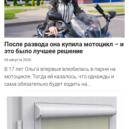
После развода она купила мотоцикл – и
это было лучшее решение
06 августа 2026
В 17 лет Ольга впервые влюбилась в парня на
мотоцикле. Тогда ей казалось, что однажды и
сама обязательно будет ездить на...