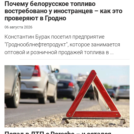
Почему белорусское топливо
востребовано у иностранцев – как это
проверяют в Гродно
06 августа 2026
Константин Бурак посетил предприятие
"Гроднооблнефтепродукт", которое занимается
оптовой и розничной продажей топлива в ...