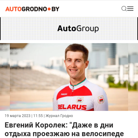
19 марта 2023 | 11:55
| Журнал Гродно
Евгений Королек: "Даже в дни
отдыха проезжаю на велосипеде