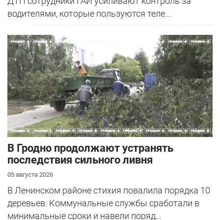
ДТП сотрудники ГАИ усиливают контроль за
водителями, которые пользуются теле...
В Гродно продолжают устранять
последствия сильного ливня
05 августа 2026
В Ленинском районе стихия повалила порядка 10
деревьев. Коммунальные службы сработали в
минимальные сроки и навели поряд...