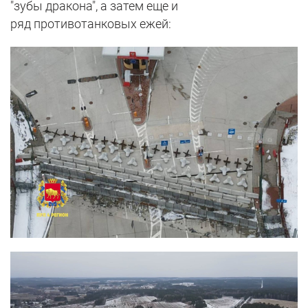
"зубы дракона", а затем еще и
ряд противотанковых ежей: