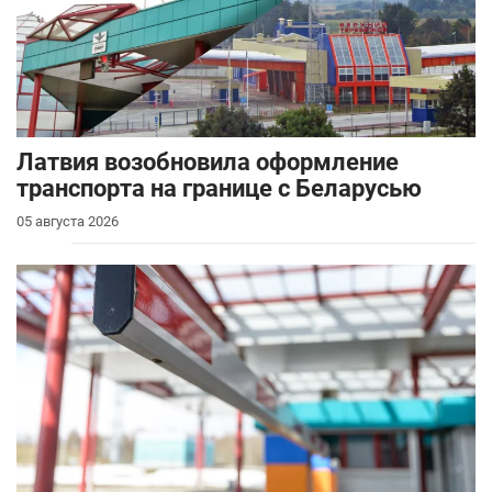
Латвия возобновила оформление
транспорта на границе с Беларусью
05 августа 2026