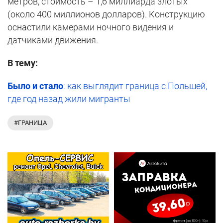
метров, стоимость – 1,6 миллиарда злотых
(около 400 миллионов долларов). Конструкцию
оснастили камерами ночного видения и
датчиками движения.
В тему:
Было и стало
: как выглядит граница с Польшей,
где год назад жили мигранты
#ГРАНИЦА