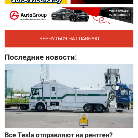
ВЕРНУТЬСЯ НА ГЛАВНУЮ
Последние новости:
Все Tesla отправляют на рентген?