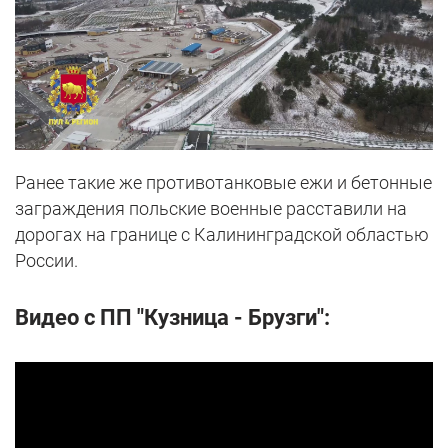
Ранее такие же противотанковые ежи и бетонные
заграждения польские военные расставили на
дорогах на границе с Калининградской областью
России.
Видео с ПП "Кузница - Брузги":