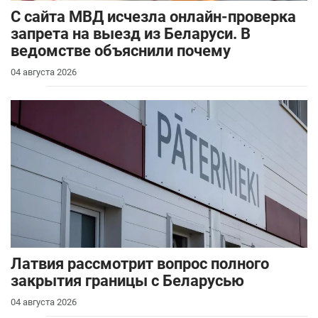
С сайта МВД исчезла онлайн-проверка
запрета на выезд из Беларуси. В
ведомстве объяснили почему
04 августа 2026
Латвия рассмотрит вопрос полного
закрытия границы с Беларусью
04 августа 2026