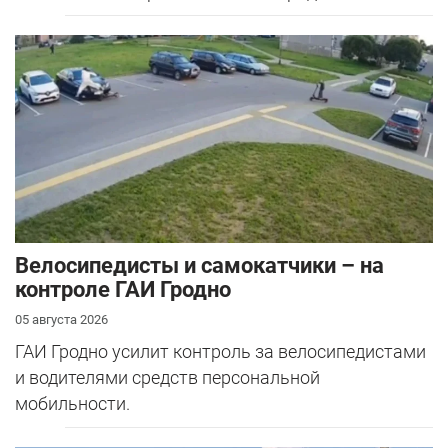
Велосипедисты и самокатчики – на
контроле ГАИ Гродно
05 августа 2026
ГАИ Гродно усилит контроль за велосипедистами
и водителями средств персональной
мобильности.