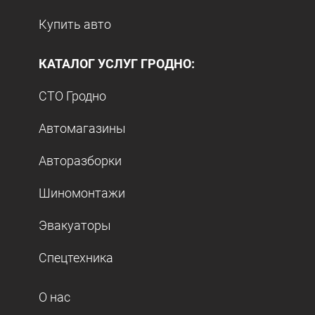
Купить авто
КАТАЛОГ УСЛУГ ГРОДНО:
СТО Гродно
Автомагазины
Авторазборки
Шиномонтажи
Эвакуаторы
Спецтехника
О нас