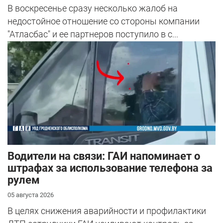
В воскресенье сразу несколько жалоб на
недостойное отношение со стороны компании
"Атласбас" и ее партнеров поступило в с...
Водители на связи: ГАИ напоминает о
штрафах за использование телефона за
рулем
05 августа 2026
В целях снижения аварийности и профилактики