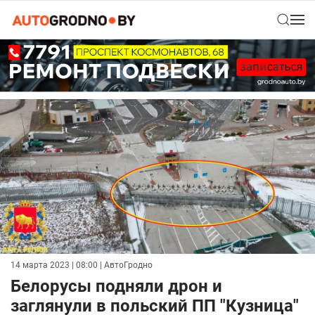
14 марта 2023 | 08:00
| АвтоГродно
Белорусы подняли дрон и
заглянули в польский ПП "Кузница"