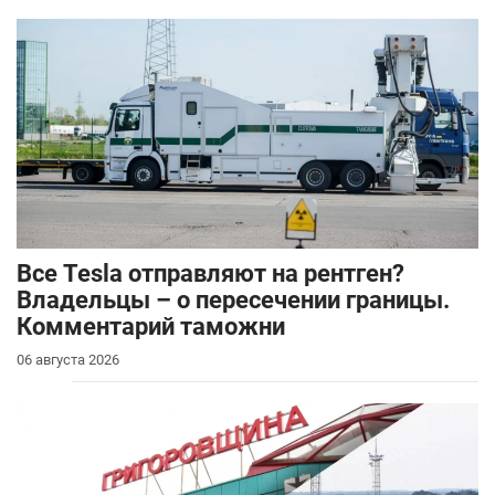
Все Tesla отправляют на рентген?
Владельцы – о пересечении границы.
Комментарий таможни
06 августа 2026