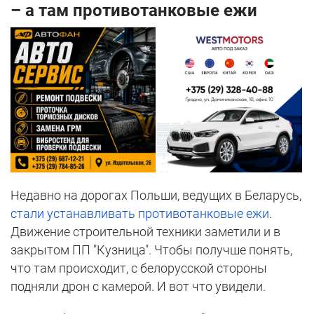
– а там противотанковые ежи
Недавно на дорогах Польши, ведущих в Беларусь,
стали устанавливать противотанковые ежи
.
Движение строительной техники заметили и в
закрытом ПП "Кузница". Чтобы получше понять,
что там происходит, с белорусской стороны
подняли дрон с камерой. И вот что увидели.