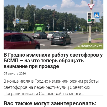
В Гродно изменили работу светофоров у
БСМП – на что теперь обращать
внимание при проезде
05 августа 2026
В конце июля в Гродно изменили режим работы
светофоров на перекрестке улиц Советских
Пограничников и Соломовой, но многи...
Вас также могут заинтересовать: