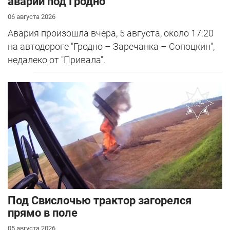
аварии под Гродно
06 августа 2026
Авария произошла вчера, 5 августа, около 17:20
на автодороге "Гродно – Заречанка – Сопоцкин",
недалеко от "Привала".
Под Свислочью трактор загорелся
прямо в поле
05 августа 2026