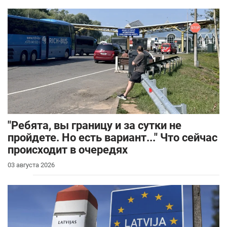
"Ребята, вы границу и за сутки не
пройдете. Но есть вариант..." Что сейчас
происходит в очередях
03 августа 2026