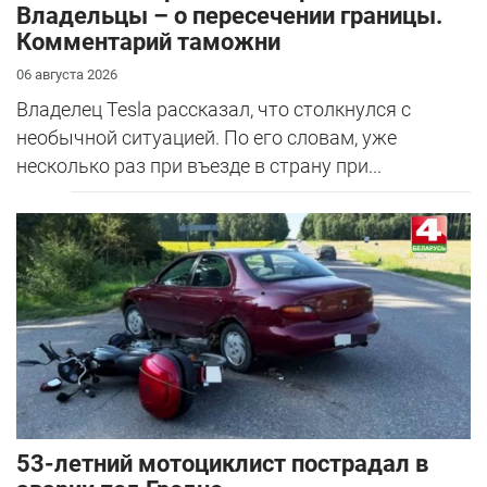
Владельцы – о пересечении границы.
Комментарий таможни
06 августа 2026
Владелец Tesla рассказал, что столкнулся с
необычной ситуацией. По его словам, уже
несколько раз при въезде в страну при...
53-летний мотоциклист пострадал в