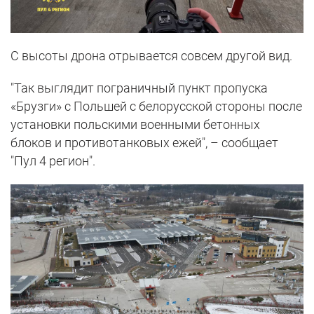
С высоты дрона отрывается совсем другой вид.
"Так выглядит пограничный пункт пропуска
«Брузги» с Польшей с белорусской стороны после
установки польскими военными бетонных
блоков и противотанковых ежей", – сообщает
"Пул 4 регион".