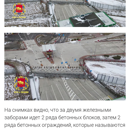
На снимках видно, что за двумя железными
заборами идет 2 ряда бетонных блоков, затем 2
ряда бетонных ограждений, которые называются