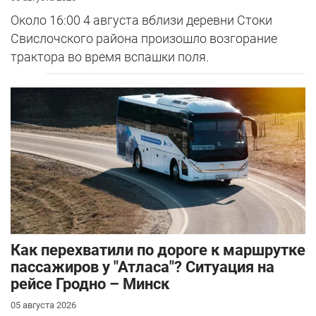
Около 16:00 4 августа вблизи деревни Стоки
Свислочского района произошло возгорание
трактора во время вспашки поля.
Как перехватили по дороге к маршрутке
пассажиров у "Атласа"? Ситуация на
рейсе Гродно – Минск
05 августа 2026