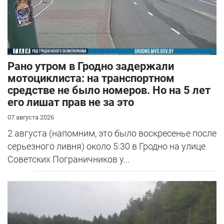
Рано утром в Гродно задержали
мотоциклиста: на транспортном
средстве не было номеров. Но на 5 лет
его лишат прав не за это
07 августа 2026
2 августа (напомним, это было воскресенье после
серьезного ливня) около 5:30 в Гродно на улице
Советских Пограничников у...