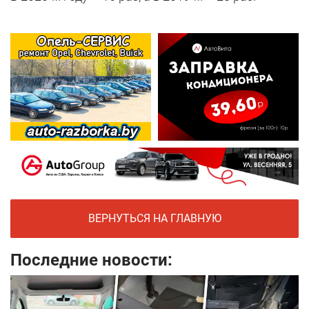
ВЕРНУТЬСЯ НА ГЛАВНУЮ
Последние новости: