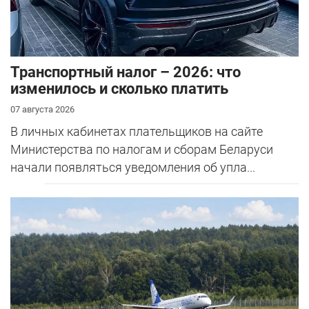
Транспортный налог – 2026: что
изменилось и сколько платить
07 августа 2026
В личных кабинетах плательщиков на сайте
Министерства по налогам и сборам Беларуси
начали появляться уведомления об упла...