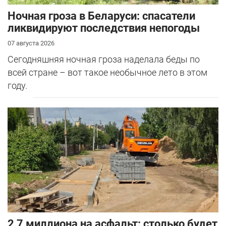
Ночная гроза в Беларуси: спасатели
ликвидируют последствия непогоды
07 августа 2026
Сегодняшняя ночная гроза наделала беды по
всей стране – вот такое необычное лето в этом
году.
2,7 миллиона на асфальт: столько будет