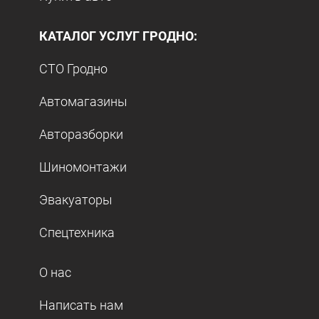
КАТАЛОГ УСЛУГ ГРОДНО:
СТО Гродно
Автомагазины
Авторазборки
Шиномонтажи
Эвакуаторы
Спецтехника
О нас
Написать нам