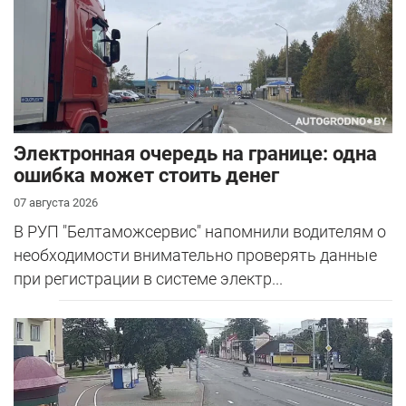
Электронная очередь на границе: одна
ошибка может стоить денег
07 августа 2026
В РУП "Белтаможсервис" напомнили водителям о
необходимости внимательно проверять данные
при регистрации в системе электр...