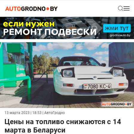
13 марта 2023 | 18:53
| АвтоГродно
Цены на топливо снижаются с 14
марта в Беларуси