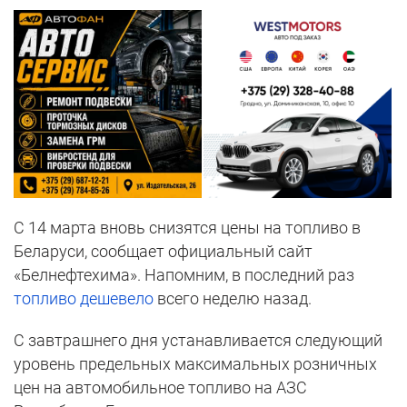
С 14 марта вновь снизятся цены на топливо в
Беларуси, сообщает официальный сайт
«Белнефтехима». Напомним, в последний раз
топливо дешевело
всего неделю назад.
С завтрашнего дня устанавливается следующий
уровень предельных максимальных розничных
цен на автомобильное топливо на АЗС