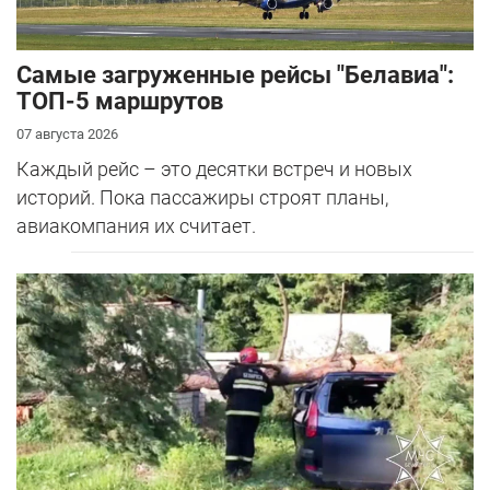
Самые загруженные рейсы "Белавиа":
ТОП-5 маршрутов
07 августа 2026
Каждый рейс – это десятки встреч и новых
историй. Пока пассажиры строят планы,
авиакомпания их считает.