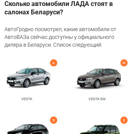
Сколько автомобили ЛАДА стоят в
салонах Беларуси?
АвтоГродно посмотрел, какие автомобили от
АвтоВАЗа сейчас доступны у официального
дилера в Беларуси. Список следующий: