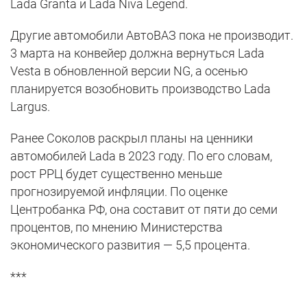
Lada Granta и Lada Niva Legend.
Другие автомобили АвтоВАЗ пока не производит.
3 марта на конвейер должна вернуться Lada
Vesta в обновленной версии NG, а осенью
планируется возобновить производство Lada
Largus.
Ранее Соколов раскрыл планы на ценники
автомобилей Lada в 2023 году. По его словам,
рост РРЦ будет существенно меньше
прогнозируемой инфляции. По оценке
Центробанка РФ, она составит от пяти до семи
процентов, по мнению Министерства
экономического развития — 5,5 процента.
***