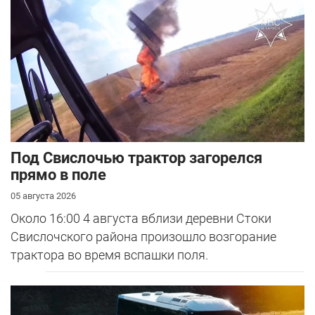
Под Свислочью трактор загорелся
прямо в поле
05 августа 2026
Около 16:00 4 августа вблизи деревни Стоки
Свислочского района произошло возгорание
трактора во время вспашки поля.