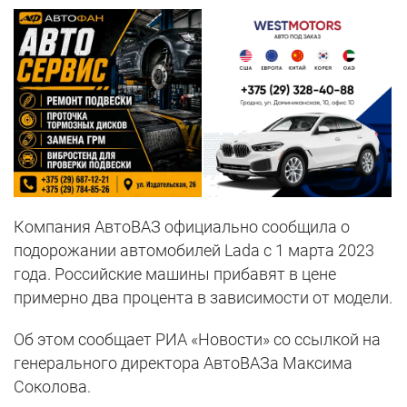
Компания АвтоВАЗ официально сообщила о
подорожании автомобилей Lada с 1 марта 2023
года. Российские машины прибавят в цене
примерно два процента в зависимости от модели.
Об этом сообщает РИА «Новости» со ссылкой на
генерального директора АвтоВАЗа Максима
Соколова.