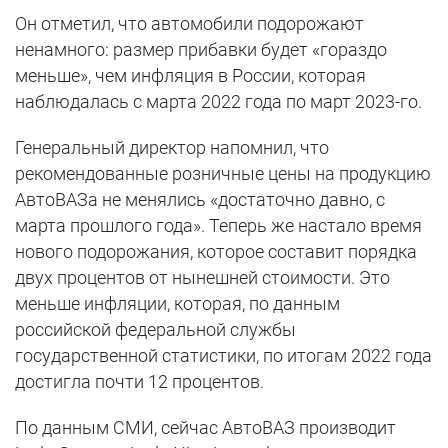
Он отметил, что автомобили подорожают
ненамного: размер прибавки будет «гораздо
меньше», чем инфляция в России, которая
наблюдалась с марта 2022 года по март 2023-го.
Генеральный директор напомнил, что
рекомендованные розничные цены на продукцию
АвтоВАЗа не менялись «достаточно давно, с
марта прошлого года». Теперь же настало время
нового подорожания, которое составит порядка
двух процентов от нынешней стоимости. Это
меньше инфляции, которая, по данным
российской федеральной службы
государственной статистики, по итогам 2022 года
достигла почти 12 процентов.
По данным СМИ, сейчас АвтоВАЗ производит