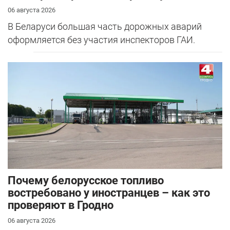
06 августа 2026
В Беларуси большая часть дорожных аварий
оформляется без участия инспекторов ГАИ.
Почему белорусское топливо
востребовано у иностранцев – как это
проверяют в Гродно
06 августа 2026