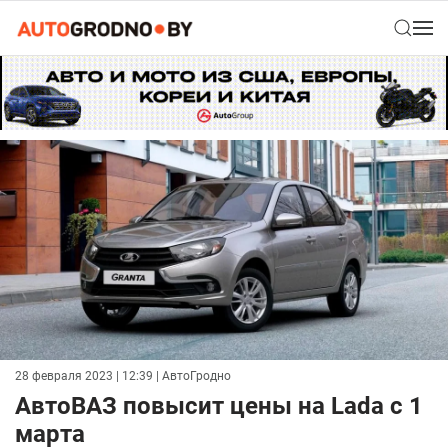
28 февраля 2023 | 12:39
| АвтоГродно
АвтоВАЗ повысит цены на Lada с 1
марта