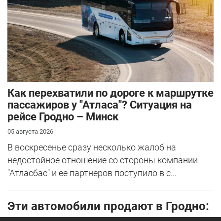
Как перехватили по дороге к маршрутке
пассажиров у "Атласа"? Ситуация на
рейсе Гродно – Минск
05 августа 2026
В воскресенье сразу несколько жалоб на
недостойное отношение со стороны компании
"Атласбас" и ее партнеров поступило в с...
Эти автомобили продают в Гродно: