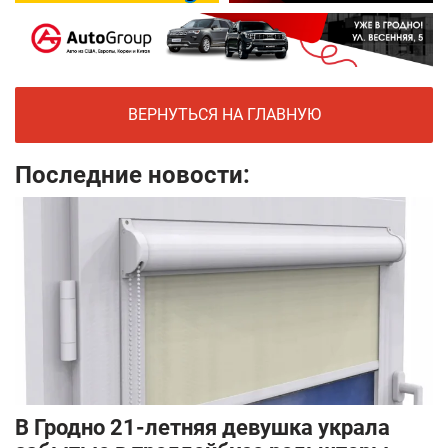
ВЕРНУТЬСЯ НА ГЛАВНУЮ
Последние новости:
В Гродно 21-летняя девушка украла