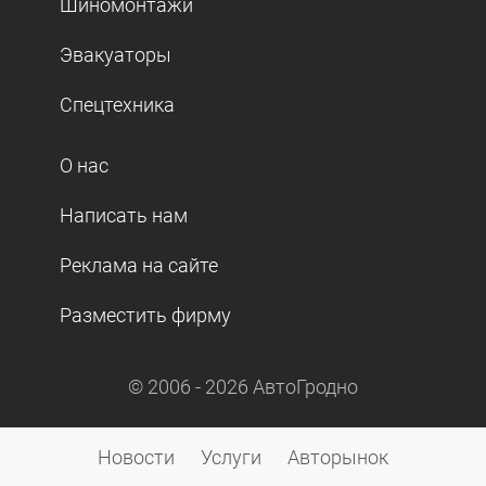
Шиномонтажи
Эвакуаторы
Спецтехника
О нас
Написать нам
Реклама на сайте
Разместить фирму
© 2006 -
2026
АвтоГродно
Новости
Услуги
Авторынок