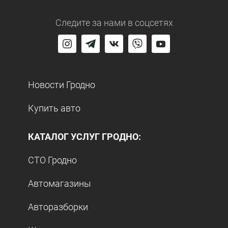
Следите за нами
в соцсетях
Новости Гродно
Купить авто
КАТАЛОГ УСЛУГ ГРОДНО:
СТО Гродно
Автомагазины
Авторазборки