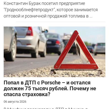
Константин Бурак посетил предприятие
"Гроднооблнефтепродукт", которое занимается
оптовой и розничной продажей топлива в ...
​Попал в ДТП с Porsche – и остался
должен 75 тысяч рублей. Почему не
спасла страховка?
06 августа 2026