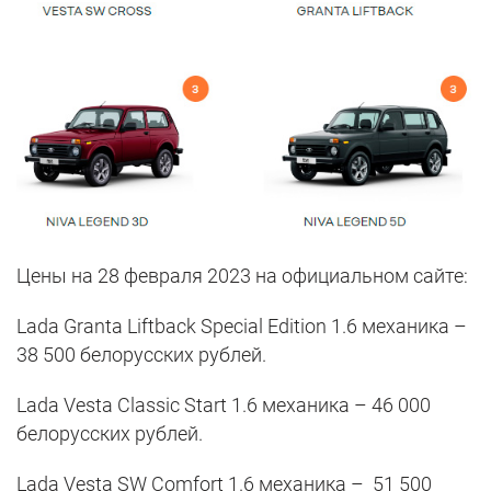
Цены на 28 февраля 2023 на официальном сайте:
Lada Granta Liftback Special Edition 1.6 механика –
38 500 белорусских рублей.
Lada Vesta Classic Start 1.6 механика – 46 000
белорусских рублей.
Lada Vesta SW Comfort 1.6 механика – 51 500