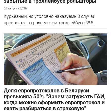
забытые в троллейбусе рольшторы
06 августа 2026
Курьезный, но уголовно наказуемый случай
произошел в гродненском троллейбусе № 8.
Доля европротоколов в Беларуси
превысила 50%. "Зачем загружать ГАИ,
когда можно оформить европротокол и
ехать разбираться в страховую"