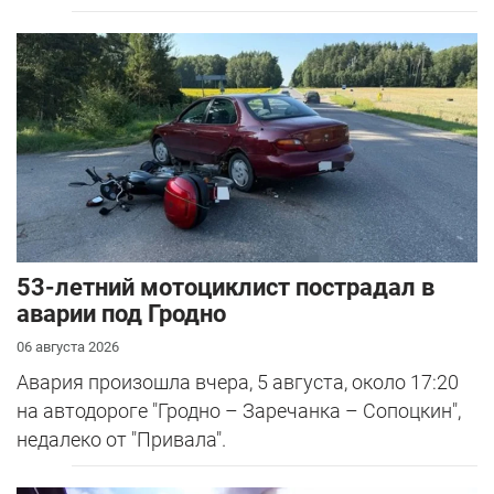
53-летний мотоциклист пострадал в
аварии под Гродно
06 августа 2026
Авария произошла вчера, 5 августа, около 17:20
на автодороге "Гродно – Заречанка – Сопоцкин",
недалеко от "Привала".