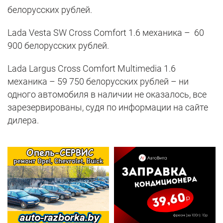
белорусских рублей.
Lada Vesta SW Cross Comfort 1.6 механика – 60
900 белорусских рублей.
Lada Largus Cross Comfort Multimedia 1.6
механика – 59 750 белорусских рублей – ни
одного автомобиля в наличии не оказалось, все
зарезервированы, судя по информации на сайте
дилера.