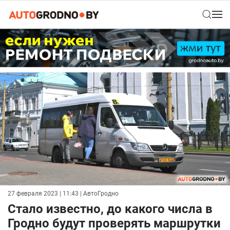
27 февраля 2023 | 11:43
| АвтоГродно
Стало известно, до какого числа в
Гродно будут проверять маршрутки