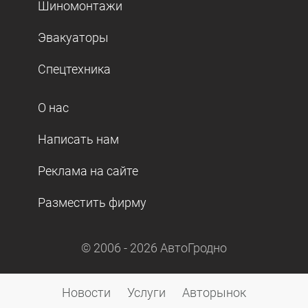
Шиномонтажи
Эвакуаторы
Спецтехника
О нас
Написать нам
Реклама на сайте
Разместить фирму
© 2006 -
2026
АвтоГродно
Новости
Услуги
Авторынок