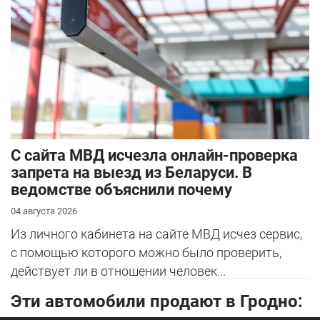
С сайта МВД исчезла онлайн-проверка
запрета на выезд из Беларуси. В
ведомстве объяснили почему
04 августа 2026
Из личного кабинета на сайте МВД исчез сервис,
с помощью которого можно было проверить,
действует ли в отношении человек...
Эти автомобили продают в Гродно: