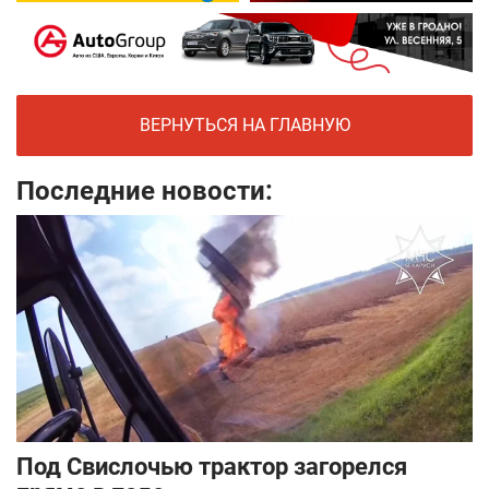
ВЕРНУТЬСЯ НА ГЛАВНУЮ
Последние новости:
Под Свислочью трактор загорелся