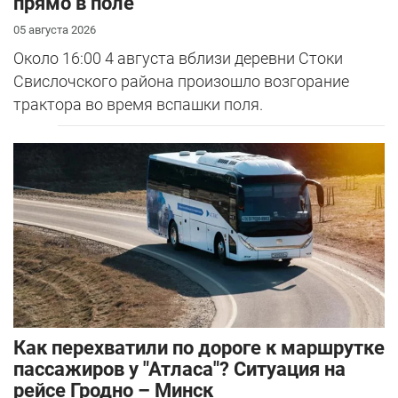
прямо в поле
05 августа 2026
Около 16:00 4 августа вблизи деревни Стоки
Свислочского района произошло возгорание
трактора во время вспашки поля.
Как перехватили по дороге к маршрутке
пассажиров у "Атласа"? Ситуация на
рейсе Гродно – Минск