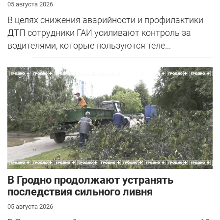
05 августа 2026
В целях снижения аварийности и профилактики
ДТП сотрудники ГАИ усиливают контроль за
водителями, которые пользуются теле...
В Гродно продолжают устранять
последствия сильного ливня
05 августа 2026