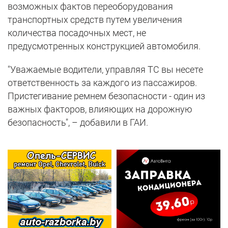
возможных фактов переоборудования
транспортных средств путем увеличения
количества посадочных мест, не
предусмотренных конструкцией автомобиля.
"Уважаемые водители, управляя ТС вы несете
ответственность за каждого из пассажиров.
Пристегивание ремнем безопасности - один из
важных факторов, влияющих на дорожную
безопасность", – добавили в ГАИ.