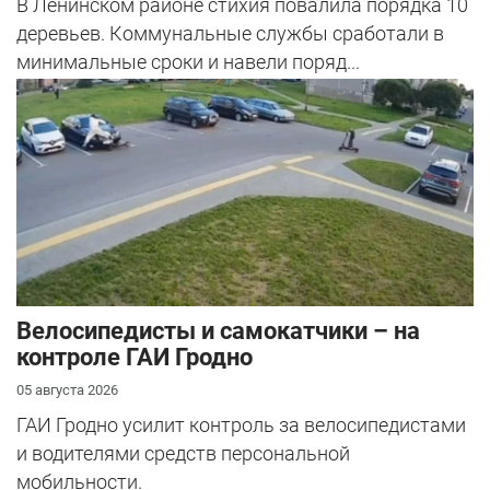
В Ленинском районе стихия повалила порядка 10
деревьев. Коммунальные службы сработали в
минимальные сроки и навели поряд...
Велосипедисты и самокатчики – на
контроле ГАИ Гродно
05 августа 2026
ГАИ Гродно усилит контроль за велосипедистами
и водителями средств персональной
мобильности.