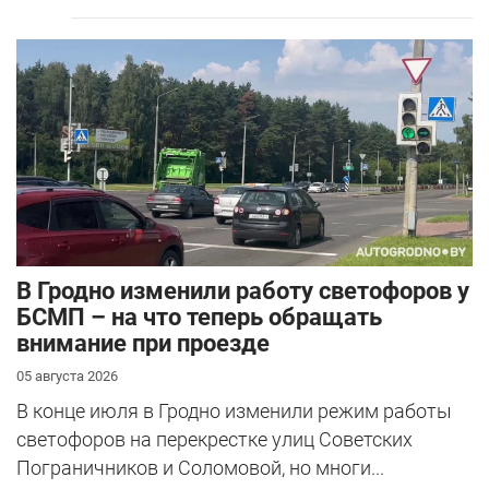
В Гродно изменили работу светофоров у
БСМП – на что теперь обращать
внимание при проезде
05 августа 2026
В конце июля в Гродно изменили режим работы
светофоров на перекрестке улиц Советских
Пограничников и Соломовой, но многи...