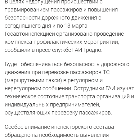
В целях недопущения происшествий с
травмированием пассажиров и повышения
безопасности дорожного движения с
сегодняшнего дня и по 13 марта
Госавтоинспекцией организовано проведение
комплекса профилактических мероприятий,
сообщили в пресс-службе ГАИ Гродно.
Будет обеспечиваться безопасность дорожного
движения при перевозке пассажиров ТС
(маршрутными такси) в регулярном и
нерегулярном сообщении. Сотрудники ГАИ изучат
техническое состояние транспорта организаций и
индивидуальных предпринимателей,
осуществляющих перевозку пассажиров.
Особое внимание инспекторского состава
обращено на необходимость выявления