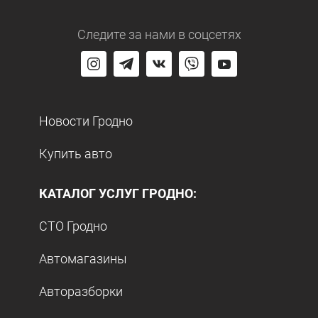
Следите за нами
в соцсетях
Новости Гродно
Купить авто
КАТАЛОГ УСЛУГ ГРОДНО:
СТО Гродно
Автомагазины
Авторазборки