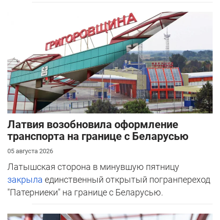
Латвия возобновила оформление
транспорта на границе с Беларусью
05 августа 2026
Латышская сторона в минувшую пятницу
закрыла
единственный открытый погранпереход
"Патерниеки" на границе с Беларусью.