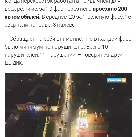
Когда перекресток работал в привычном для
всех режиме, за 10 фаз через него
проехало 200
автомобилей
. В среднем 20 за 1 зеленую фазу. 16
свернули направо, 3 налево.
– Обращает на себя внимание, что в каждой фазе
было минимум по нарушителю. Всего 10
нарушителей, 11 нарушений, – говорит Андрей
Цыдик.