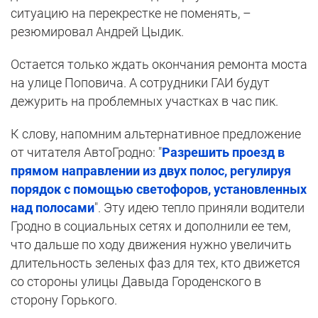
ситуацию на перекрестке не поменять, –
резюмировал Андрей Цыдик.
Остается только ждать окончания ремонта моста
на улице Поповича. А сотрудники ГАИ будут
дежурить на проблемных участках в час пик.
К слову, напомним альтернативное предложение
от читателя АвтоГродно: "
Разрешить проезд в
прямом направлении из двух полос, регулируя
порядок с помощью светофоров, установленных
над полосами
". Эту идею тепло приняли водители
Гродно в социальных сетях и дополнили ее тем,
что дальше по ходу движения нужно увеличить
длительность зеленых фаз для тех, кто движется
со стороны улицы Давыда Городенского в
сторону Горького.