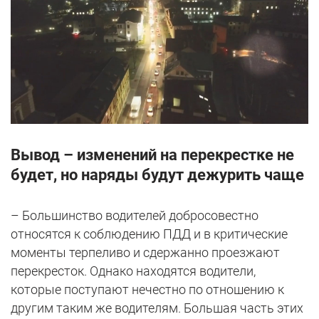
Вывод – изменений на перекрестке не
будет, но наряды будут дежурить чаще
– Большинство водителей добросовестно
относятся к соблюдению ПДД и в критические
моменты терпеливо и сдержанно проезжают
перекресток. Однако находятся водители,
которые поступают нечестно по отношению к
другим таким же водителям. Большая часть этих