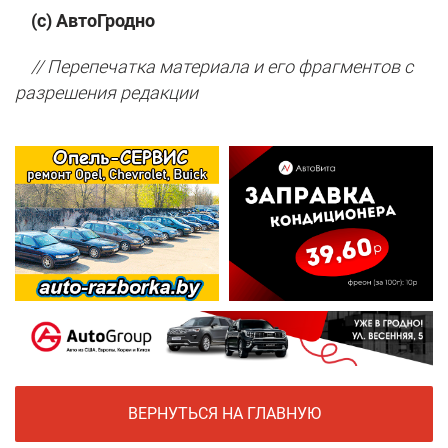
(с) АвтоГродно
// Перепечатка материала и его фрагментов с
разрешения редакции
ВЕРНУТЬСЯ НА ГЛАВНУЮ