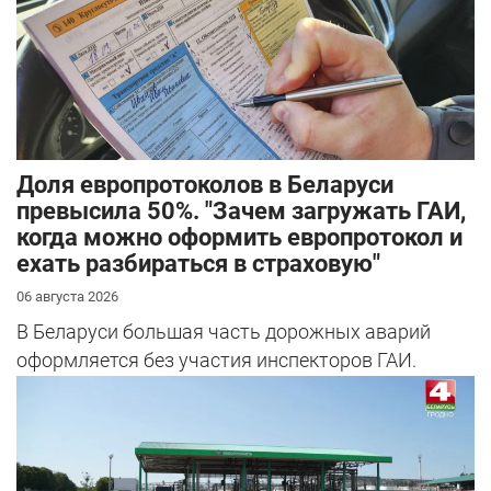
Доля европротоколов в Беларуси
превысила 50%. "Зачем загружать ГАИ,
когда можно оформить европротокол и
ехать разбираться в страховую"
06 августа 2026
В Беларуси большая часть дорожных аварий
оформляется без участия инспекторов ГАИ.