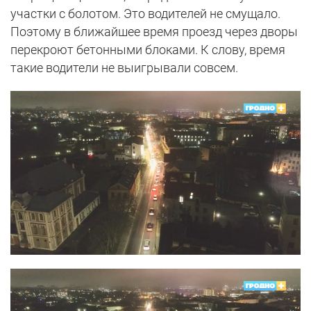
участки с болотом. Это водителей не смущало.
Поэтому в ближайшее время проезд через дворы
перекроют бетонными блоками. К слову, время
такие водители не выигрывали совсем.