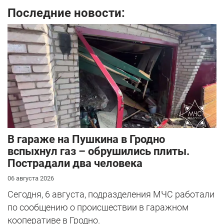
Последние новости:
В гараже на Пушкина в Гродно
вспыхнул газ – обрушились плиты.
Пострадали два человека
06 августа 2026
Сегодня, 6 августа, подразделения МЧС работали
по сообщению о происшествии в гаражном
кооперативе в Гродно.