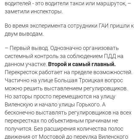
водителей - это водители такси или маршруток, –
заметили инспекторы.
Во время эксперимента сотрудники ГАИ пришли к
двум выводам.
– Первый вывод. Однозначно организовать
системный контроль за соблюдением ПДД на
данном участке.
Второй и самый главный.
Перекресток работает на пределе возможностей.
Частично на улице Большая Троицкая вопрос
можно решить выставлением регулировщиков.
Но заторы просто перемещаются на улицу
Виленскую и начало улицы Горького. А
бесконечно выставлять регулировщиков на всех
перекрестках по объективным причинам не
получится. Без расширения количества полос
движения от Мостовой до переулка Виленского