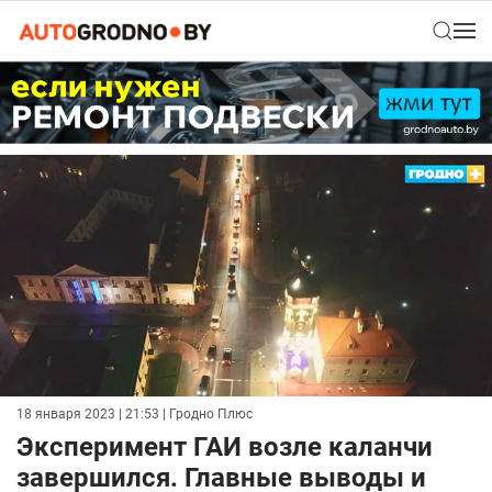
18 января 2023 | 21:53
| Гродно Плюс
Эксперимент ГАИ возле каланчи
завершился. Главные выводы и