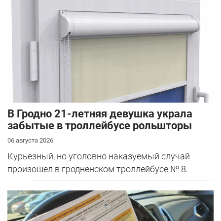
В Гродно 21-летняя девушка украла
забытые в троллейбусе рольшторы
06 августа 2026
Курьезный, но уголовно наказуемый случай
произошел в гродненском троллейбусе № 8.