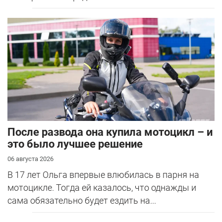
После развода она купила мотоцикл – и
это было лучшее решение
06 августа 2026
В 17 лет Ольга впервые влюбилась в парня на
мотоцикле. Тогда ей казалось, что однажды и
сама обязательно будет ездить на...