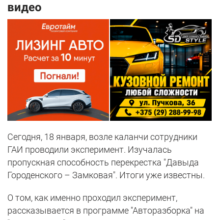
видео
Сегодня, 18 января, возле каланчи сотрудники
ГАИ проводили эксперимент. Изучалась
пропускная способность перекрестка "Давыда
Городенского – Замковая". Итоги уже известны.
О том, как именно проходил эксперимент,
рассказывается в программе "Авторазборка" на