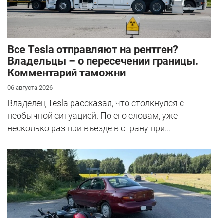
Все Tesla отправляют на рентген?
Владельцы – о пересечении границы.
Комментарий таможни
06 августа 2026
Владелец Tesla рассказал, что столкнулся с
необычной ситуацией. По его словам, уже
несколько раз при въезде в страну при...