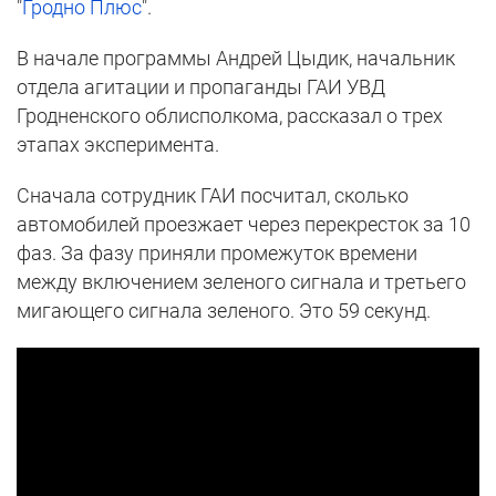
"
Гродно Плюс
".
В начале программы Андрей Цыдик, начальник
отдела агитации и пропаганды ГАИ УВД
Гродненского облисполкома, рассказал о трех
этапах эксперимента.
Сначала сотрудник ГАИ посчитал, сколько
автомобилей проезжает через перекресток за 10
фаз. За фазу приняли промежуток времени
между включением зеленого сигнала и третьего
мигающего сигнала зеленого. Это 59 секунд.