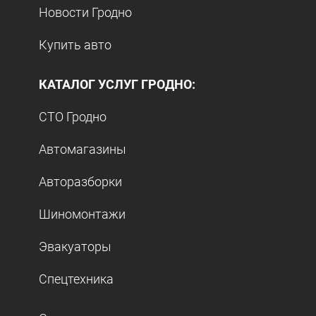
Новости Гродно
Купить авто
КАТАЛОГ УСЛУГ ГРОДНО:
СТО Гродно
Автомагазины
Авторазборки
Шиномонтажи
Эвакуаторы
Спецтехника