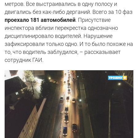
метров. Все выстраивались в одну полосу и
двигались без как-либо дерганий. Всего за 10 фаз
проехало 181 автомобилей
. Присутствие
инспектора вблизи перекрестка однозначно
дисциплинировало водителей. Нарушение
зафиксировали только одно. И то было похоже на
то, что водитель заблудился, – рассказывает
сотрудник ГАИ.