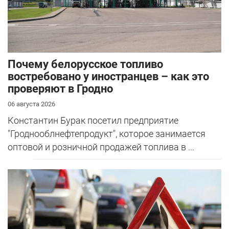
Почему белорусское топливо
востребовано у иностранцев – как это
проверяют в Гродно
06 августа 2026
Константин Бурак посетил предприятие
"Гроднооблнефтепродукт", которое занимается
оптовой и розничной продажей топлива в ...