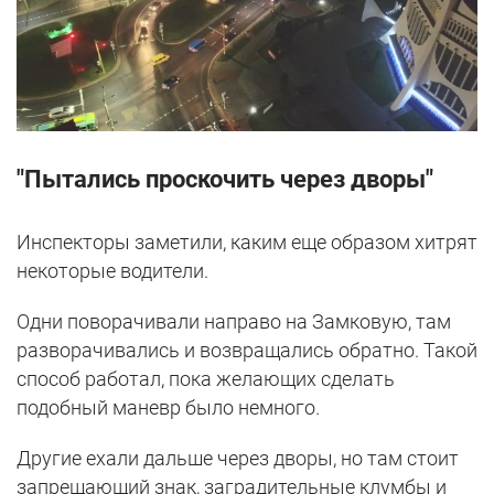
"Пытались проскочить через дворы"
Инспекторы заметили, каким еще образом хитрят
некоторые водители.
Одни поворачивали направо на Замковую, там
разворачивались и возвращались обратно. Такой
способ работал, пока желающих сделать
подобный маневр было немного.
Другие ехали дальше через дворы, но там стоит
запрещающий знак, заградительные клумбы и