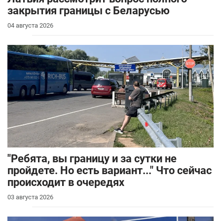
закрытия границы с Беларусью
04 августа 2026
"Ребята, вы границу и за сутки не
пройдете. Но есть вариант..." Что сейчас
происходит в очередях
03 августа 2026