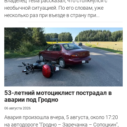
Владелец Tesla рассказал, что столкнулся с
необычной ситуацией. По его словам, уже
несколько раз при въезде в страну при...
53-летний мотоциклист пострадал в
аварии под Гродно
06 августа 2026
Авария произошла вчера, 5 августа, около 17:20
на автодороге "Гродно – Заречанка – Сопоцкин",