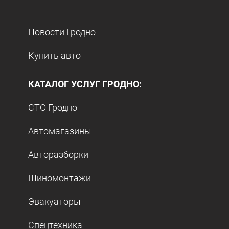
Новости Гродно
Купить авто
КАТАЛОГ УСЛУГ ГРОДНО:
СТО Гродно
Автомагазины
Авторазборки
Шиномонтажи
Эвакуаторы
Спецтехника