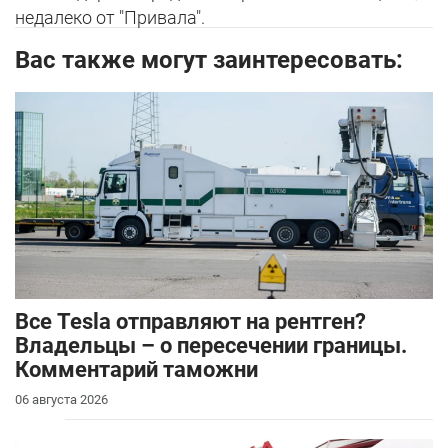
недалеко от "Привала".
Вас также могут заинтересовать:
Все Tesla отправляют на рентген?
Владельцы – о пересечении границы.
Комментарий таможни
06 августа 2026