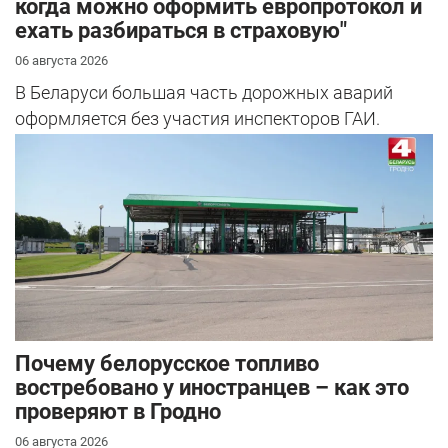
когда можно оформить европротокол и
ехать разбираться в страховую"
06 августа 2026
В Беларуси большая часть дорожных аварий
оформляется без участия инспекторов ГАИ.
Почему белорусское топливо
востребовано у иностранцев – как это
проверяют в Гродно
06 августа 2026