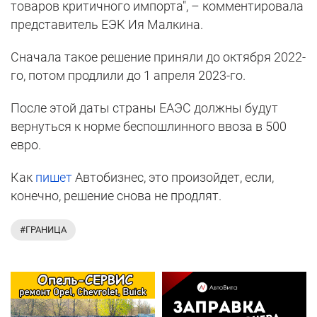
товаров критичного импорта", – комментировала
представитель ЕЭК Ия Малкина.
Сначала такое решение приняли до октября 2022-
го, потом продлили до 1 апреля 2023-го.
После этой даты страны ЕАЭС должны будут
вернуться к норме беспошлинного ввоза в 500
евро.
Как
пишет
Автобизнес, это произойдет, если,
конечно, решение снова не продлят.
#ГРАНИЦА