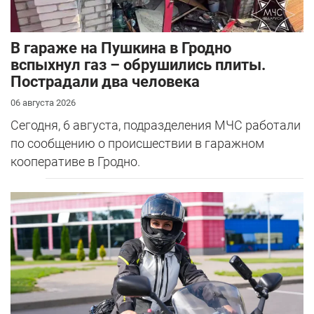
В гараже на Пушкина в Гродно
вспыхнул газ – обрушились плиты.
Пострадали два человека
06 августа 2026
Сегодня, 6 августа, подразделения МЧС работали
по сообщению о происшествии в гаражном
кооперативе в Гродно.