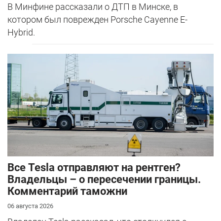
В Минфине рассказали о ДТП в Минске, в
котором был поврежден Porsche Cayenne E-
Hybrid.
Все Tesla отправляют на рентген?
Владельцы – о пересечении границы.
Комментарий таможни
06 августа 2026