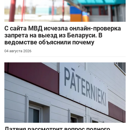
С сайта МВД исчезла онлайн-проверка
запрета на выезд из Беларуси. В
ведомстве объяснили почему
04 августа 2026
Латвия рассмотрит вопрос полного