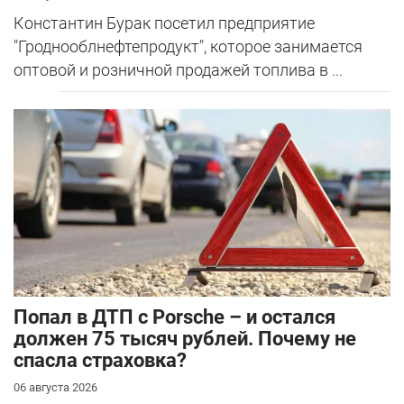
Константин Бурак посетил предприятие
"Гроднооблнефтепродукт", которое занимается
оптовой и розничной продажей топлива в ...
​Попал в ДТП с Porsche – и остался
должен 75 тысяч рублей. Почему не
спасла страховка?
06 августа 2026