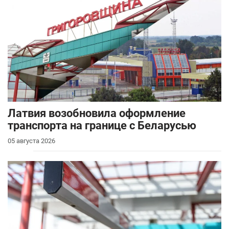
Латвия возобновила оформление
транспорта на границе с Беларусью
05 августа 2026