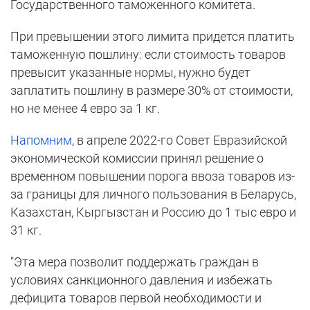
Государственного таможенного комитета.
При превышении этого лимита придется платить
таможенную пошлину: если стоимость товаров
превысит указанные нормы, нужно будет
заплатить пошлину в размере 30% от стоимости,
но не менее 4 евро за 1 кг.
Напомним
, в апреле 2022-го Совет Евразийской
экономической комиссии принял решение о
временном повышении порога ввоза товаров из-
за границы для личного пользования в Беларусь,
Казахстан, Кыргызстан и Россию до 1 тыс евро и
31 кг.
"Эта мера позволит поддержать граждан в
условиях санкционного давления и избежать
дефицита товаров первой необходимости и