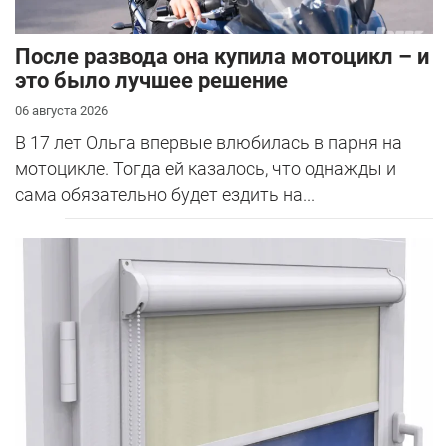
После развода она купила мотоцикл – и
это было лучшее решение
06 августа 2026
В 17 лет Ольга впервые влюбилась в парня на
мотоцикле. Тогда ей казалось, что однажды и
сама обязательно будет ездить на...