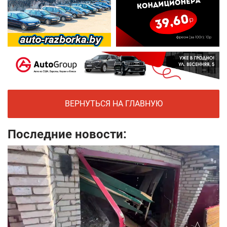
ВЕРНУТЬСЯ НА ГЛАВНУЮ
Последние новости: