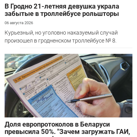
В Гродно 21-летняя девушка украла
забытые в троллейбусе рольшторы
06 августа 2026
Курьезный, но уголовно наказуемый случай
произошел в гродненском троллейбусе № 8.
Доля европротоколов в Беларуси
превысила 50%. "Зачем загружать ГАИ,