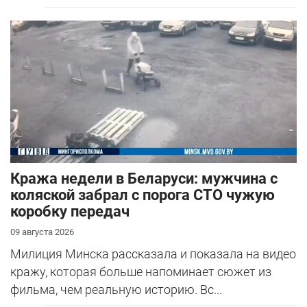
Кража недели в Беларуси: мужчина с
коляской забрал с порога СТО чужую
коробку передач
09 августа 2026
Милиция Минска рассказала и показала на видео
кражу, которая больше напоминает сюжет из
фильма, чем реальную историю. Вс...