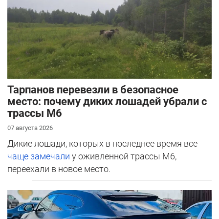
Тарпанов перевезли в безопасное
место: почему диких лошадей убрали с
трассы М6
07 августа 2026
Дикие лошади, которых в последнее время все
чаще замечали
у оживленной трассы М6,
переехали в новое место.