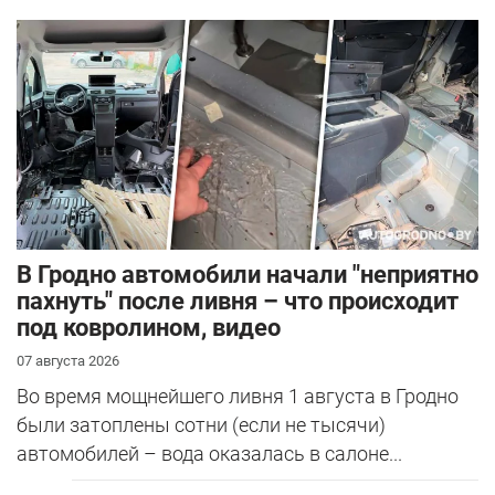
В Гродно автомобили начали "неприятно
пахнуть" после ливня – что происходит
под ковролином, видео
07 августа 2026
Во время мощнейшего ливня 1 августа в Гродно
были затоплены сотни (если не тысячи)
автомобилей – вода оказалась в салоне...