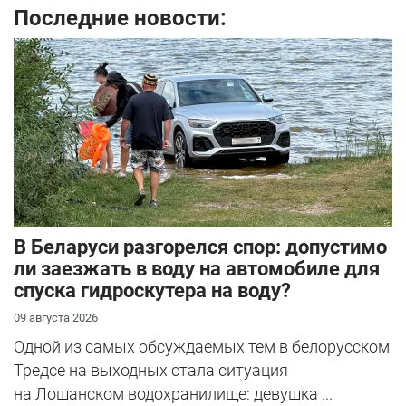
Последние новости:
В Беларуси разгорелся спор: допустимо
ли заезжать в воду на автомобиле для
спуска гидроскутера на воду?
09 августа 2026
Одной из самых обсуждаемых тем в белорусском
Тредсе на выходных стала ситуация
на Лошанском водохранилище: девушка ...