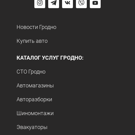
Новости Гродно
Купить авто
КАТАЛОГ УСЛУГ ГРОДНО:
СТО Гродно
Автомагазины
Авторазборки
Шиномонтажи
Эвакуаторы