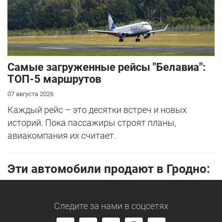
Самые загруженные рейсы "Белавиа":
ТОП-5 маршрутов
07 августа 2026
Каждый рейс – это десятки встреч и новых
историй. Пока пассажиры строят планы,
авиакомпания их считает.
Эти автомобили продают в Гродно:
Следите за нами
в соцсетях