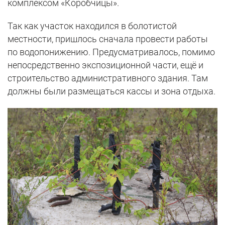
комплексом «Коробчицы».
Так как участок находился в болотистой
местности, пришлось сначала провести работы
по водопонижению. Предусматривалось, помимо
непосредственно экспозиционной части, ещё и
строительство административного здания. Там
должны были размещаться кассы и зона отдыха.