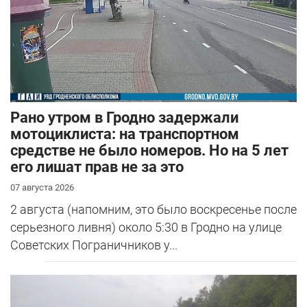
Рано утром в Гродно задержали
мотоциклиста: на транспортном
средстве не было номеров. Но на 5 лет
его лишат прав не за это
07 августа 2026
2 августа (напомним, это было воскресенье после
серьезного ливня) около 5:30 в Гродно на улице
Советских Пограничников у...