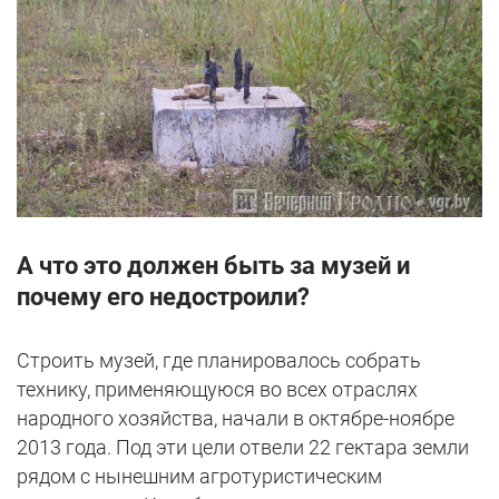
А что это должен быть за музей и
почему его недостроили?
Строить музей, где планировалось собрать
технику, применяющуюся во всех отраслях
народного хозяйства, начали в октябре-ноябре
2013 года. Под эти цели отвели 22 гектара земли
рядом с нынешним агротуристическим