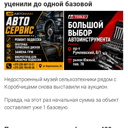
уценили до одной базовой
Недостроенный музей сельхозтехники рядом с
Коробчицами снова выставили на аукцион.
Правда, на этот раз начальная сумма за объект
составляет уже 1 базовую.