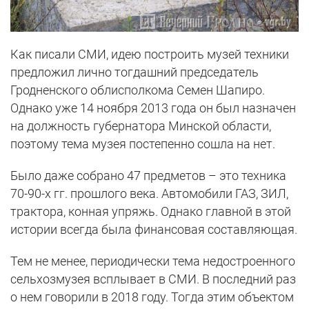
Как писали СМИ, идею построить музей техники
предложил лично тогдашний председатель
Гродненского облисполкома Семен Шапиро.
Однако уже 14 ноября 2013 года он был назначен
на должность губернатора Минской области,
поэтому тема музея постепенно сошла на нет.
Было даже собрано 47 предметов – это техника
70-90-х гг. прошлого века. Автомобили ГАЗ, ЗИЛ,
трактора, конная упряжь. Однако главной в этой
истории всегда была финансовая составляющая.
Тем не менее, периодически тема недостроенного
сельхозмузея всплывает в СМИ. В последний раз
о нем говорили в 2018 году. Тогда этим объектом