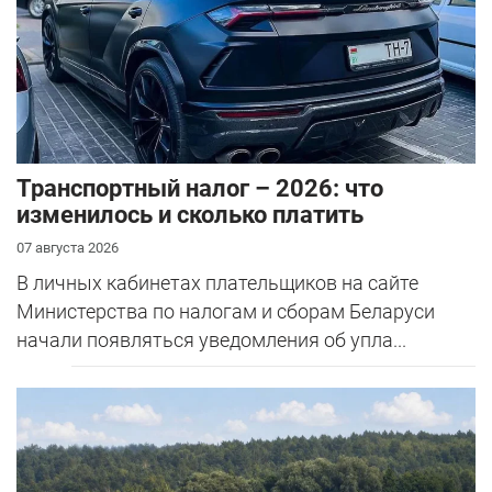
Транспортный налог – 2026: что
изменилось и сколько платить
07 августа 2026
В личных кабинетах плательщиков на сайте
Министерства по налогам и сборам Беларуси
начали появляться уведомления об упла...