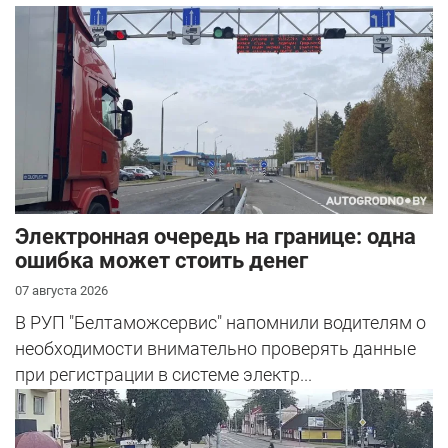
Электронная очередь на границе: одна
ошибка может стоить денег
07 августа 2026
В РУП "Белтаможсервис" напомнили водителям о
необходимости внимательно проверять данные
при регистрации в системе электр...