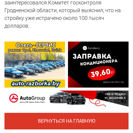
заинтересовался Комитет госконтроля
Гродненской области, который выяснил, что на
стройку уже истрачено около 100 тысяч
долларов.
ВЕРНУТЬСЯ НА ГЛАВНУЮ