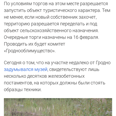
По условиям торгов на этом месте разрешается
запустить объект туристического характера. Тем
не менее, если новый собственник захочет,
территорию разрешается переделать и под
объект сельскохозяйственного назначения.
Очередные торги назначены на 16 февраля.
Проводить их будет комитет
«Гроднооблимущество».
Сегодня о том, что на участке недалеко от Гродно
задумывался музей
, свидетельствуют лишь
несколько десятков железобетонных
постаментов, на которых должны были стоять
образцы техники.