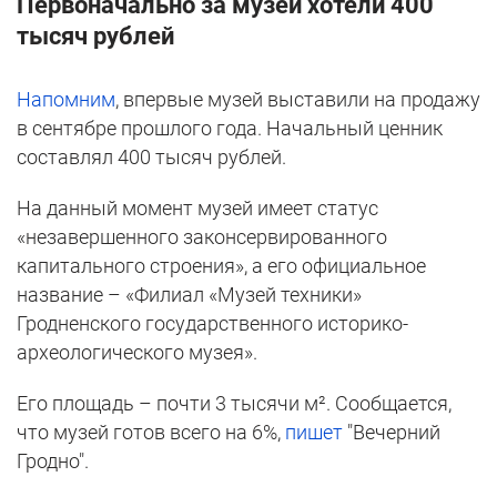
Первоначально за музей хотели 400
тысяч рублей
Напомним
, впервые музей выставили на продажу
в сентябре прошлого года. Начальный ценник
составлял 400 тысяч рублей.
На данный момент музей имеет статус
«незавершенного законсервированного
капитального строения», а его официальное
название – «Филиал «Музей техники»
Гродненского государственного историко-
археологического музея».
Его площадь – почти 3 тысячи м². Сообщается,
что музей готов всего на 6%,
пишет
"Вечерний
Гродно".