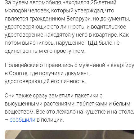
За рулем автомобиля находился 25-летний
молодой человек, который утверждал, что
является гражданином Беларуси, но документы,
удостоверяющие его личность, и водительское
удостоверение находятся у него в квартире. Как
потом выяснилось, нарушение ПДД было не
единственным его проступком.
Полицейские отправились с мужчиной в квартиру
в Сопоте, где получили документ,
удостоверяющий его личность.
Они также сразу заметили пакетики с
высушенными растениями, таблетками и белым
веществом. Все это лежало на кушетке и на столе,
–
сообщили
в полиции.