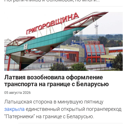
Латвия возобновила оформление
транспорта на границе с Беларусью
05 августа 2026
Латышская сторона в минувшую пятницу
закрыла
единственный открытый погранпереход
"Патерниеки" на границе с Беларусью.