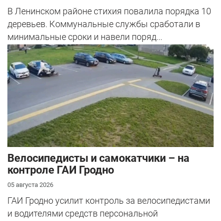
В Ленинском районе стихия повалила порядка 10
деревьев. Коммунальные службы сработали в
минимальные сроки и навели поряд...
Велосипедисты и самокатчики – на
контроле ГАИ Гродно
05 августа 2026
ГАИ Гродно усилит контроль за велосипедистами
и водителями средств персональной