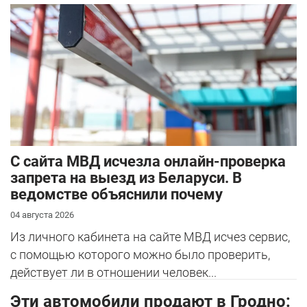
С сайта МВД исчезла онлайн-проверка
запрета на выезд из Беларуси. В
ведомстве объяснили почему
04 августа 2026
Из личного кабинета на сайте МВД исчез сервис,
с помощью которого можно было проверить,
действует ли в отношении человек...
Эти автомобили продают в Гродно: