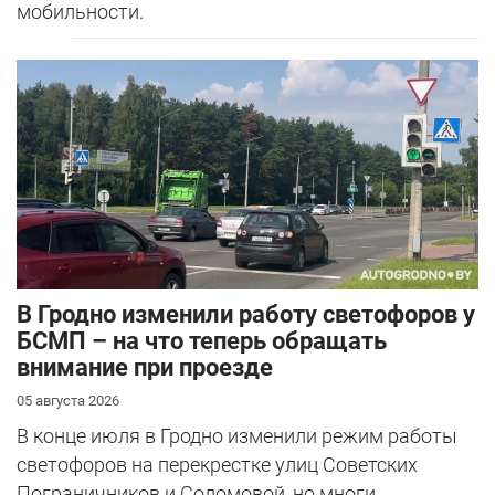
мобильности.
В Гродно изменили работу светофоров у
БСМП – на что теперь обращать
внимание при проезде
05 августа 2026
В конце июля в Гродно изменили режим работы
светофоров на перекрестке улиц Советских
Пограничников и Соломовой, но многи...