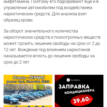
амфетамина. Поэтому его подозревают еще и в
управлении автомобилем под воздействием
наркотических средств. Для анализа взят
образец крови.
За оборот значительного количества
наркотических средств и психотропных веществ
может грозить лишение свободы на срок от 2 до
12 лет. Вождение под влиянием наркотиков
наказывается вплоть до лишения свободы на
срок до 2 лет.