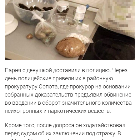
Парня с девушкой доставили в полицию. Через
день полицейские привели их в районную
прокуратуру Сопота, где прокурор на основании
собранных доказательств предъявил обвинение
во введении в оборот значительного количества
психотропных и наркотических веществ.
Кроме того, после допроса он ходатайствовал
перед судом об их заключении под стражу. В