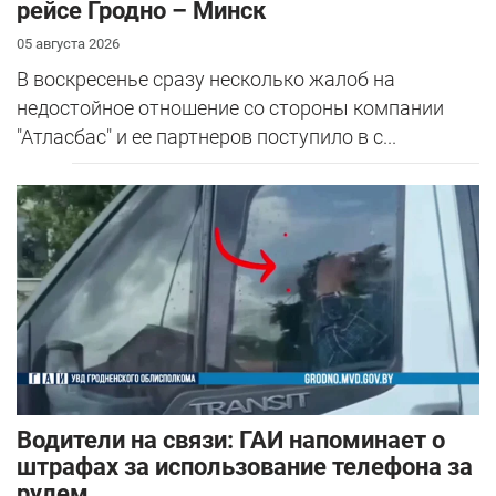
рейсе Гродно – Минск
05 августа 2026
В воскресенье сразу несколько жалоб на
недостойное отношение со стороны компании
"Атласбас" и ее партнеров поступило в с...
Водители на связи: ГАИ напоминает о
штрафах за использование телефона за
рулем