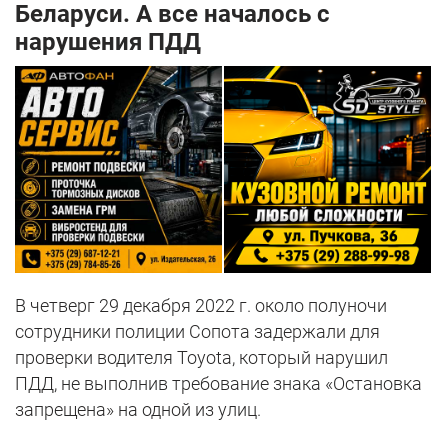
Беларуси. А все началось с
нарушения ПДД
В четверг 29 декабря 2022 г. около полуночи
сотрудники полиции Сопота задержали для
проверки водителя Toyota, который нарушил
ПДД, не выполнив требование знака «Остановка
запрещена» на одной из улиц.