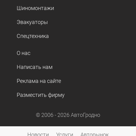
Шиномонтажи
Эвакуаторы
Спецтехника
О нас
Написать нам
Реклама на сайте
Разместить фирму
© 2006 -
2026
АвтоГродно
Новости
Услуги
Авторынок