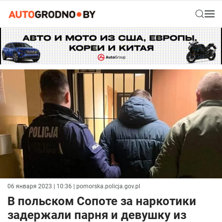
06 января 2023 | 10:36
| pomorska.policja.gov.pl
В польском Сопоте за наркотики
задержали парня и девушку из