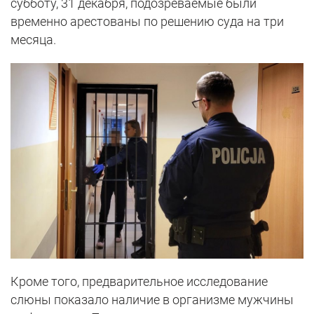
субботу, 31 декабря, подозреваемые были
временно арестованы по решению суда на три
месяца.
Кроме того, предварительное исследование
слюны показало наличие в организме мужчины