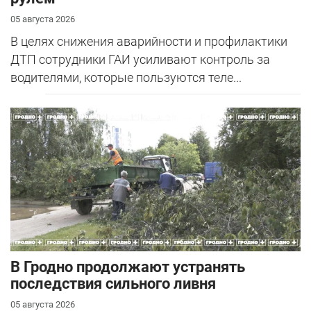
05 августа 2026
В целях снижения аварийности и профилактики
ДТП сотрудники ГАИ усиливают контроль за
водителями, которые пользуются теле...
В Гродно продолжают устранять
последствия сильного ливня
05 августа 2026