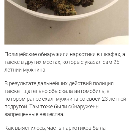
Полицейские обнаружили наркотики в шкафах, а
также в других местах, которые указал сам 25-
летний мужчина.
В результате дальнейших действий полиция
также тщательно обыскала автомобиль, в
котором ранее ехал мужчина со своей 23-летней
подругой. Там тоже были обнаружены
запрещенные вещества.
Как выяснилось, часть наркотиков была