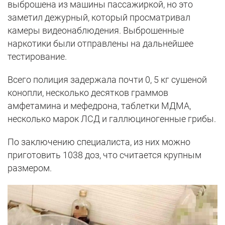
выброшена из машины пассажиркой, но это
заметил дежурный, который просматривал
камеры видеонаблюдения. Выброшенные
наркотики были отправлены на дальнейшее
тестирование.
Всего полиция задержала почти 0, 5 кг сушеной
конопли, несколько десятков граммов
амфетамина и мефедрона, таблетки МДМА,
несколько марок ЛСД и галлюциногенные грибы.
По заключению специалиста, из них можно
приготовить 1038 доз, что считается крупным
размером.