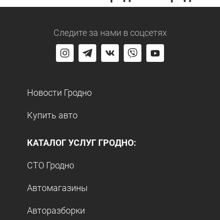
Следите за нами
в соцсетях
Новости Гродно
Купить авто
КАТАЛОГ УСЛУГ ГРОДНО:
СТО Гродно
Автомагазины
Авторазборки