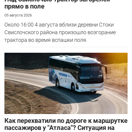
прямо в поле
05 августа 2026
Около 16:00 4 августа вблизи деревни Стоки
Свислочского района произошло возгорание
трактора во время вспашки поля.
Как перехватили по дороге к маршрутке
пассажиров у "Атласа"? Ситуация на