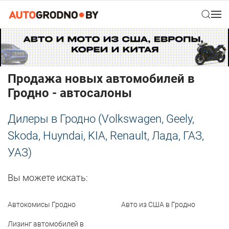
Продажа новых автомобилей в
Гродно - автосалоны
Дилеры в Гродно (Volkswagen, Geely,
Skoda, Huyndai, KIA, Renault, Лада, ГАЗ,
УАЗ)
Вы можете искать:
Автокомисы Гродно
Авто из США в Гродно
Лизинг автомобилей в