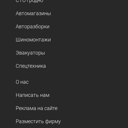
СТО Гродно
Автомагазины
Авторазборки
Шиномонтажи
Эвакуаторы
Спецтехника
О нас
Написать нам
Реклама на сайте
Разместить фирму