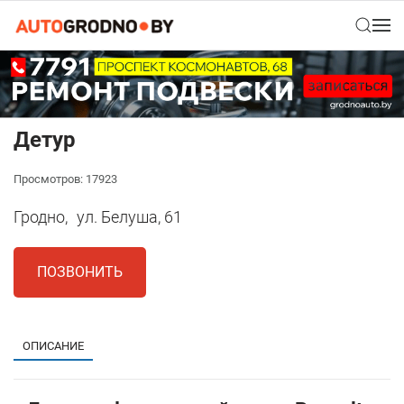
Детур
Просмотров: 17923
Гродно,
ул. Белуша, 61
ПОЗВОНИТЬ
ОПИСАНИЕ