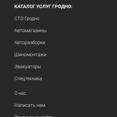
КАТАЛОГ УСЛУГ ГРОДНО:
СТО Гродно
Автомагазины
Авторазборки
Шиномонтажи
Эвакуаторы
Спецтехника
О нас
Написать нам