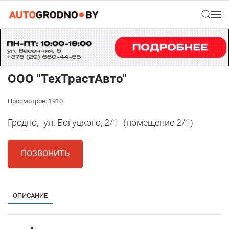
ООО "ТехТрастАвто"
Просмотров: 1910
Гродно,
ул. Богуцкого, 2/1
(помещение 2/1)
ПОЗВОНИТЬ
ОПИСАНИЕ