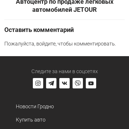
Автоцентр по продаже легковых
автомобилей JETOUR
Оставить комментарий
Пожалуйста, войдите, чтобы комментировать.
Следите за нами
в соцсетях
Новости Гродно
Купить авто