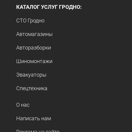
КАТАЛОГ УСЛУГ ГРОДНО:
СТО Гродно
Автомагазины
Авторазборки
Шиномонтажи
Эвакуаторы
Спецтехника
О нас
Написать нам
Реклама на сайте