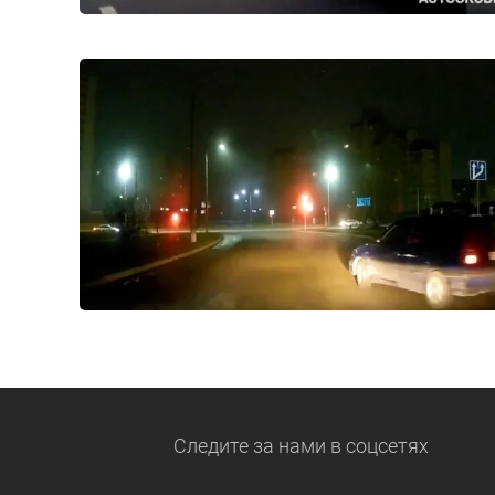
Следите за нами
в соцсетях