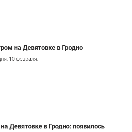
ром на Девятовке в Гродно
ня, 10 февраля.
на Девятовке в Гродно: появилось