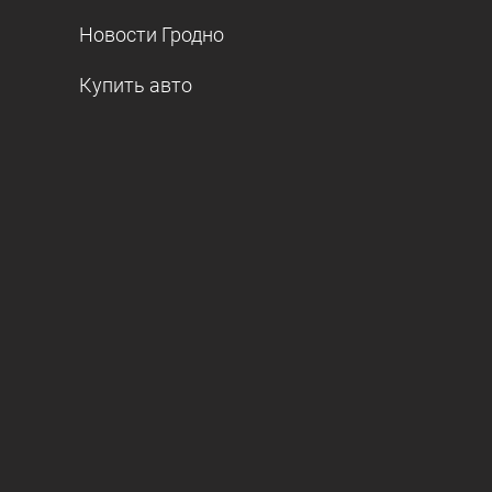
Новости Гродно
Купить авто