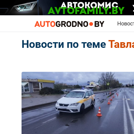
Новос
Новости по теме
Тавл