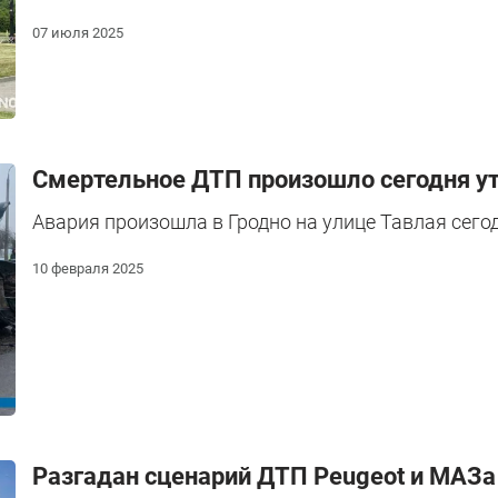
07 июля 2025
Смертельное ДТП произошло сегодня ут
Авария произошла в Гродно на улице Тавлая сегод
10 февраля 2025
Разгадан сценарий ДТП Peugeot и МАЗа 