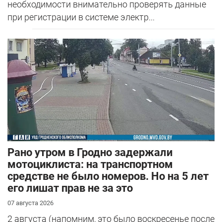
необходимости внимательно проверять данные
при регистрации в системе электр...
Рано утром в Гродно задержали
мотоциклиста: на транспортном
средстве не было номеров. Но на 5 лет
его лишат прав не за это
07 августа 2026
2 августа (напомним, это было воскресенье после