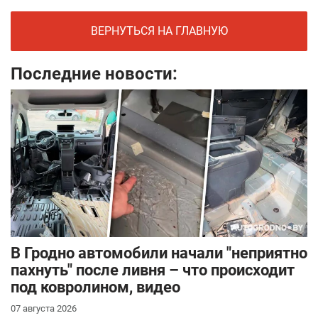
ВЕРНУТЬСЯ НА ГЛАВНУЮ
Последние новости:
В Гродно автомобили начали "неприятно
пахнуть" после ливня – что происходит
под ковролином, видео
07 августа 2026