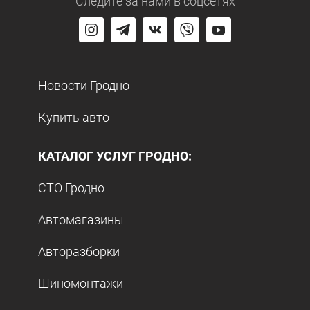
Следите за нами
в соцсетях
Новости Гродно
Купить авто
КАТАЛОГ УСЛУГ ГРОДНО:
СТО Гродно
Автомагазины
Авторазборки
Шиномонтажи