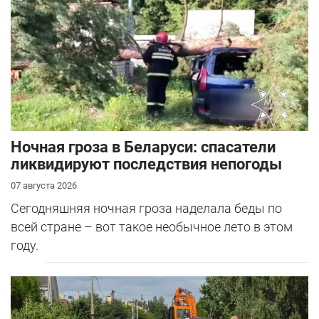
Ночная гроза в Беларуси: спасатели
ликвидируют последствия непогоды
07 августа 2026
Сегодняшняя ночная гроза наделала беды по
всей стране – вот такое необычное лето в этом
году.