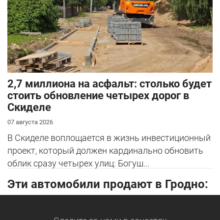
2,7 миллиона на асфальт: столько будет
стоить обновление четырех дорог в
Скиделе
07 августа 2026
В Скиделе воплощается в жизнь инвестиционный
проект, который должен кардинально обновить
облик сразу четырех улиц: Богуш...
Эти автомобили продают в Гродно: