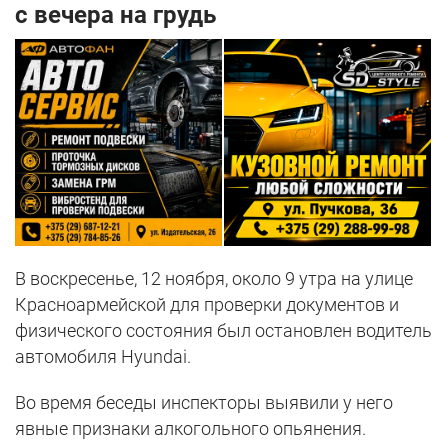
с вечера на грудь
В воскресенье, 12 ноября, около 9 утра на улице
Красноармейской для проверки документов и
физического состояния был остановлен водитель
автомобиля Hyundai.
Во время беседы инспекторы выявили у него
явные признаки алкогольного опьянения.