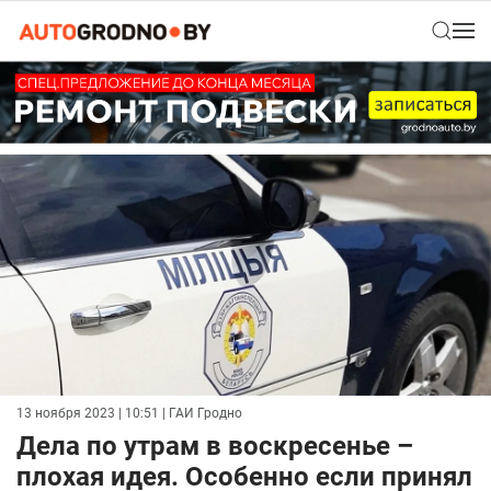
13 ноября 2023 | 10:51
| ГАИ Гродно
Дела по утрам в воскресенье –
плохая идея. Особенно если принял