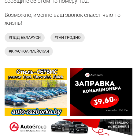
сообщите об этом по номеру 102.
Возможно, именно ваш звонок спасет чью-то
жизнь!
#ПДД БЕЛАРУСИ
#ГАИ ГРОДНО
#КРАСНОАРМЕЙСКАЯ