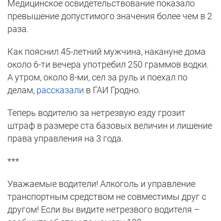
Медицинское освидетельствование показало
превышение допустимого значения более чем в 2
раза.
Как пояснил 45-летний мужчина, накануне дома
около 6-ти вечера употребил 250 граммов водки.
А утром, около 8-ми, сел за руль и поехал по
делам,
рассказали
в ГАИ Гродно.
Теперь водителю за нетрезвую езду грозит
штраф в размере ста базовых величин и лишение
права управления на 3 года.
***
Уважаемые водители! Алкоголь и управление
транспортным средством не совместимы друг с
другом! Если вы видите нетрезвого водителя –