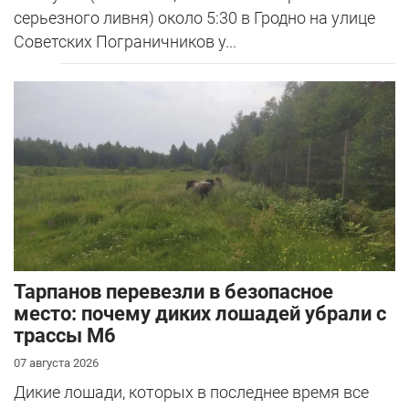
серьезного ливня) около 5:30 в Гродно на улице
Советских Пограничников у...
Тарпанов перевезли в безопасное
место: почему диких лошадей убрали с
трассы М6
07 августа 2026
Дикие лошади, которых в последнее время все