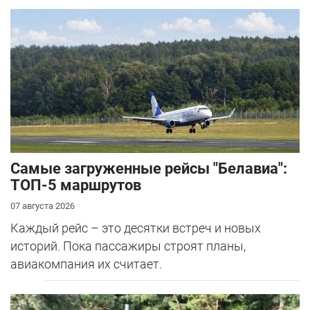
Самые загруженные рейсы "Белавиа":
ТОП-5 маршрутов
07 августа 2026
Каждый рейс – это десятки встреч и новых
историй. Пока пассажиры строят планы,
авиакомпания их считает.