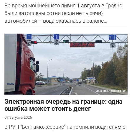
Во время мощнейшего ливня 1 августа в Гродно
были затоплены сотни (если не тысячи)
автомобилей – вода оказалась в салоне...
Электронная очередь на границе: одна
ошибка может стоить денег
07 августа 2026
В РУП "Белтаможсервис" напомнили водителям о