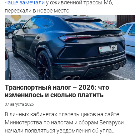
чаще замечали
у оживленной трассы М6,
переехали в новое место.
Транспортный налог – 2026: что
изменилось и сколько платить
07 августа 2026
В личных кабинетах плательщиков на сайте
Министерства по налогам и сборам Беларуси
начали появляться уведомления об упла...