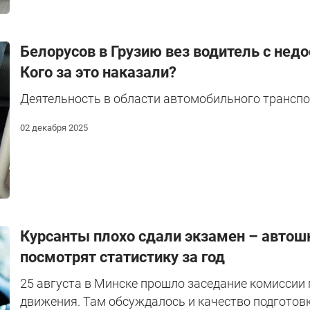
Белорусов в Грузию вез водитель с нед
Кого за это наказали?
Деятельность в области автомобильного транспо
02 декабря 2025
Курсанты плохо сдали экзамен – автошк
посмотрят статистику за год
25 августа в Минске прошло заседание комиссии
движения. Там обсуждалось и качество подготов