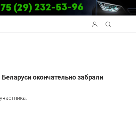
й Беларуси окончательно забрали
участника.