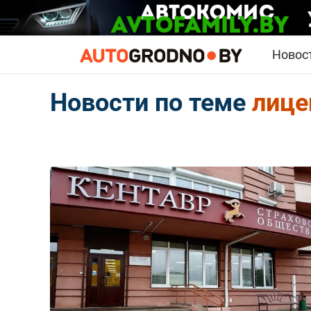
Новос
Новости по теме
лице