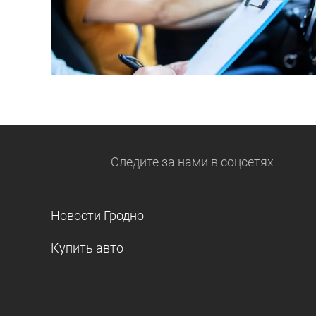
Следите за нами
в соцсетях
Новости Гродно
Купить авто