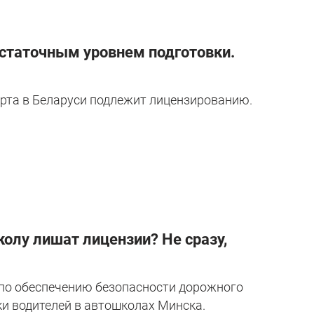
остаточным уровнем подготовки.
рта в Беларуси подлежит лицензированию.
олу лишат лицензии? Не сразу,
 по обеспечению безопасности дорожного
ки водителей в автошколах Минска.