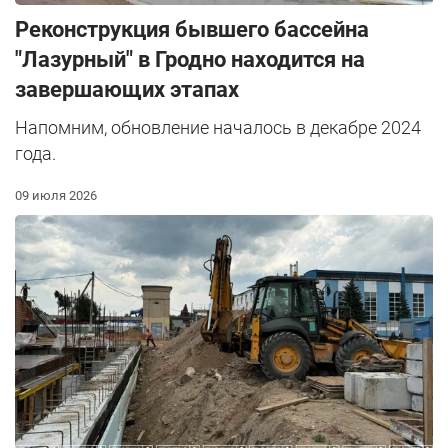
Реконструкция бывшего бассейна
"Лазурный" в Гродно находится на
завершающих этапах
Напомним, обновление началось в декабре 2024
года.
09 июля 2026