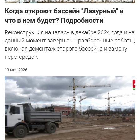
Когда откроют бассейн "Лазурный" и
что в нем будет? Подробности
Реконструкция началась в декабре 2024 года и на
данный момент завершены разборочные работы,
включая демонтаж старого бассейна и замену
перегородок.
13 мая 2026