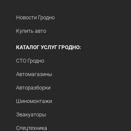
Новости Гродно
Купить авто
КАТАЛОГ УСЛУГ ГРОДНО:
СТО Гродно
Автомагазины
Авторазборки
Шиномонтажи
Эвакуаторы
Спецтехника