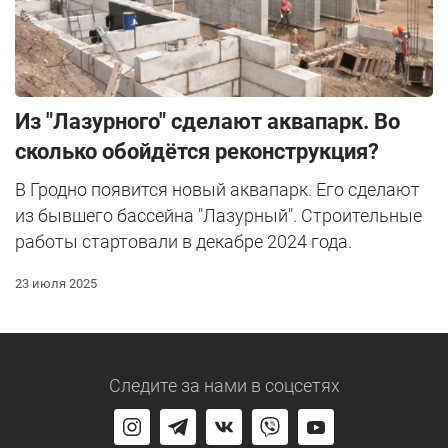
Из "Лазурного" сделают аквапарк. Во
сколько обойдётся реконструкция?
В Гродно появится новый аквапарк. Его сделают
из бывшего бассейна "Лазурный". Строительные
работы стартовали в декабре 2024 года.
23 июля 2025
Следите за нами
в соцсетях