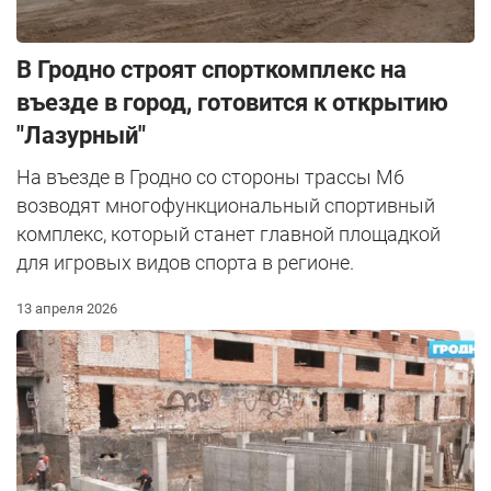
В Гродно строят спорткомплекс на
въезде в город, готовится к открытию
"Лазурный"
На въезде в Гродно со стороны трассы М6
возводят многофункциональный спортивный
комплекс, который станет главной площадкой
для игровых видов спорта в регионе.
13 апреля 2026