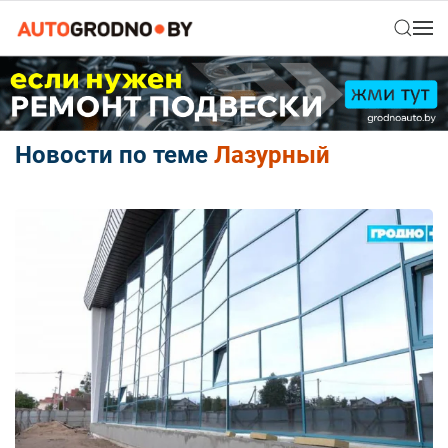
Новости по теме
Лазурный