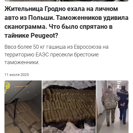
Жительница Гродно ехала на личном
авто из Польши. Таможенников удивила
сканограмма. Что было спрятано в
тайнике Peugeot?
Ввоз более 50 кг гашиша из Евросоюза на
территорию ЕАЭС пресекли брестские
таможенники.
11 июля 2025