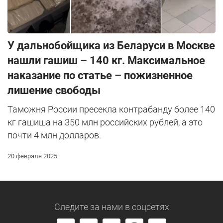
У дальнобойщика из Беларуси в Москве
нашли гашиш – 140 кг. Максимальное
наказание по статье – пожизненное
лишение свободы
Таможня России пресекла контрабанду более 140
кг гашиша на 350 млн российских рублей, а это
почти 4 млн долларов.
20 февраля 2025
Следите за нами
в соцсетях