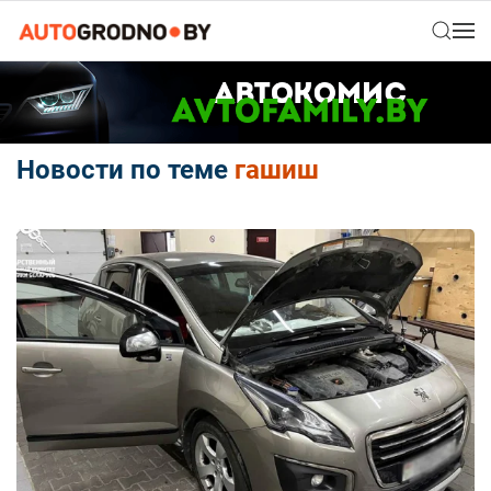
Новости по теме
гашиш