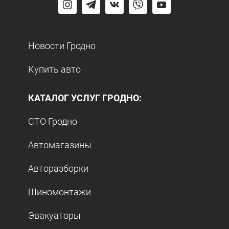
Новости Гродно
Купить авто
КАТАЛОГ УСЛУГ ГРОДНО:
СТО Гродно
Автомагазины
Авторазборки
Шиномонтажи
Эвакуаторы