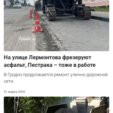
На улице Лермонтова фрезеруют
асфальт, Пестрака – тоже в работе
В Гродно продолжается ремонт улично-дорожной
сети.
31 марта 2025