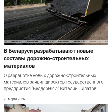
В Беларуси разрабатывают новые
составы дорожно-строительных
материалов
О разработке новых дорожно-строительных
материалов заявил директор государственного
предприятия "БелдорНИИ" Виталий Пилатов.
28 марта 2025