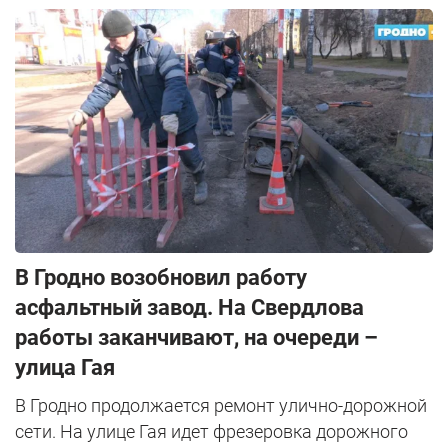
В Гродно возобновил работу
асфальтный завод. На Свердлова
работы заканчивают, на очереди –
улица Гая
В Гродно продолжается ремонт улично-дорожной
сети. На улице Гая идет фрезеровка дорожного