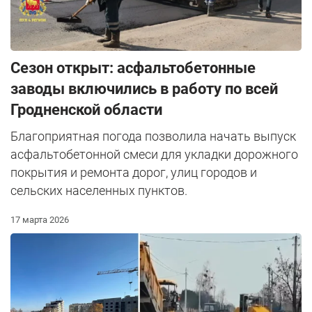
Сезон открыт: асфальтобетонные
заводы включились в работу по всей
Гродненской области
Благоприятная погода позволила начать выпуск
асфальтобетонной смеси для укладки дорожного
покрытия и ремонта дорог, улиц городов и
сельских населенных пунктов.
17 марта 2026