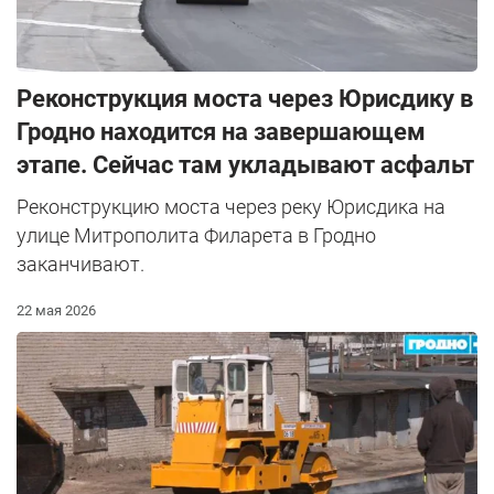
Реконструкция моста через Юрисдику в
Гродно находится на завершающем
этапе. Сейчас там укладывают асфальт
Реконструкцию моста через реку Юрисдика на
улице Митрополита Филарета в Гродно
заканчивают.
22 мая 2026