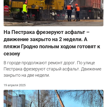
На Пестрака фрезеруют асфальт –
движение закрыто на 2 недели. А
пляжи Гродно полным ходом готовят к
сезону
В городе продолжают ремонт дорог. По улице
Пестрака фрезеруют старый асфальт. Движение
закрыто на две недели.
19 апреля 2025