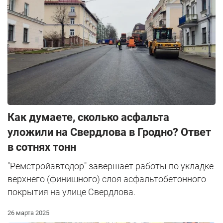
Как думаете, сколько асфальта
уложили на Свердлова в Гродно? Ответ
в сотнях тонн
"Ремстройавтодор" завершает работы по укладке
верхнего (финишного) слоя асфальтобетонного
покрытия на улице Свердлова.
26 марта 2025