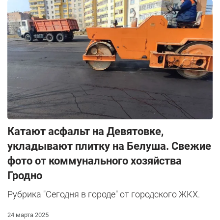
Катают асфальт на Девятовке,
укладывают плитку на Белуша. Свежие
фото от коммунального хозяйства
Гродно
Рубрика "Сегодня в городе" от городского ЖКХ.
24 марта 2025