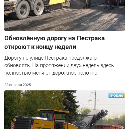
Обновлённую дорогу на Пестрака
откроют к концу недели
Дорогу по улице Пестрака продолжают
обновлять. На протяжении двух недель здесь
полностью меняют дорожное полотно.
23 апреля 2025