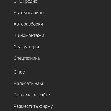
СТО Гродно
Автомагазины
Авторазборки
Шиномонтажи
Эвакуаторы
Спецтехника
О нас
Написать нам
Реклама на сайте
Разместить фирму