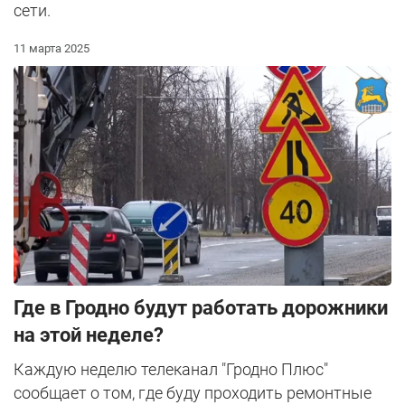
сети.
11 марта 2025
Где в Гродно будут работать дорожники
на этой неделе?
Каждую неделю телеканал "Гродно Плюс"
сообщает о том, где буду проходить ремонтные