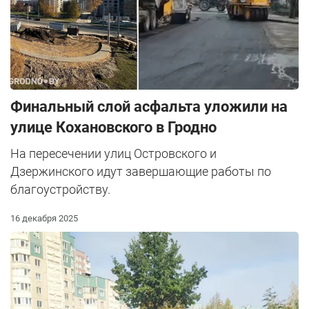
Финальный слой асфальта уложили на
улице Кохановского в Гродно
На пересечении улиц Островского и
Дзержинского идут завершающие работы по
благоустройству.
16 декабря 2025