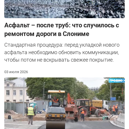
Асфальт – после труб: что случилось с
ремонтом дороги в Слониме
Стандартная процедура: перед укладкой нового
асфальта необходимо обновить коммуникации,
чтобы потом не вскрывать свежее покрытие.
03 июля 2026