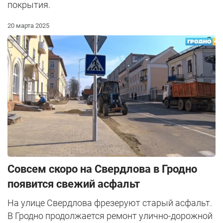
покрытия.
20 марта 2025
Совсем скоро на Свердлова в Гродно
появится свежий асфальт
На улице Свердлова фрезеруют старый асфальт.
В Гродно продолжается ремонт улично-дорожной