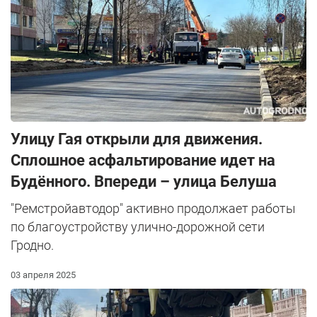
Улицу Гая открыли для движения.
Сплошное асфальтирование идет на
Будённого. Впереди – улица Белуша
"Ремстройавтодор" активно продолжает работы
по благоустройству улично-дорожной сети
Гродно.
03 апреля 2025