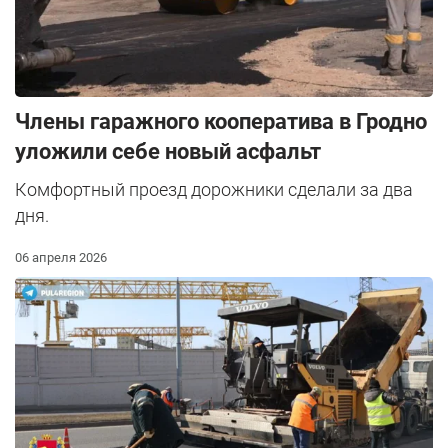
Члены гаражного кооператива в Гродно
уложили себе новый асфальт
Комфортный проезд дорожники сделали за два
дня.
06 апреля 2026