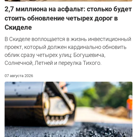
2,7 миллиона на асфальт: столько будет
стоить обновление четырех дорог в
Скиделе
В Скиделе воплощается в жизнь инвестиционный
проект, который должен кардинально обновить
облик сразу четырех улиц: Богушевича,
Солнечной, Летней и переулка Тихого.
07 августа 2026