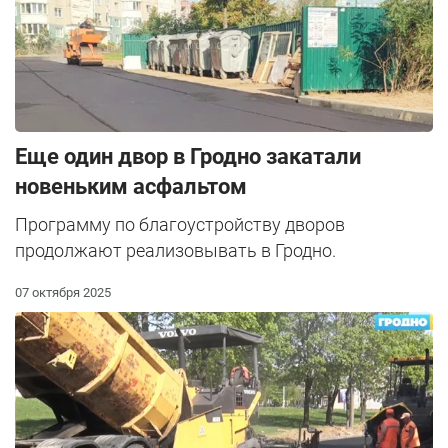
Еще один двор в Гродно закатали
новеньким асфальтом
Программу по благоустройству дворов
продолжают реализовывать в Гродно.
07 октября 2025