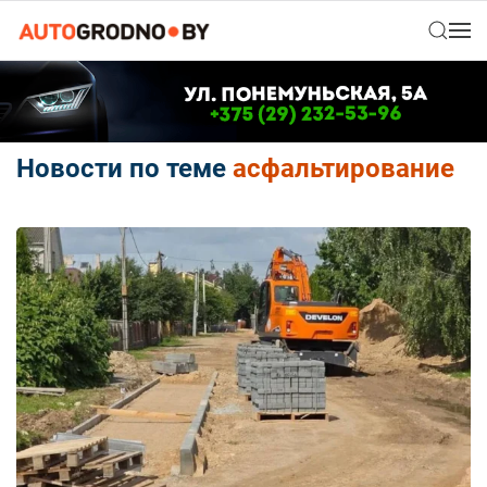
Новости по теме
асфальтирование