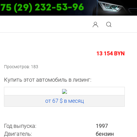
13 154
BYN
Просмотров: 183
Купить этот автомобиль в лизинг:
от 67 $ в месяц
Год выпуска:
1997
Двигатель:
бензин