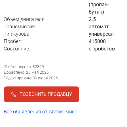
(пропан-
бутан)
Объём двигателя:
2.5
Трансмиссия:
автомат
Тип кузова:
универсал
Пробег:
415000
Состояние:
с пробегом
ID объявления: 32399
Добавлено: 26 мая 2026
Редактировано30 июля 2026
ПОЗВОНИТЬ ПРОДАВЦУ
Все обьявления от Автокомис1