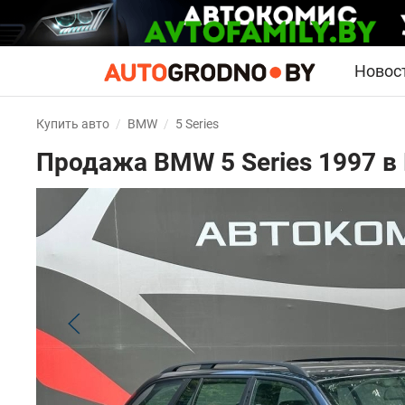
Новос
Купить авто
BMW
5 Series
Продажа BMW 5 Series 1997 в