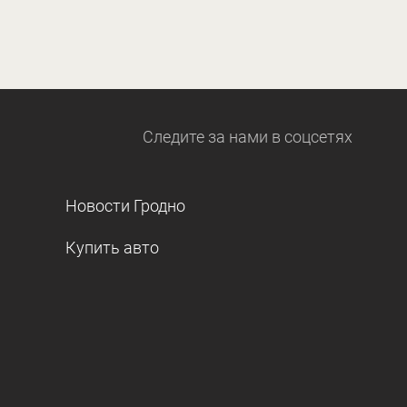
Следите за нами
в соцсетях
Новости Гродно
Купить авто