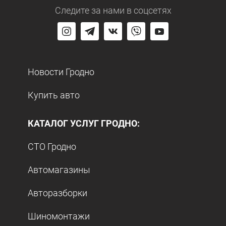
Следите за нами
в соцсетях
Новости Гродно
Купить авто
КАТАЛОГ УСЛУГ ГРОДНО:
СТО Гродно
Автомагазины
Авторазборки
Шиномонтажи