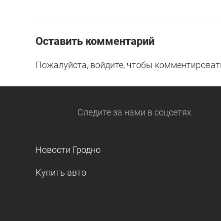
Оставить комментарий
Пожалуйста, войдите, чтобы комментироват
Следите за нами
в соцсетях
Новости Гродно
Купить авто