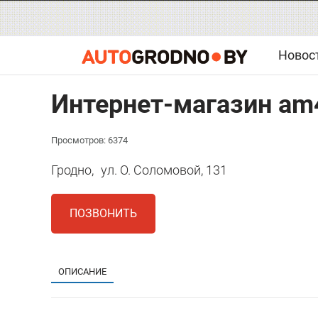
Новос
Интернет-магазин am
Просмотров: 6374
Гродно,
ул. О. Соломовой, 131
ПОЗВОНИТЬ
ОПИСАНИЕ