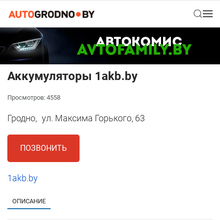
Аккумуляторы 1akb.by
Просмотров: 4558
Гродно,
ул. Максима Горького, 63
ПОЗВОНИТЬ
1akb.by
ОПИСАНИЕ