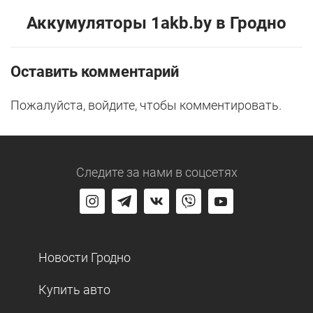
Аккумуляторы 1akb.by в Гродно
Оставить комментарий
Пожалуйста, войдите, чтобы комментировать.
Следите за нами
в соцсетях
Новости Гродно
Купить авто