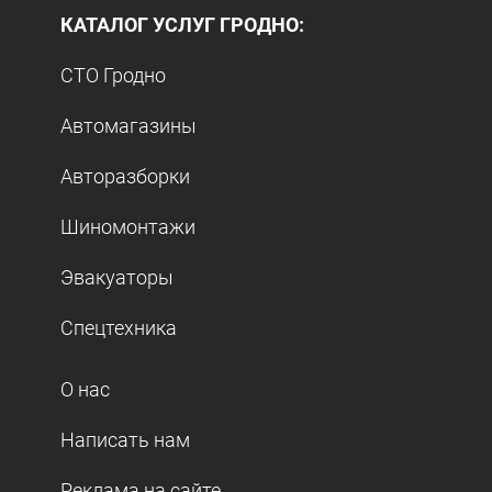
КАТАЛОГ УСЛУГ ГРОДНО:
СТО Гродно
Автомагазины
Авторазборки
Шиномонтажи
Эвакуаторы
Спецтехника
О нас
Написать нам
Реклама на сайте