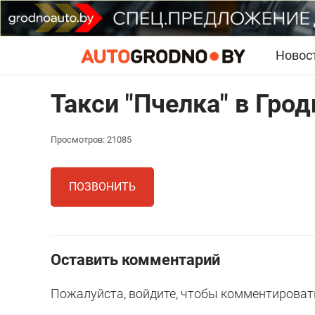
Новос
Такси "Пчелка" в Грод
Просмотров: 21085
ПОЗВОНИТЬ
Оставить комментарий
Пожалуйста, войдите, чтобы комментироват