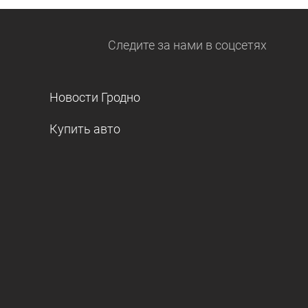
Следите за нами
в соцсетях
Новости Гродно
Купить авто