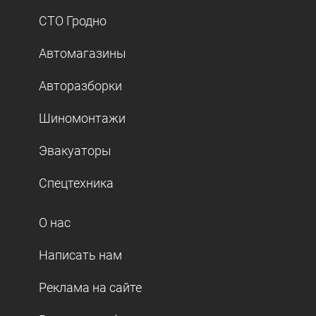
СТО Гродно
Автомагазины
Авторазборки
Шиномонтажи
Эвакуаторы
Спецтехника
О нас
Написать нам
Реклама на сайте