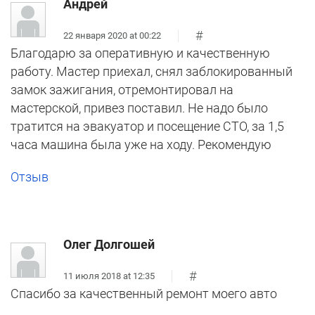
Андрей
#
22 января 2020 at 00:22
Благодарю за оперативную и качественную
работу. Мастер приехал, снял заблокированный
замок зажигания, отремонтировал на
мастерской, привез поставил. Не надо было
тратится на эвакуатор и посещение СТО, за 1,5
часа машина была уже на ходу. Рекомендую
Отзыв
Олег Долгошей
#
11 июля 2018 at 12:35
Спасибо за качественный ремонт моего авто