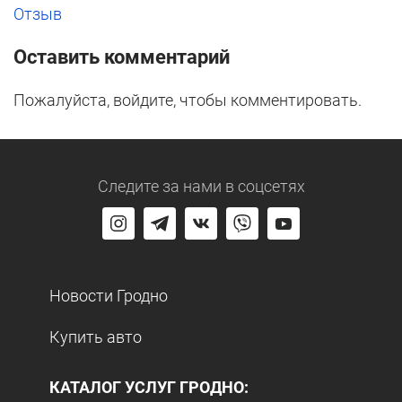
Отзыв
Оставить комментарий
Пожалуйста, войдите, чтобы комментировать.
Следите за нами
в соцсетях
Новости Гродно
Купить авто
КАТАЛОГ УСЛУГ ГРОДНО: