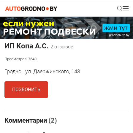
ИП Копа А.С.
2 отзывов
Просмотров: 7640
Гродно,
ул. Дзержинского, 143
ПОЗВОНИТЬ
Комментарии
(2)