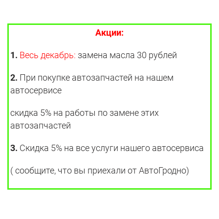
Акции:
1.
Весь декабрь:
замена масла 30 рублей
2.
При покупке автозапчастей на нашем
автосервисе
скидка 5% на работы по замене этих
автозапчастей
3.
Скидка 5% на все услуги нашего автосервиса
( сообщите, что вы приехали от АвтоГродно)