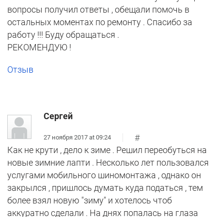
вопросы получил ответы , обещали помочь в
остальных моментах по ремонту . Спасибо за
работу !!! Буду обращаться .
РЕКОМЕНДУЮ !
Отзыв
Сергей
#
27 ноября 2017 at 09:24
Как не крути , дело к зиме . Решил переобуться на
новые зимние лапти . Несколько лет пользовался
услугами мобильного шиномонтажа , однако он
закрылся , пришлось думать куда податься , тем
более взял новую "зиму" и хотелось чтоб
аккуратно сделали . На днях попалась на глаза