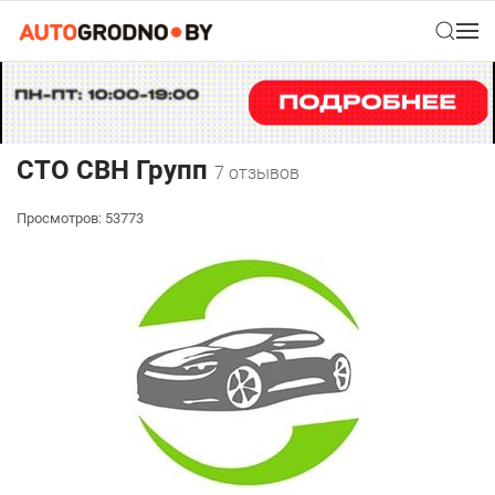
CTO СВН Групп
7 отзывов
Просмотров: 53773