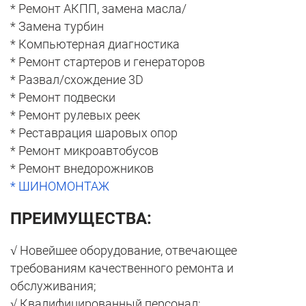
* Ремонт АКПП, замена масла/
* Замена турбин
* Компьютерная диагностика
* Ремонт стартеров и генераторов
* Развал/схождение 3D
* Ремонт подвески
* Ремонт рулевых реек
* Реставрация шаровых опор
* Ремонт микроавтобусов
* Ремонт внедорожников
* ШИНОМОНТАЖ
ПРЕИМУЩЕСТВА:
√ Новейшее оборудование, отвечающее
требованиям качественного ремонта и
обслуживания;
√ Квалифицированный персонал;