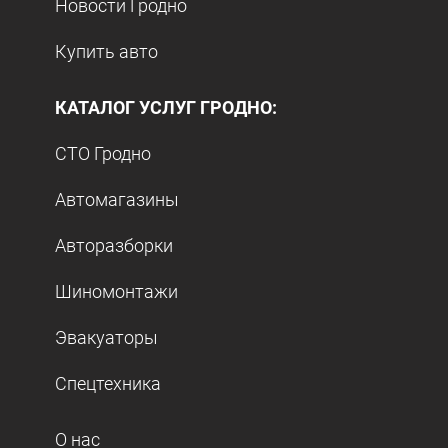
Новости Гродно
Купить авто
КАТАЛОГ УСЛУГ ГРОДНО:
СТО Гродно
Автомагазины
Авторазборки
Шиномонтажи
Эвакуаторы
Спецтехника
О нас