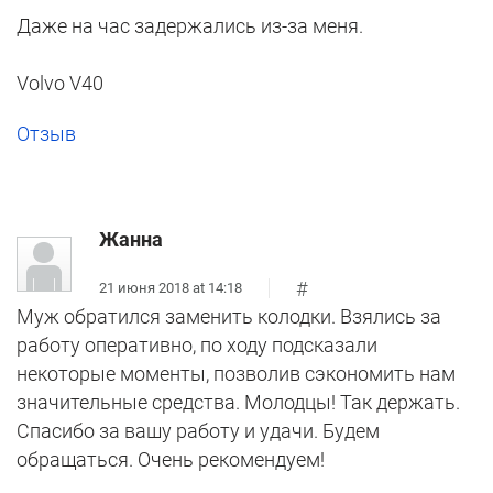
Даже на час задержались из-за меня.
Volvo V40
Отзыв
Жанна
#
21 июня 2018 at 14:18
Муж обратился заменить колодки. Взялись за
работу оперативно, по ходу подсказали
некоторые моменты, позволив сэкономить нам
значительные средства. Молодцы! Так держать.
Спасибо за вашу работу и удачи. Будем
обращаться. Очень рекомендуем!