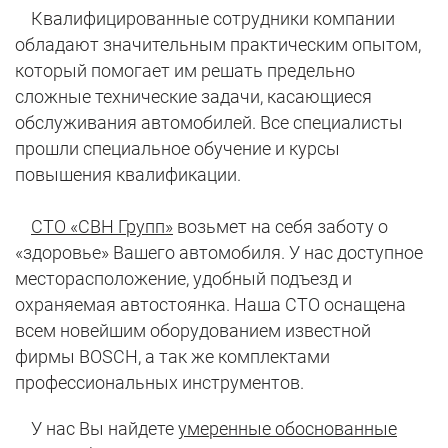
Квалифицированные сотрудники компании
обладают значительным практическим опытом,
который помогает им решать предельно
сложные технические задачи, касающиеся
обслуживания автомобилей. Все специалисты
прошли специальное обучение и курсы
повышения квалификации.
СТО «СВН Групп»
возьмет на себя заботу о
«здоровье» Вашего автомобиля. У нас доступное
месторасположение, удобный подъезд и
охраняемая автостоянка. Наша СТО оснащена
всем
новейшим оборудованием известной
фирмы BOSCH
, а так же комплектами
профессиональных инструментов.
У нас Вы найдете
умеренные обоснованные