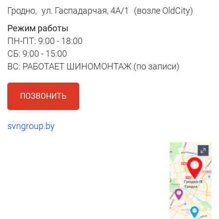
Гродно,
ул. Гаспадарчая, 4А/1
(возле OldCity)
Режим работы
ПН-ПТ: 9:00 - 18:00
СБ: 9:00 - 15:00
ВС: РАБОТАЕТ ШИНОМОНТАЖ (по записи)
ПОЗВОНИТЬ
svngroup.by
1