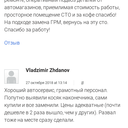
автомагазинов, приемлимая стоимость работы,
просторное помещение СТО и за кофе спасибо!
На подходе замена ГРМ, вернусь на эту сто.
Спасибо за работу!
Отзыв
Vladzimir Zhdanov
#
27 октября 2018 at 13:14
Хороший автосервис, грамотный персонал.
Попутно выявили косяк наконечника, сами
купили и все заменили. Цены адекватные (почти
дешевле в 2 раза вышло, чем у других). Развал
тоже на месте сразу сделали.