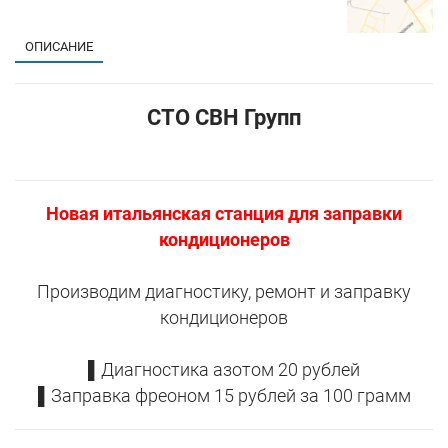
ОПИСАНИЕ
CTO СВН Групп
Новая итальянская станция для заправки
кондиционеров
Производим диагностику, ремонт и заправку
кондиционеров
▌Диагностика азотом 20 рублей
▌Заправка фреоном 15 рублей за 100 грамм