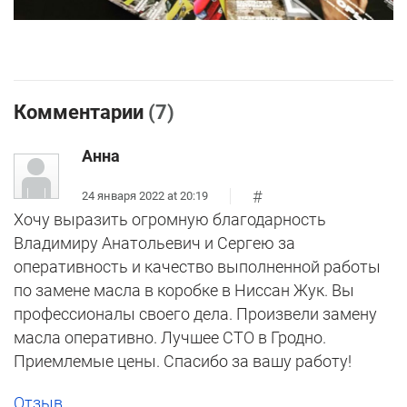
Комментарии
(7)
Анна
#
24 января 2022 at 20:19
Хочу выразить огромную благодарность
Владимиру Анатольевич и Сергею за
оперативность и качество выполненной работы
по замене масла в коробке в Ниссан Жук. Вы
профессионалы своего дела. Произвели замену
масла оперативно. Лучшее СТО в Гродно.
Приемлемые цены. Спасибо за вашу работу!
Отзыв