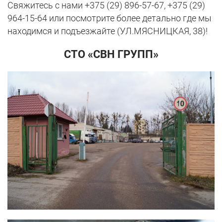
Свяжитесь с нами +375 (29) 896-57-67, +375 (29)
964-15-64 или посмотрите более детально где мы
находимся и подъезжайте (УЛ.МЯСНИЦКАЯ, 38)!
СТО «СВН ГРУПП»