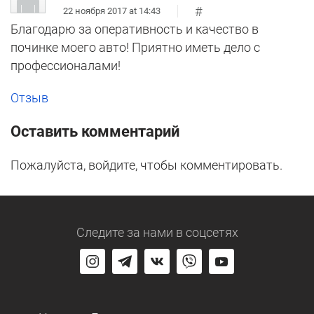
#
22 ноября 2017 at 14:43
Благодарю за оперативность и качество в
починке моего авто! Приятно иметь дело с
профессионалами!
Отзыв
Оставить комментарий
Пожалуйста, войдите, чтобы комментировать.
Следите за нами
в соцсетях