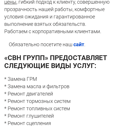
цены
, гибкий подход к клиенту, совершенную
прозрачность нашей работы, комфортные
условия ожидания и гарантированное
выполнение взятых обязательств.
Работаем с корпоративными клиентами.
Обязательно посетите наш
сайт
.
«СВН ГРУПП» ПРЕДОСТАВЛЯЕТ
СЛЕДУЮЩИЕ ВИДЫ УСЛУГ:
* Замена ГРМ
* Замена масла и фильтров
* Ремонт двигателей
* Ремонт тормозных систем
* Ремонт топливных систем
* Ремонт глушителей
* Ремонт сцепления