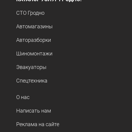
СТО Гродно
Автомагазины
Авторазборки
Шиномонтажи
Эвакуаторы
Спецтехника
О нас
Написать нам
Реклама на сайте