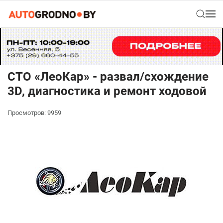
СТО «ЛеоКар» - развал/схождение
3D, диагностика и ремонт ходовой
Просмотров: 9959