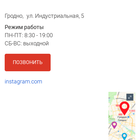
Гродно,
ул. Индустриальная, 5
Режим работы
ПН-ПТ: 8:30 - 19:00
СБ-ВС: выходной
ПОЗВОНИТЬ
instagram.com
1