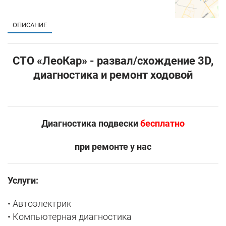
ОПИСАНИЕ
СТО «ЛеоКар» - развал/схождение 3D,
диагностика и ремонт ходовой
Диагностика подвески
бесплатно
при ремонте у нас
Услуги:
• Автоэлектрик
• Компьютерная диагностика