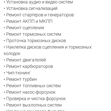
• Установка аудио и видео систем
• Установка сигнализаций
• Ремонт стартеров и генераторов
• Ремонт АКПП и МКПП
• Ремонт сцепления
• Ремонт тормозных систем
• Проточка тормозных дисков
• Наклепка дисков сцепления и тормозных
колодок
• Ремонт двигателей
• Ремонт карбюраторов
• Чип-тюнинг
• Ремонт турбин
• Ремонт топливных систем
• Ремонт насос-форсунок
• Проверка и чистка форсунок
• Ремонт выхлопных систем