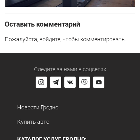
Оставить комментарий
Пожалуйста, войдите, чтобы комментировать.
Следите за нами
в соцсетях
Новости Гродно
Купить авто
КАТАЛОГ УСЛУГ ГРОДНО: