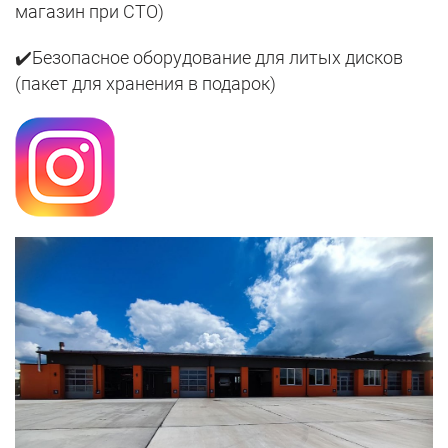
магазин при СТО)
✔️Безопасное оборудование для литых дисков
(пакет для хранения в подарок)