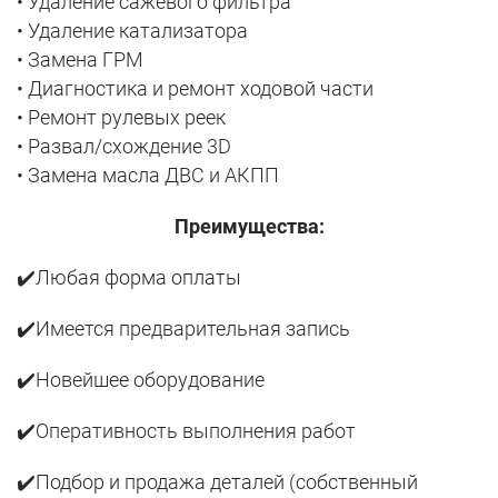
• Удаление сажевого фильтра
• Удаление катализатора
• Замена ГРМ
• Диагностика и ремонт ходовой части
• Ремонт рулевых реек
• Развал/схождение 3D
• Замена масла ДВС и АКПП
Преимущества:
✔️Любая форма оплаты
✔️Имеется предварительная запись
✔️Новейшее оборудование
✔️Оперативность выполнения работ
✔️Подбор и продажа деталей (собственный