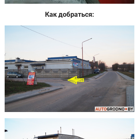
Как добраться: