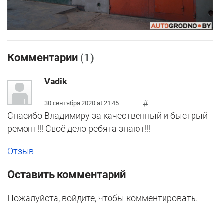
Комментарии
(1)
Vadik
#
30 сентября 2020 at 21:45
Спасибо Владимиру за качественный и быстрый
ремонт!!! Своё дело ребята знают!!!
Отзыв
Оставить комментарий
Пожалуйста, войдите, чтобы комментировать.