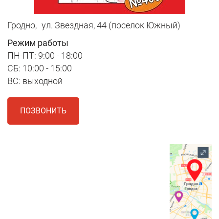
Гродно,
ул. Звездная, 44 (поселок Южный)
Режим работы
ПН-ПТ: 9:00 - 18:00
СБ: 10:00 - 15:00
ВС: выходной
ПОЗВОНИТЬ
1