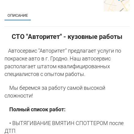
ОПИСАНИЕ
СТО "Авторитет" - кузовные работы
Автосервис "Авторитет" предлагает услуги по
покраске авто в г. Гродно. Наш автосервис
располагает штатом квалифицированных
специалистов с опытом работы.
Мы беремся за работу самой высокой
сложности!
Полный список работ:
• ВЫТЯГИВАНИЕ ВМЯТИН СПОТТЕРОМ после
ДТП