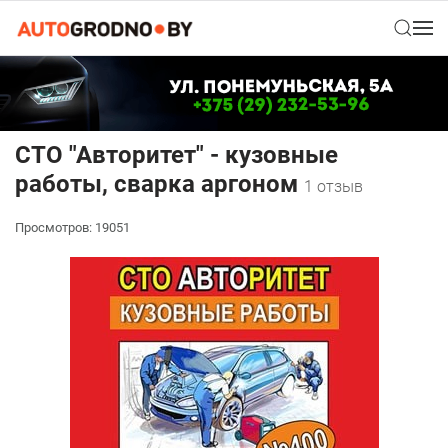
СТО "Авторитет" - кузовные
работы, сварка аргоном
1 отзыв
Просмотров: 19051