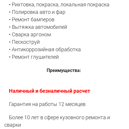
• Рихтовка, покраска, локальная покраска
• Полировка авто и фар
• Ремонт бамперов
• Вытяжка автомобилей
• Сварка аргоном
• Пескоструй
• Антикоррозийная обработка
• Ремонт глушителей
Преимущества:
Наличный и безналичный расчет
Гарантия на работы 12 месяцев
Более 10 лет в сфере кузовного ремонта и
сварки