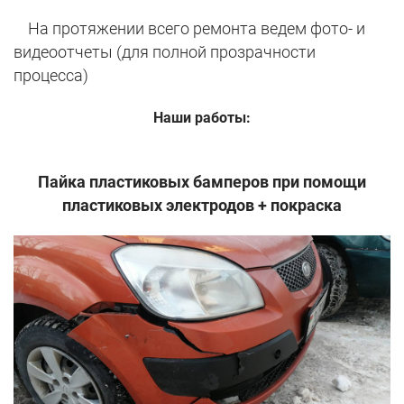
На протяжении всего ремонта ведем фото- и
видеоотчеты (для полной прозрачности
процесса)
Наши работы:
Пайка пластиковых бамперов при помощи
пластиковых электродов + покраска