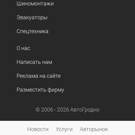
Шиномонтажи
Эвакуаторы
Спецтехника
О нас
Написать нам
Реклама на сайте
Разместить фирму
© 2006 -
2026
АвтоГродно
Новости
Услуги
Авторынок