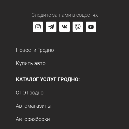
Следите за нами
в соцсетях
Новости Гродно
Купить авто
КАТАЛОГ УСЛУГ ГРОДНО:
СТО Гродно
Автомагазины
Авторазборки