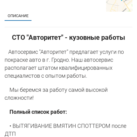
ОПИСАНИЕ
СТО "Авторитет" - кузовные работы
Автосервис "Авторитет" предлагает услуги по
покраске авто в г. Гродно. Наш автосервис
располагает штатом квалифицированных
специалистов с опытом работы.
Мы беремся за работу самой высокой
сложности!
Полный список работ:
• ВЫТЯГИВАНИЕ ВМЯТИН СПОТТЕРОМ после
ДТП