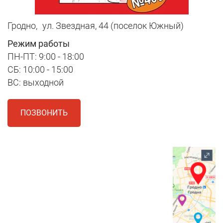
Гродно,
ул. Звездная, 44 (поселок Южный)
Режим работы
ПН-ПТ: 9:00 - 18:00
СБ: 10:00 - 15:00
ВС: выходной
ПОЗВОНИТЬ
1