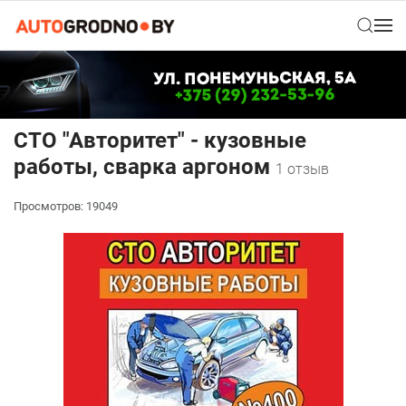
СТО "Авторитет" - кузовные
работы, сварка аргоном
1 отзыв
Просмотров: 19049