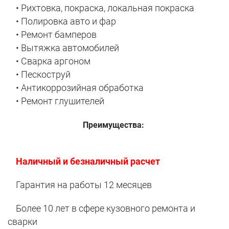
• Рихтовка, покраска, локальная покраска
• Полировка авто и фар
• Ремонт бамперов
• Вытяжка автомобилей
• Сварка аргоном
• Пескоструй
• Антикоррозийная обработка
• Ремонт глушителей
Преимущества:
Наличный и безналичный расчет
Гарантия на работы 12 месяцев
Более 10 лет в сфере кузовного ремонта и
сварки