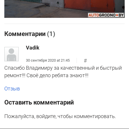
Комментарии
(1)
Vadik
#
30 сентября 2020 at 21:45
Спасибо Владимиру за качественный и быстрый
ремонт!!! Своё дело ребята знают!!!
Отзыв
Оставить комментарий
Пожалуйста, войдите, чтобы комментировать.