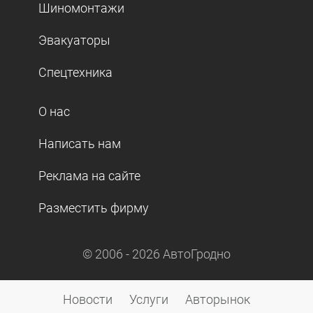
Шиномонтажи
Эвакуаторы
Спецтехника
О нас
Написать нам
Реклама на сайте
Разместить фирму
© 2006 -
2026
АвтоГродно
Новости
Услуги
Авторынок