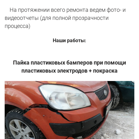
На протяжении всего ремонта ведем фото- и
видеоотчеты (для полной прозрачности
процесса)
Наши работы:
Пайка пластиковых бамперов при помощи
пластиковых электродов + покраска