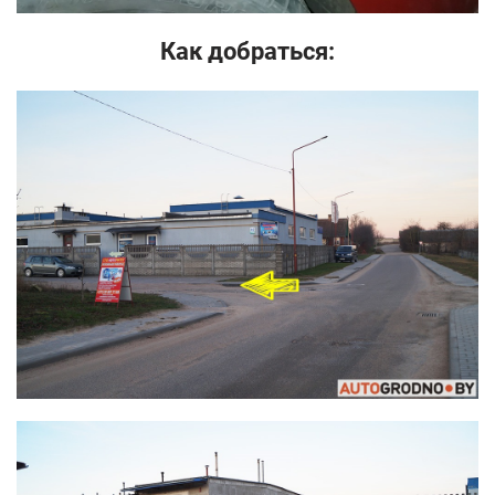
Как добраться: