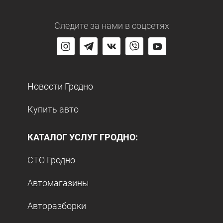
Следите за нами
в соцсетях
Новости Гродно
Купить авто
КАТАЛОГ УСЛУГ ГРОДНО:
СТО Гродно
Автомагазины
Авторазборки