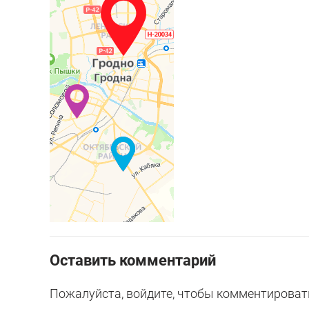
Оставить комментарий
Пожалуйста, войдите, чтобы комментироват