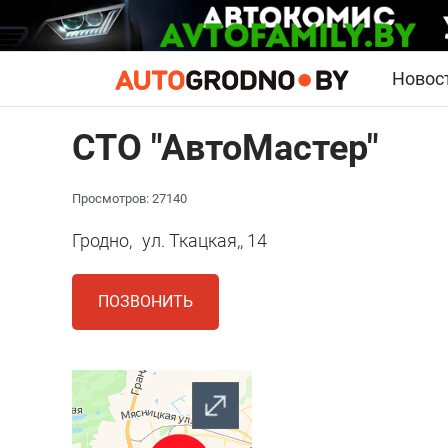
Новос
СТО "АвтоМастер"
Просмотров: 27140
Гродно,
ул. Ткацкая,, 14
ПОЗВОНИТЬ